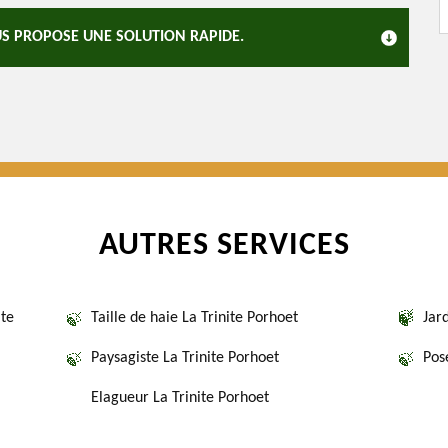
S PROPOSE UNE SOLUTION RAPIDE.
AUTRES SERVICES
ite
Taille de haie La Trinite Porhoet
Jar
Paysagiste La Trinite Porhoet
Pos
Elagueur La Trinite Porhoet