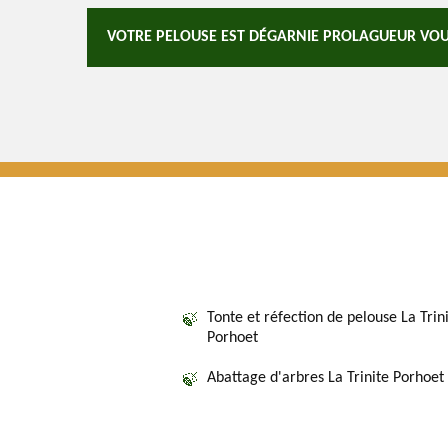
VOTRE PELOUSE EST DÉGARNIE PROLAGUEUR VOU
Tonte et réfection de pelouse La Trin
Porhoet
Abattage d'arbres La Trinite Porhoet