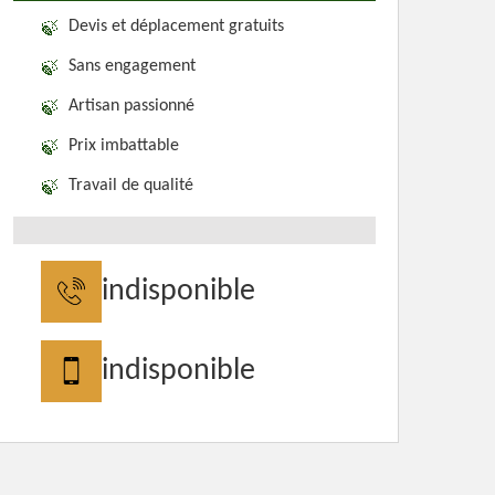
Devis et déplacement gratuits
Sans engagement
Artisan passionné
Prix imbattable
Travail de qualité
indisponible
indisponible