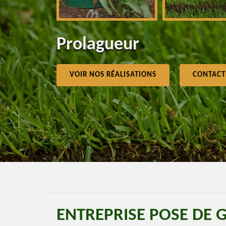
Prolagueur
VOIR NOS RÉALISATIONS
CONTACT
ENTREPRISE POSE DE 