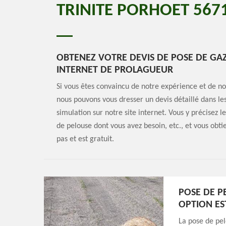
TRINITE PORHOET 5671
OBTENEZ VOTRE DEVIS DE POSE DE GA
INTERNET DE PROLAGUEUR
Si vous êtes convaincu de notre expérience et de 
nous pouvons vous dresser un devis détaillé dans les
simulation sur notre site internet. Vous y précisez le
de pelouse dont vous avez besoin, etc., et vous obt
pas et est gratuit.
POSE DE P
OPTION EST
La pose de pe