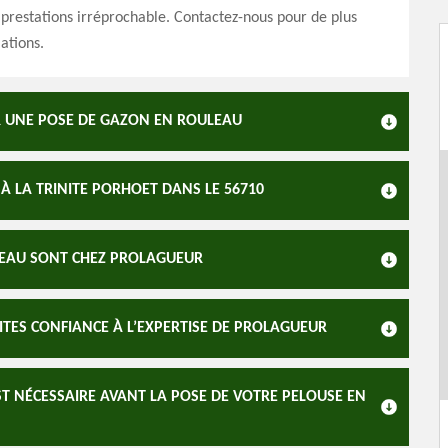
 prestations irréprochable. Contactez-nous pour de plus
ations.
R UNE POSE DE GAZON EN ROULEAU
 À LA TRINITE PORHOET DANS LE 56710
ULEAU SONT CHEZ PROLAGUEUR
ITES CONFIANCE À L’EXPERTISE DE PROLAGUEUR
ST NÉCESSAIRE AVANT LA POSE DE VOTRE PELOUSE EN