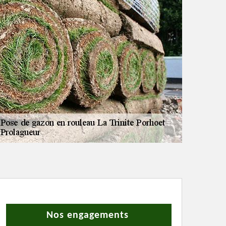
Nos engagements