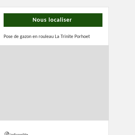
Nous localiser
Pose de gazon en rouleau La Trinite Porhoet