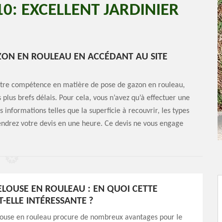
0: EXCELLENT JARDINIER
ZON EN ROULEAU EN ACCÉDANT AU SITE
notre compétence en matière de pose de gazon en rouleau,
 plus brefs délais. Pour cela, vous n’avez qu’à effectuer une
s informations telles que la superficie à recouvrir, les types
iendrez votre devis en une heure. Ce devis ne vous engage
ELOUSE EN ROULEAU : EN QUOI CETTE
-ELLE INTÉRESSANTE ?
louse en rouleau procure de nombreux avantages pour le