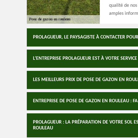
qualité de nos
amples inform
PROLAGUEUR, LE PAYSAGISTE À CONTACTER POU
L’ENTREPRISE PROLAGUEUR EST À VOTRE SERVICE
LES MEILLEURS PRIX DE POSE DE GAZON EN RO
ENTREPRISE DE POSE DE GAZON EN ROULEAU : FA
PROLAGUEUR : LA PRÉPARATION DE VOTRE SOL E
ROULEAU