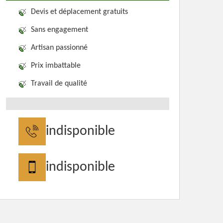
Devis et déplacement gratuits
Sans engagement
Artisan passionné
Prix imbattable
Travail de qualité
indisponible
indisponible