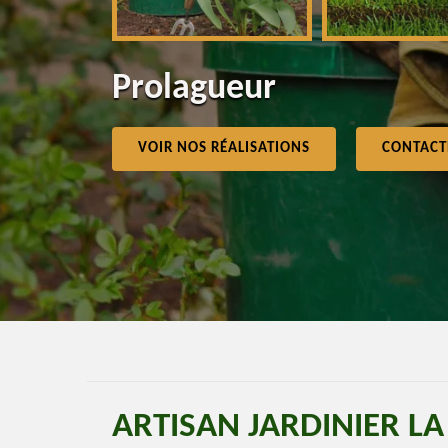
Prolagueur
VOIR NOS RÉALISATIONS
CONTACT
ARTISAN JARDINIER LA