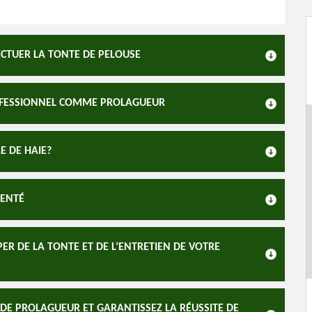
CTUER LA TONTE DE PELOUSE
PROFESSIONNEL COMME PROLAGUEUR
E DE HAIE?
MENTÉ
ER DE LA TONTE ET DE L’ENTRETIEN DE VOTRE
 DE PROLAGUEUR ET GARANTISSEZ LA RÉUSSITE DE