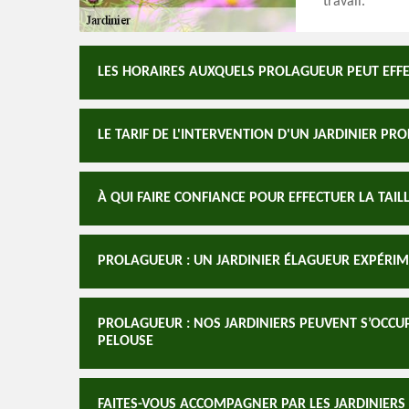
travail.
LES HORAIRES AUXQUELS PROLAGUEUR PEUT EFFE
LE TARIF DE L'INTERVENTION D'UN JARDINIER 
À QUI FAIRE CONFIANCE POUR EFFECTUER LA TAILL
PROLAGUEUR : UN JARDINIER ÉLAGUEUR EXPÉRI
PROLAGUEUR : NOS JARDINIERS PEUVENT S’OCCUP
PELOUSE
FAITES-VOUS ACCOMPAGNER PAR LES JARDINIERS