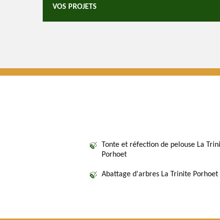
VOS PROJETS
Tonte et réfection de pelouse La Trin
Porhoet
Abattage d'arbres La Trinite Porhoet