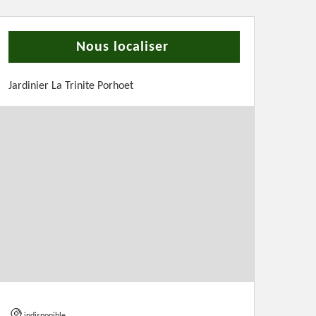
Nous localiser
Jardinier La Trinite Porhoet