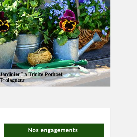
Nos engagements