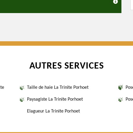
AUTRES SERVICES
ite
Taille de haie La Trinite Porhoet
Pos
Paysagiste La Trinite Porhoet
Pos
Elagueur La Trinite Porhoet