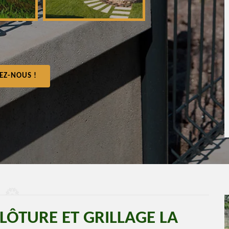
EZ-NOUS !
LÔTURE ET GRILLAGE LA