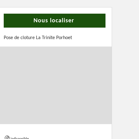
Nous localiser
Pose de cloture La Trinite Porhoet