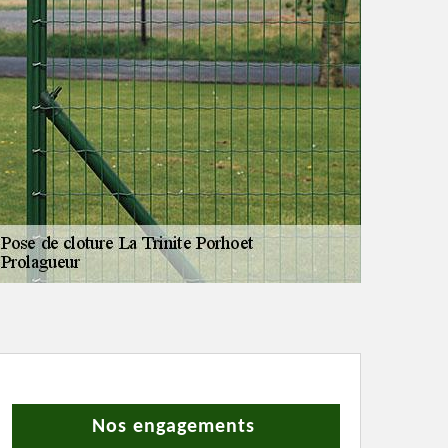
Nos engagements