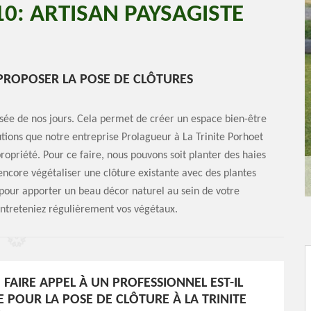
0: ARTISAN PAYSAGISTE
ROPOSER LA POSE DE CLÔTURES
risée de nos jours. Cela permet de créer un espace bien-être
utions que notre entreprise Prolagueur à La Trinite Porhoet
ropriété. Pour ce faire, nous pouvons soit planter des haies
encore végétaliser une clôture existante avec des plantes
 pour apporter un beau décor naturel au sein de votre
entreteniez régulièrement vos végétaux.
FAIRE APPEL À UN PROFESSIONNEL EST-IL
E POUR LA POSE DE CLÔTURE À LA TRINITE