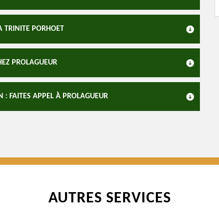
A TRINITE PORHOET
CHEZ PROLAGUEUR
N : FAITES APPEL À PROLAGUEUR
AUTRES SERVICES