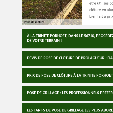
être utilisés p
clôture en alu
bien fait à pri
À LA TRINITE PORHOET, DANS LE 56710, PROCÉD
DE VOTRE TERRAIN !
DEVIS DE POSE DE CLÔTURE DE PROLAGUEUR : FIA
PRIX DE POSE DE CLÔTURE À LA TRINITE PORHOE
POSE DE GRILLAGE : LES PROFESSIONNELS PRÉFÈR
LES TARIFS DE POSE DE GRILLAGE LES PLUS ABO