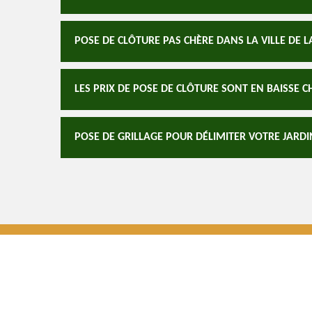
POSE DE CLÔTURE PAS CHÈRE DANS LA VILLE DE L
LES PRIX DE POSE DE CLÔTURE SONT EN BAISSE 
POSE DE GRILLAGE POUR DÉLIMITER VOTRE JARDI