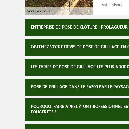
satisfaisant.
ENTREPRISE DE POSE DE CLÔTURE : PROLAGUEUR
OBTENEZ VOTRE DEVIS DE POSE DE GRILLAGE EN
LES TARIFS DE POSE DE GRILLAGE LES PLUS ABO
POSE DE GRILLAGE DANS LE 56200 PAR LE PAYSA
POURQUOI FAIRE APPEL À UN PROFESSIONNEL EST
FOUGERETS ?