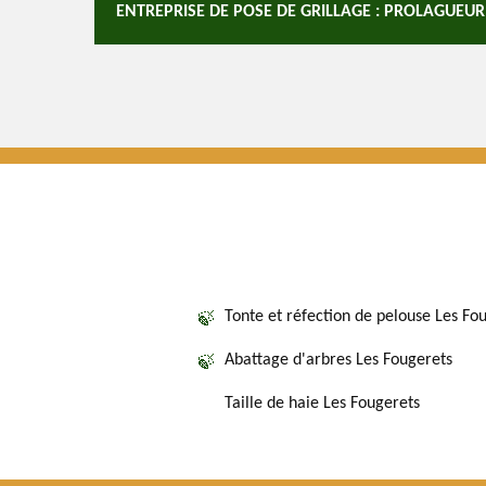
ENTREPRISE DE POSE DE GRILLAGE : PROLAGUEUR
Tonte et réfection de pelouse Les Fo
Abattage d'arbres Les Fougerets
Taille de haie Les Fougerets