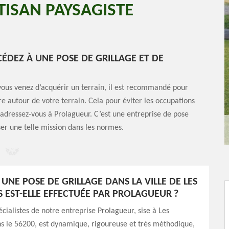
TISAN PAYSAGISTE
CÉDEZ À UNE POSE DE GRILLAGE ET DE
 vous venez d’acquérir un terrain, il est recommandé pour
e autour de votre terrain. Cela pour éviter les occupations
, adressez-vous à Prolagueur. C’est une entreprise de pose
ser une telle mission dans les normes.
NE POSE DE GRILLAGE DANS LA VILLE DE LES
 EST-ELLE EFFECTUÉE PAR PROLAGUEUR ?
écialistes de notre entreprise Prolagueur, sise à Les
s le 56200, est dynamique, rigoureuse et très méthodique,