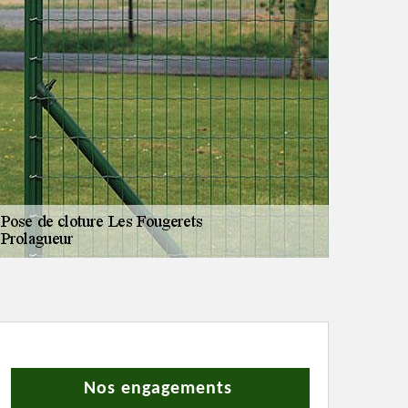
Nos engagements