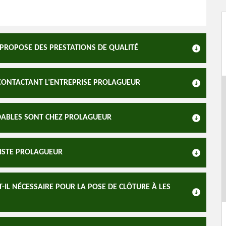
 PROPOSE DES PRESTATIONS DE QUALITÉ
 CONTACTANT L’ENTREPRISE PROLAGUEUR
RDABLES SONT CHEZ PROLAGUEUR
GISTE PROLAGUEUR
-IL NÉCESSAIRE POUR LA POSE DE CLÔTURE À LES