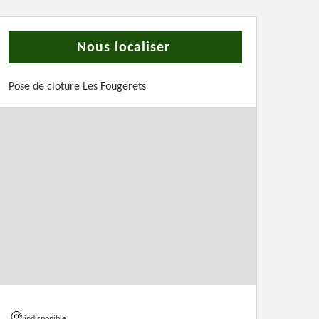
Nous localiser
Pose de cloture Les Fougerets