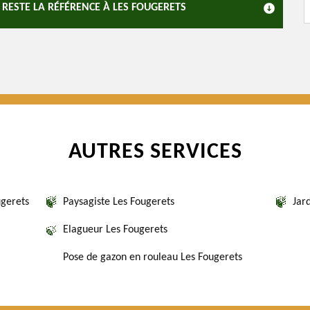
 RESTE LA RÉFÉRENCE À LES FOUGERETS
AUTRES SERVICES
ugerets
Paysagiste Les Fougerets
Jar
Elagueur Les Fougerets
Pose de gazon en rouleau Les Fougerets