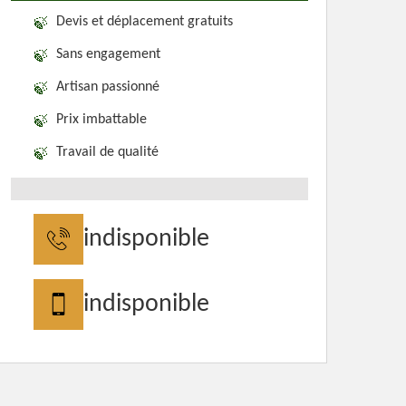
Devis et déplacement gratuits
Sans engagement
Artisan passionné
Prix imbattable
Travail de qualité
indisponible
indisponible