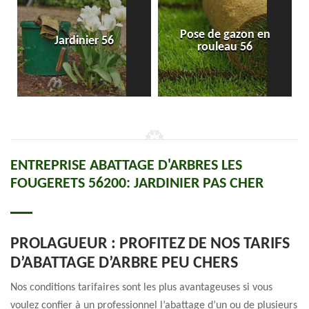
Pose de gazon en
Jardinier 56
rouleau 56
ENTREPRISE ABATTAGE D'ARBRES LES
FOUGERETS 56200: JARDINIER PAS CHER
PROLAGUEUR : PROFITEZ DE NOS TARIFS
D’ABATTAGE D’ARBRE PEU CHERS
Nos conditions tarifaires sont les plus avantageuses si vous
voulez confier à un professionnel l’abattage d’un ou de plusieurs