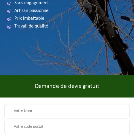
Sans engagement
Artisan passionné
Prix imbattable
Travail de qualité
Demande de devis gratuit