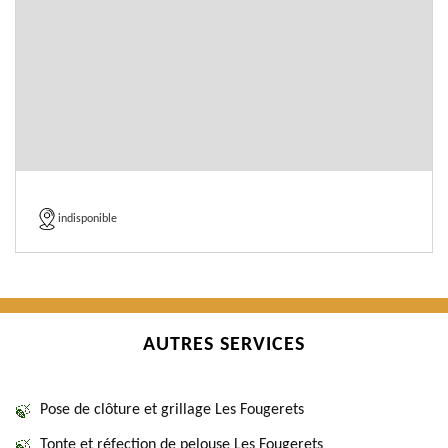
indisponible
AUTRES SERVICES
Pose de clôture et grillage Les Fougerets
Tonte et réfection de pelouse Les Fougerets