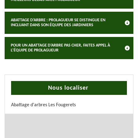
ABATTAGE D’ARBRE : PROLAGUEUR SE DISTINGUE EN
INCLUANT DANS SON ÉQUIPE DES JARDINIERS
POUR UN ABATTAGE D’ARBRE PAS CHER, FAITES APPEL À
L’ÉQUIPE DE PROLAGUEUR
Nous localiser
Abattage d'arbres Les Fougerets