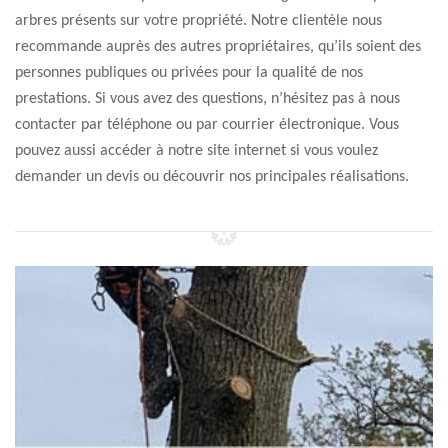
arbres présents sur votre propriété. Notre clientèle nous
recommande auprès des autres propriétaires, qu’ils soient des
personnes publiques ou privées pour la qualité de nos
prestations. Si vous avez des questions, n’hésitez pas à nous
contacter par téléphone ou par courrier électronique. Vous
pouvez aussi accéder à notre site internet si vous voulez
demander un devis ou découvrir nos principales réalisations.