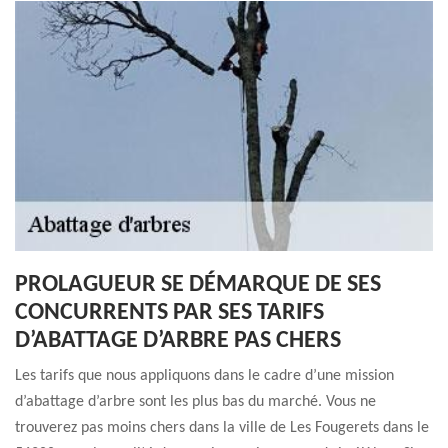
PROLAGUEUR SE DÉMARQUE DE SES
CONCURRENTS PAR SES TARIFS
D’ABATTAGE D’ARBRE PAS CHERS
Les tarifs que nous appliquons dans le cadre d’une mission
d’abattage d’arbre sont les plus bas du marché. Vous ne
trouverez pas moins chers dans la ville de Les Fougerets dans le