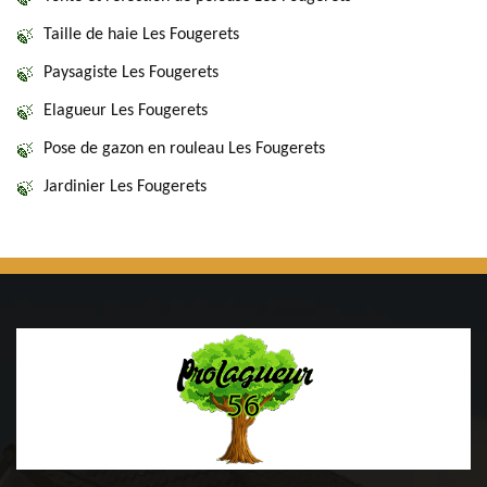
Taille de haie Les Fougerets
Paysagiste Les Fougerets
Elagueur Les Fougerets
Pose de gazon en rouleau Les Fougerets
Jardinier Les Fougerets