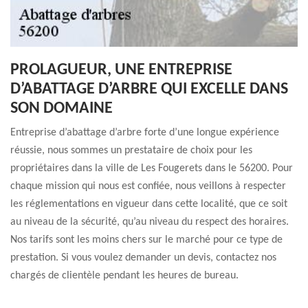
PROLAGUEUR, UNE ENTREPRISE
D’ABATTAGE D’ARBRE QUI EXCELLE DANS
SON DOMAINE
Entreprise d’abattage d’arbre forte d’une longue expérience
réussie, nous sommes un prestataire de choix pour les
propriétaires dans la ville de Les Fougerets dans le 56200. Pour
chaque mission qui nous est confiée, nous veillons à respecter
les réglementations en vigueur dans cette localité, que ce soit
au niveau de la sécurité, qu’au niveau du respect des horaires.
Nos tarifs sont les moins chers sur le marché pour ce type de
prestation. Si vous voulez demander un devis, contactez nos
chargés de clientèle pendant les heures de bureau.