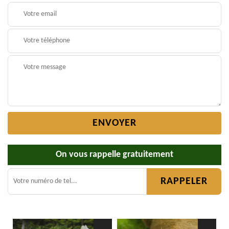
On vous rappelle gratuitement