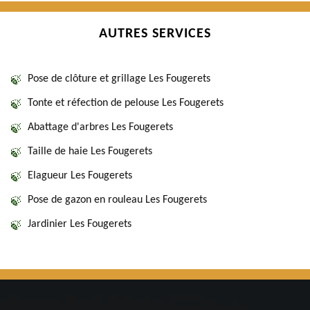
AUTRES SERVICES
Pose de clôture et grillage Les Fougerets
Tonte et réfection de pelouse Les Fougerets
Abattage d'arbres Les Fougerets
Taille de haie Les Fougerets
Elagueur Les Fougerets
Pose de gazon en rouleau Les Fougerets
Jardinier Les Fougerets