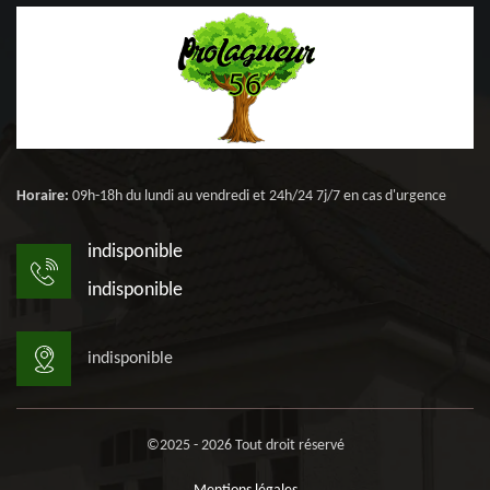
Horaire:
09h-18h du lundi au vendredi et 24h/24 7j/7 en cas d'urgence
indisponible
indisponible
indisponible
©2025 - 2026 Tout droit réservé