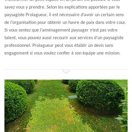
savez vous y prendre. Selon les explications apportées par le
paysagiste Prolagueur, il est nécessaire d’avoir un certain sens
de l’organisation pour obtenir un havre de paix dans votre cour.
Si vous sentez que l’aménagement paysager n’est pas votre
talent, vous pouvez aussi recourir aux services d’un paysagiste
professionnel. Prolagueur peut vous établir un devis sans
engagement si vous voulez confier à son équipe une mission.