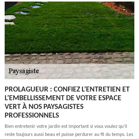
PROLAGUEUR : CONFIEZ L’ENTRETIEN ET
L’EMBELLISSEMENT DE VOTRE ESPACE
VERT À NOS PAYSAGISTES
PROFESSIONNELS
Bien entretenir votre jardin est important si vous voulez qu’il
reste toujours aussi beau et puisse perdurer au fil du temps. Les