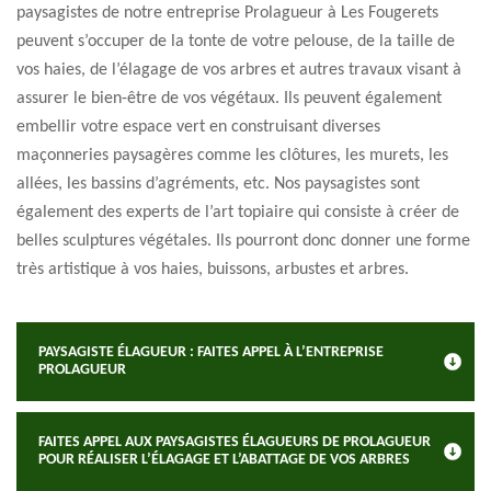
paysagistes de notre entreprise Prolagueur à Les Fougerets
peuvent s’occuper de la tonte de votre pelouse, de la taille de
vos haies, de l’élagage de vos arbres et autres travaux visant à
assurer le bien-être de vos végétaux. Ils peuvent également
embellir votre espace vert en construisant diverses
maçonneries paysagères comme les clôtures, les murets, les
allées, les bassins d’agréments, etc. Nos paysagistes sont
également des experts de l’art topiaire qui consiste à créer de
belles sculptures végétales. Ils pourront donc donner une forme
très artistique à vos haies, buissons, arbustes et arbres.
PAYSAGISTE ÉLAGUEUR : FAITES APPEL À L’ENTREPRISE
PROLAGUEUR
FAITES APPEL AUX PAYSAGISTES ÉLAGUEURS DE PROLAGUEUR
POUR RÉALISER L’ÉLAGAGE ET L’ABATTAGE DE VOS ARBRES