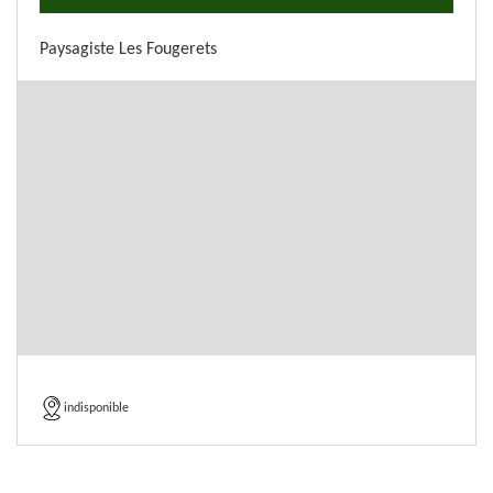
Paysagiste Les Fougerets
indisponible