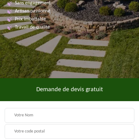
Sans engagement
Artisan passionné
Prix imbattable
Travail de qualité
Demande de devis gratuit