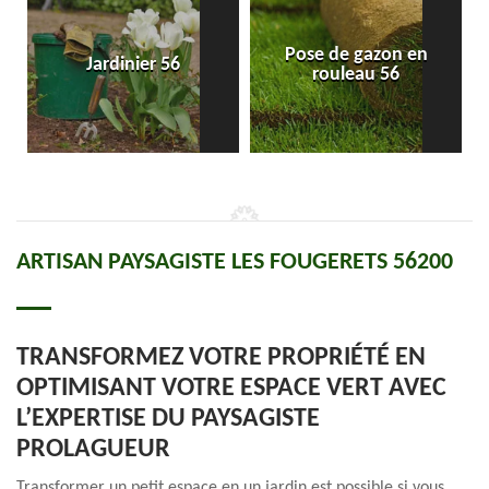
Pose de gazon en
Jardinier 56
rouleau 56
ARTISAN PAYSAGISTE LES FOUGERETS 56200
TRANSFORMEZ VOTRE PROPRIÉTÉ EN
OPTIMISANT VOTRE ESPACE VERT AVEC
L’EXPERTISE DU PAYSAGISTE
PROLAGUEUR
Transformer un petit espace en un jardin est possible si vous