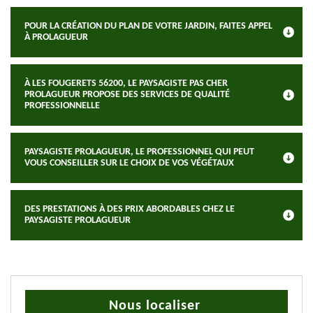
POUR LA CRÉATION DU PLAN DE VOTRE JARDIN, FAITES APPEL
À PROLAGUEUR
À LES FOUGERETS 56200, LE PAYSAGISTE PAS CHER
PROLAGUEUR PROPOSE DES SERVICES DE QUALITÉ
PROFESSIONNELLE
PAYSAGISTE PROLAGUEUR, LE PROFESSIONNEL QUI PEUT
VOUS CONSEILLER SUR LE CHOIX DE VOS VÉGÉTAUX
DES PRESTATIONS À DES PRIX ABORDABLES CHEZ LE
PAYSAGISTE PROLAGUEUR
Nous localiser