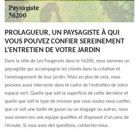
PROLAGUEUR, UN PAYSAGISTE À QUI
VOUS POUVEZ CONFIER SEREINEMENT
L’ENTRETIEN DE VOTRE JARDIN
Dans la ville de Les Fougerets dans le 56200, nous sommes un
paysagiste qui accompagne les clients dans la création et
l’aménagement de leur jardin. Mais en plus de cela, nous
pouvons aussi intervenir dans le cadre de l’entretien de votre
espace vert. Quelle que soit la superficie de cette dernière et
quelle que soit le type de mission que vous voulez nous confier,
que ce soit une tonte de gazon ou un élagage ou autres, nous
vous enverrons une équipe qualifiée et disposant d’un sens de
l’écoute. Si vous avez des questions, contactez-nous.