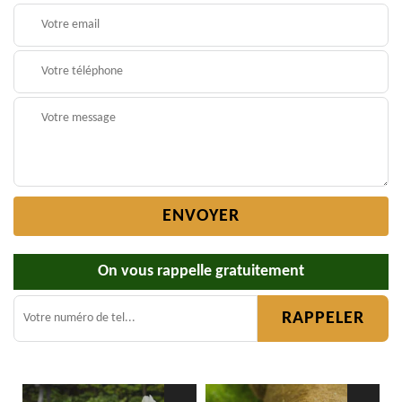
On vous rappelle gratuitement