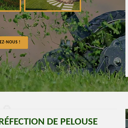
EZ-NOUS !
 RÉFECTION DE PELOUSE