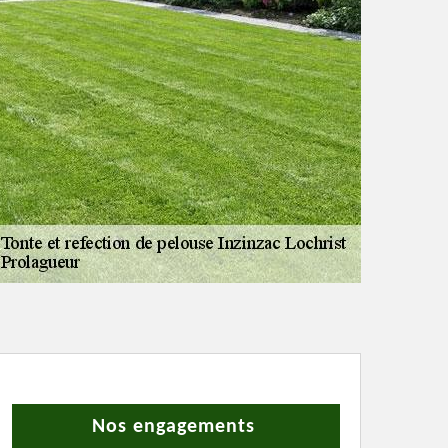
Nos engagements