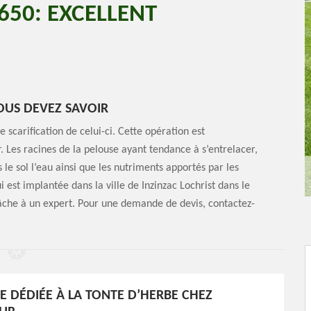
650: EXCELLENT
VOUS DEVEZ SAVOIR
scarification de celui-ci. Cette opération est
r. Les racines de la pelouse ayant tendance à s’entrelacer,
le sol l’eau ainsi que les nutriments apportés par les
st implantée dans la ville de Inzinzac Lochrist dans le
tâche à un expert. Pour une demande de devis, contactez-
E DÉDIÉE À LA TONTE D’HERBE CHEZ