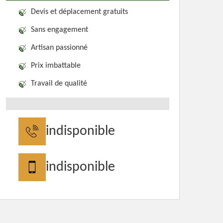
Devis et déplacement gratuits
Sans engagement
Artisan passionné
Prix imbattable
Travail de qualité
indisponible
indisponible