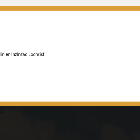
inier Inzinzac Lochrist