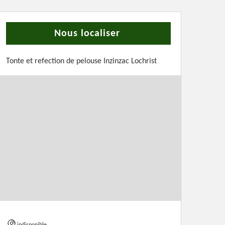
Nous localiser
Tonte et refection de pelouse Inzinzac Lochrist