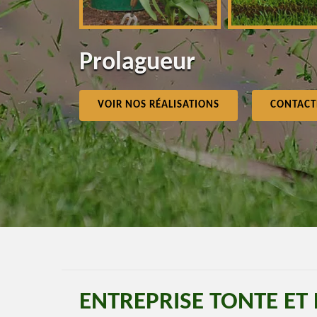
Prolagueur
VOIR NOS RÉALISATIONS
CONTACT
ENTREPRISE TONTE ET