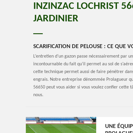
INZINZAC LOCHRIST 56
JARDINIER
SCARIFICATION DE PELOUSE : CE QUE 
L’entretien d’un gazon passe nécessairement par une 
incontournable du fait qu’il permet au sol de s’aére
cette technique permet aussi de faire pénétrer dans 
engrais. Notre entreprise dénommée Prolagueur qui e
56650 peut vous aider si vous voulez confier cette 
nous.
UNE ÉQUIP