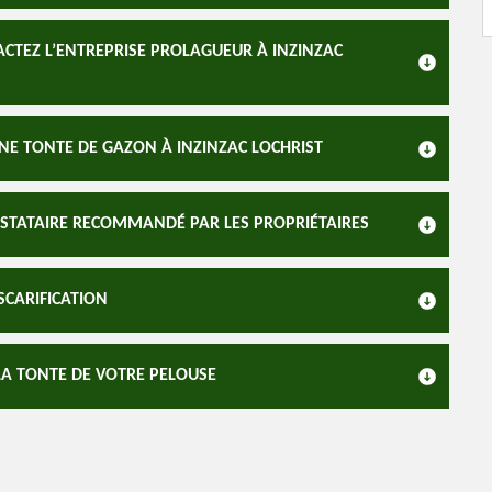
ACTEZ L’ENTREPRISE PROLAGUEUR À INZINZAC
UNE TONTE DE GAZON À INZINZAC LOCHRIST
ESTATAIRE RECOMMANDÉ PAR LES PROPRIÉTAIRES
SCARIFICATION
LA TONTE DE VOTRE PELOUSE