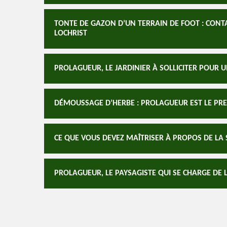
TONTE DE GAZON D’UN TERRAIN DE FOOT : CONT
LOCHRIST
PROLAGUEUR, LE JARDINIER À SOLLICITER POUR 
DÉMOUSSAGE D’HERBE : PROLAGUEUR EST LE PR
CE QUE VOUS DEVEZ MAÎTRISER À PROPOS DE LA 
PROLAGUEUR, LE PAYSAGISTE QUI SE CHARGE DE 