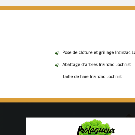
Pose de clôture et grillage Inzinzac L
Abattage d'arbres Inzinzac Lochrist
Taille de haie Inzinzac Lochrist