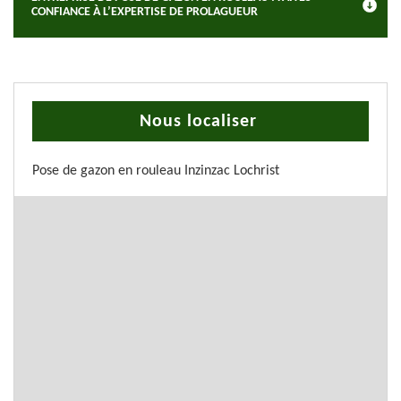
CONFIANCE À L’EXPERTISE DE PROLAGUEUR
Nous localiser
Pose de gazon en rouleau Inzinzac Lochrist