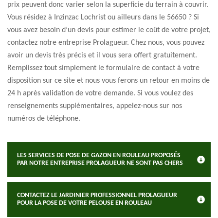
prix peuvent donc varier selon la superficie du terrain à couvrir.
Vous résidez à Inzinzac Lochrist ou ailleurs dans le 56650 ? Si
vous avez besoin d’un devis pour estimer le coût de votre projet,
contactez notre entreprise Prolagueur. Chez nous, vous pouvez
avoir un devis très précis et il vous sera offert gratuitement.
Remplissez tout simplement le formulaire de contact à votre
disposition sur ce site et nous vous ferons un retour en moins de
24 h après validation de votre demande. Si vous voulez des
renseignements supplémentaires, appelez-nous sur nos
numéros de téléphone.
LES SERVICES DE POSE DE GAZON EN ROULEAU PROPOSÉS
PAR NOTRE ENTREPRISE PROLAGUEUR NE SONT PAS CHERS
CONTACTEZ LE JARDINIER PROFESSIONNEL PROLAGUEUR
POUR LA POSE DE VOTRE PELOUSE EN ROULEAU