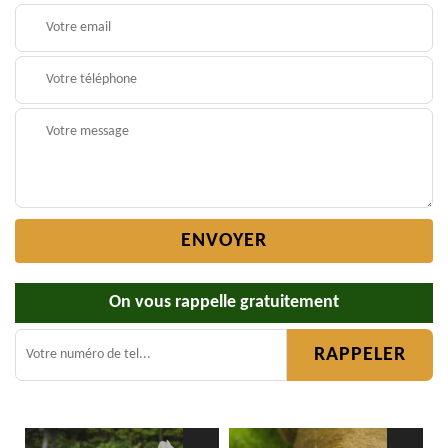
On vous rappelle gratuitement