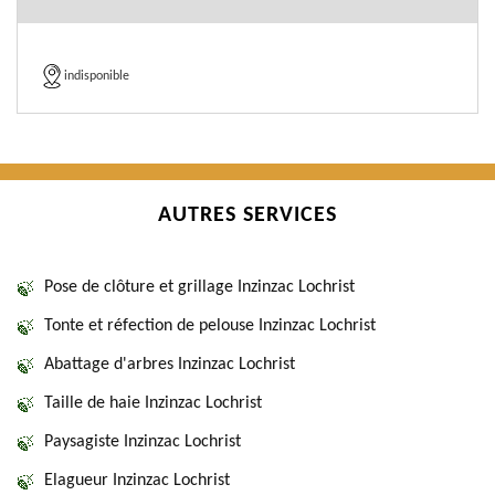
indisponible
AUTRES SERVICES
Pose de clôture et grillage Inzinzac Lochrist
Tonte et réfection de pelouse Inzinzac Lochrist
Abattage d'arbres Inzinzac Lochrist
Taille de haie Inzinzac Lochrist
Paysagiste Inzinzac Lochrist
Elagueur Inzinzac Lochrist