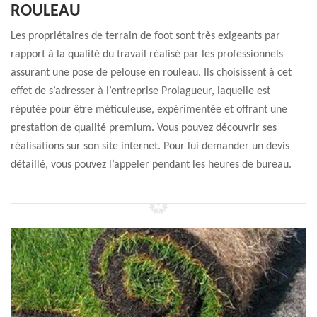
ROULEAU
Les propriétaires de terrain de foot sont très exigeants par
rapport à la qualité du travail réalisé par les professionnels
assurant une pose de pelouse en rouleau. Ils choisissent à cet
effet de s’adresser à l’entreprise Prolagueur, laquelle est
réputée pour être méticuleuse, expérimentée et offrant une
prestation de qualité premium. Vous pouvez découvrir ses
réalisations sur son site internet. Pour lui demander un devis
détaillé, vous pouvez l’appeler pendant les heures de bureau.