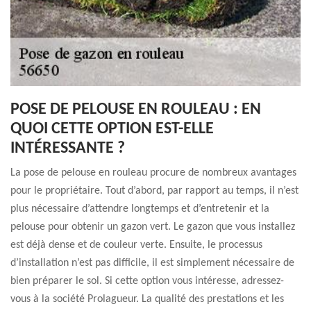
POSE DE PELOUSE EN ROULEAU : EN
QUOI CETTE OPTION EST-ELLE
INTÉRESSANTE ?
La pose de pelouse en rouleau procure de nombreux avantages
pour le propriétaire. Tout d’abord, par rapport au temps, il n’est
plus nécessaire d’attendre longtemps et d’entretenir et la
pelouse pour obtenir un gazon vert. Le gazon que vous installez
est déjà dense et de couleur verte. Ensuite, le processus
d’installation n’est pas difficile, il est simplement nécessaire de
bien préparer le sol. Si cette option vous intéresse, adressez-
vous à la société Prolagueur. La qualité des prestations et les