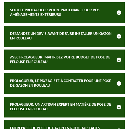
SOCIÉTÉ PROLAGUEUR VOTRE PARTENAIRE POUR VOS
AMÉNAGEMENTS EXTÉRIEURS
DEMANDEZ UN DEVIS AVANT DE FAIRE INSTALLER UN GAZON
EN ROULEAU
AVEC PROLAGUEUR, MAITRISEZ VOTRE BUDGET DE POSE DE
PELOUSE EN ROULEAU.
PROLAGUEUR, LE PAYSAGISTE À CONTACTER POUR UNE POSE
DE GAZON EN ROULEAU
PROLAGUEUR, UN ARTISAN EXPERT EN MATIÈRE DE POSE DE
PELOUSE EN ROULEAU
ENTREPRISE DE POSE DE GAZON EN ROULEAU : FAITES