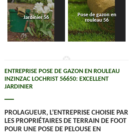
Pose de gazon en
Jardinier 56
rouleau 56
ENTREPRISE POSE DE GAZON EN ROULEAU
INZINZAC LOCHRIST 56650: EXCELLENT
JARDINIER
PROLAGUEUR, L’ENTREPRISE CHOISIE PAR
LES PROPRIÉTAIRES DE TERRAIN DE FOOT
POUR UNE POSE DE PELOUSE EN