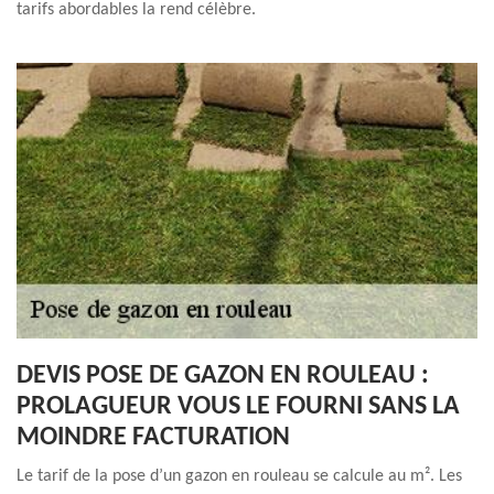
tarifs abordables la rend célèbre.
DEVIS POSE DE GAZON EN ROULEAU :
PROLAGUEUR VOUS LE FOURNI SANS LA
MOINDRE FACTURATION
Le tarif de la pose d’un gazon en rouleau se calcule au m². Les