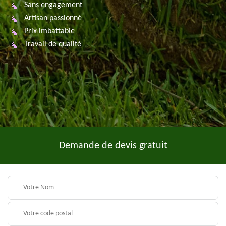
Sans engagement
Artisan passionné
Prix imbattable
Travail de qualité
Demande de devis gratuit