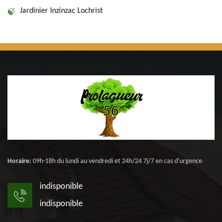
Jardinier Inzinzac Lochrist
Horaire:
09h-18h du lundi au vendredi et 24h/24 7j/7 en cas d'urgence
indisponible
indisponible