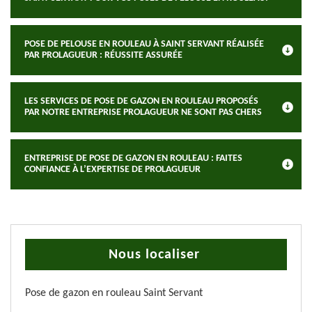
POSE DE PELOUSE EN ROULEAU À SAINT SERVANT RÉALISÉE
PAR PROLAGUEUR : RÉUSSITE ASSURÉE
LES SERVICES DE POSE DE GAZON EN ROULEAU PROPOSÉS
PAR NOTRE ENTREPRISE PROLAGUEUR NE SONT PAS CHERS
ENTREPRISE DE POSE DE GAZON EN ROULEAU : FAITES
CONFIANCE À L’EXPERTISE DE PROLAGUEUR
Nous localiser
Pose de gazon en rouleau Saint Servant