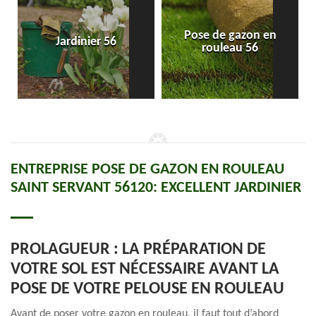
Pose de gazon en
Jardinier 56
rouleau 56
ENTREPRISE POSE DE GAZON EN ROULEAU
SAINT SERVANT 56120: EXCELLENT JARDINIER
PROLAGUEUR : LA PRÉPARATION DE
VOTRE SOL EST NÉCESSAIRE AVANT LA
POSE DE VOTRE PELOUSE EN ROULEAU
Avant de poser votre gazon en rouleau, il faut tout d’abord