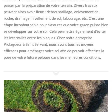
passer par la préparation de votre terrain. Divers travaux
peuvent alors avoir lieux : débroussaillage, enlèvement de
roche, drainage, nivellement de sol, labourage, etc. C’est une
étape incontournable pour s’assurer que votre gazon puisse bien
se développer sur votre sol. Cela permettra également d’éviter
les intervalles entre les plaques. Chez notre entreprise
Prolagueur à Saint Servant, nous avons tous les moyens
efficaces pour aménager votre sol afin de pouvoir effectuer la
pose de votre future pelouse dans les meilleures conditions.