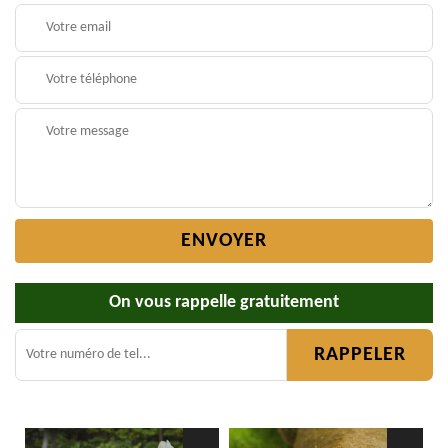
On vous rappelle gratuitement