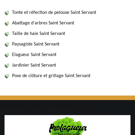
Tonte et réfection de pelouse Saint Servant
Abattage d'arbres Saint Servant
Taille de haie Saint Servant
Paysagiste Saint Servant
Elagueur Saint Servant
Jardinier Saint Servant
Pose de clôture et grillage Saint Servant