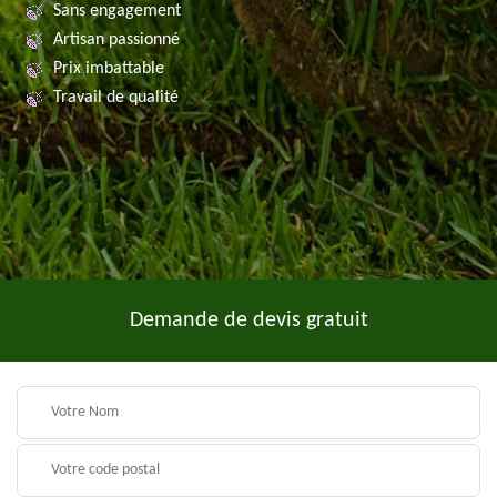
Sans engagement
Artisan passionné
Prix imbattable
Travail de qualité
Demande de devis gratuit