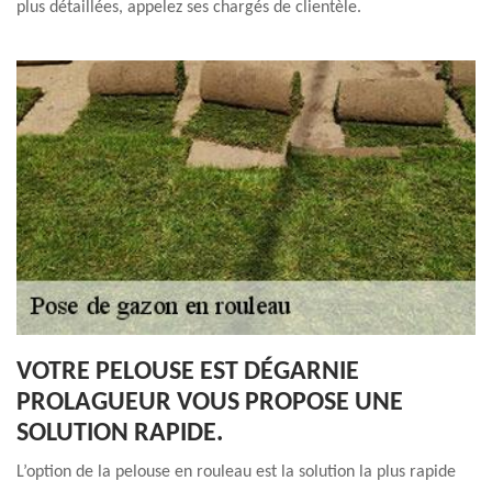
plus détaillées, appelez ses chargés de clientèle.
VOTRE PELOUSE EST DÉGARNIE
PROLAGUEUR VOUS PROPOSE UNE
SOLUTION RAPIDE.
L’option de la pelouse en rouleau est la solution la plus rapide