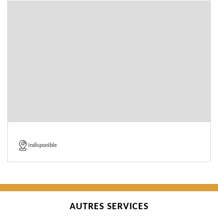
indisponible
AUTRES SERVICES