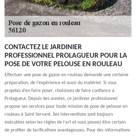
CONTACTEZ LE JARDINIER
PROFESSIONNEL PROLAGUEUR POUR LA
POSE DE VOTRE PELOUSE EN ROULEAU
Effectuer une pose de gazon en rouleau demande une certaine
préparation, de l’expérience et aussi du matériel. Si vous
projetez d’en faire poser, choisissez de faire confiance à
Prolagueur. Depuis des années, ce jardinier professionnel
propose ses services pour toute mission de pose de pelouse en
rouleau à Saint Servant. Ses interventions sont toujours
exécutées selon les règles de l’art et vous pouvez être certain
de profiter de tarifications avantageuses. Pour des informations