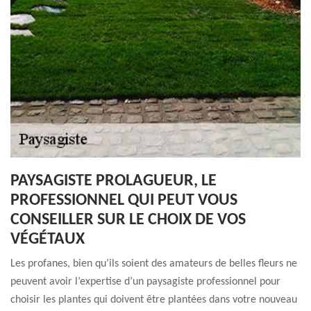
PAYSAGISTE PROLAGUEUR, LE
PROFESSIONNEL QUI PEUT VOUS
CONSEILLER SUR LE CHOIX DE VOS
VÉGÉTAUX
Les profanes, bien qu’ils soient des amateurs de belles fleurs ne
peuvent avoir l’expertise d’un paysagiste professionnel pour
choisir les plantes qui doivent être plantées dans votre nouveau