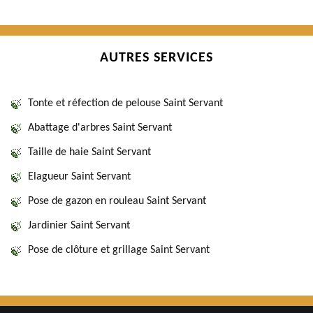
AUTRES SERVICES
Tonte et réfection de pelouse Saint Servant
Abattage d'arbres Saint Servant
Taille de haie Saint Servant
Elagueur Saint Servant
Pose de gazon en rouleau Saint Servant
Jardinier Saint Servant
Pose de clôture et grillage Saint Servant