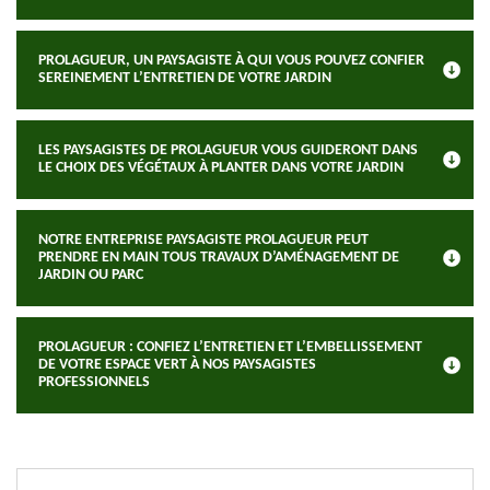
PROLAGUEUR, UN PAYSAGISTE À QUI VOUS POUVEZ CONFIER
SEREINEMENT L’ENTRETIEN DE VOTRE JARDIN
LES PAYSAGISTES DE PROLAGUEUR VOUS GUIDERONT DANS
LE CHOIX DES VÉGÉTAUX À PLANTER DANS VOTRE JARDIN
NOTRE ENTREPRISE PAYSAGISTE PROLAGUEUR PEUT
PRENDRE EN MAIN TOUS TRAVAUX D’AMÉNAGEMENT DE
JARDIN OU PARC
PROLAGUEUR : CONFIEZ L’ENTRETIEN ET L’EMBELLISSEMENT
DE VOTRE ESPACE VERT À NOS PAYSAGISTES
PROFESSIONNELS