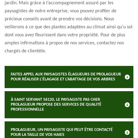
jardin. Mais grâce à l’accompagnement assuré par les
paysagistes de notre entreprise, vous pouvez profiter de
précieux conseils avant de prendre vos décisions. Nous
veillerons à ce que des plantes adaptées au climat ainsi qu’u sol
dont vous avez fleurissent dans votre propriété. Pour de plus
amples infirmations à propos de nos services, contactez nos
chargés de clientèle.
FAITES APPEL AUX PAYSAGISTES ÉLAGUEURS DE PROLAGUEUR
POUR RÉALISER L’ÉLAGAGE ET L’ABATTAGE DE VOS ARBRES
À SAINT SERVANT 56120, LE PAYSAGISTE PAS CHER
PROLAGUEUR PROPOSE DES SERVICES DE QUALITÉ
PROFESSIONNELLE
PROLAGUEUR, UN PAYSAGISTE QUI PEUT ÊTRE CONTACTÉ
POUR LA TAILLE DE VOS HAIES