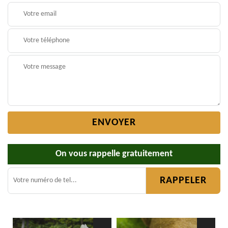
On vous rappelle gratuitement