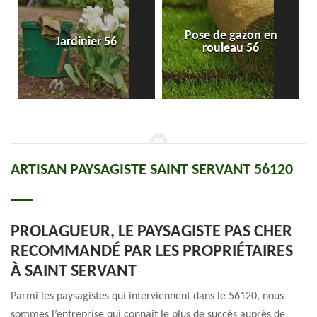
Pose de gazon en
Jardinier 56
rouleau 56
ARTISAN PAYSAGISTE SAINT SERVANT 56120
PROLAGUEUR, LE PAYSAGISTE PAS CHER
RECOMMANDÉ PAR LES PROPRIÉTAIRES
À SAINT SERVANT
Parmi les paysagistes qui interviennent dans le 56120, nous
sommes l’entreprise qui connaît le plus de succès auprès de