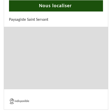
Nous localiser
Paysagiste Saint Servant
indisponible