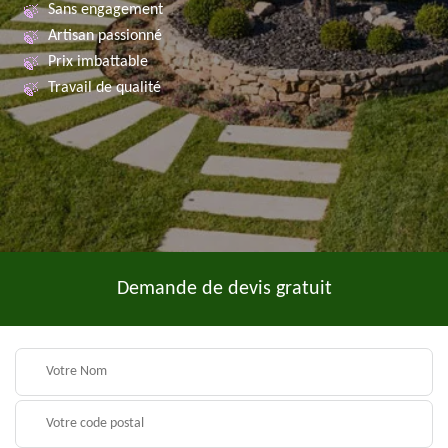
Sans engagement
Artisan passionné
Prix imbattable
Travail de qualité
Demande de devis gratuit