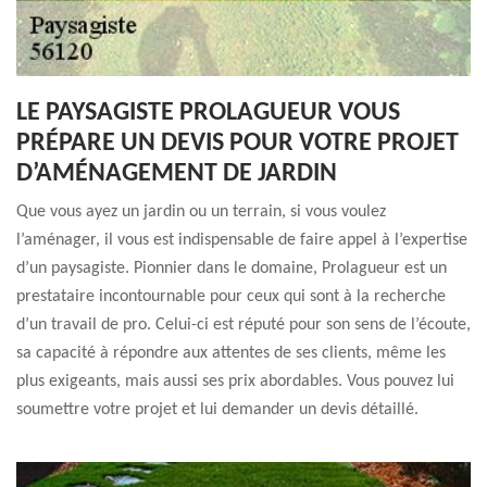
LE PAYSAGISTE PROLAGUEUR VOUS
PRÉPARE UN DEVIS POUR VOTRE PROJET
D’AMÉNAGEMENT DE JARDIN
Que vous ayez un jardin ou un terrain, si vous voulez
l’aménager, il vous est indispensable de faire appel à l’expertise
d’un paysagiste. Pionnier dans le domaine, Prolagueur est un
prestataire incontournable pour ceux qui sont à la recherche
d’un travail de pro. Celui-ci est réputé pour son sens de l’écoute,
sa capacité à répondre aux attentes de ses clients, même les
plus exigeants, mais aussi ses prix abordables. Vous pouvez lui
soumettre votre projet et lui demander un devis détaillé.