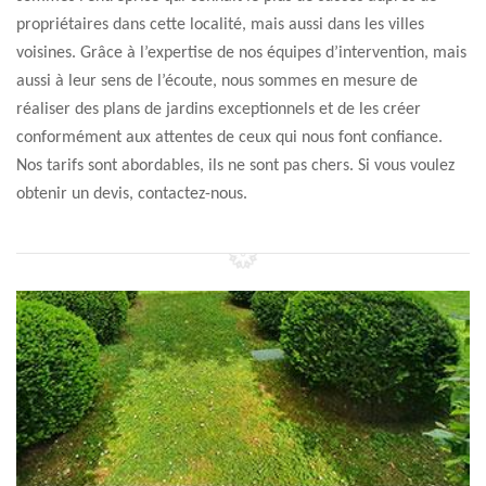
propriétaires dans cette localité, mais aussi dans les villes
voisines. Grâce à l’expertise de nos équipes d’intervention, mais
aussi à leur sens de l’écoute, nous sommes en mesure de
réaliser des plans de jardins exceptionnels et de les créer
conformément aux attentes de ceux qui nous font confiance.
Nos tarifs sont abordables, ils ne sont pas chers. Si vous voulez
obtenir un devis, contactez-nous.