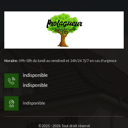
Horaire:
09h-18h du lundi au vendredi et 24h/24 7j/7 en cas d'urgence
indisponible
indisponible
indisponible
©2025 - 2026 Tout droit réservé