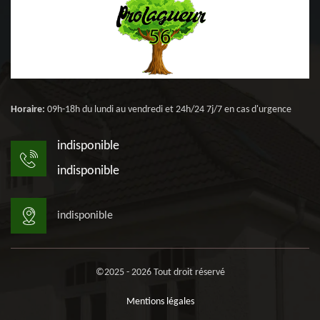
Horaire:
09h-18h du lundi au vendredi et 24h/24 7j/7 en cas d'urgence
indisponible
indisponible
indisponible
©2025 - 2026 Tout droit réservé
Mentions légales