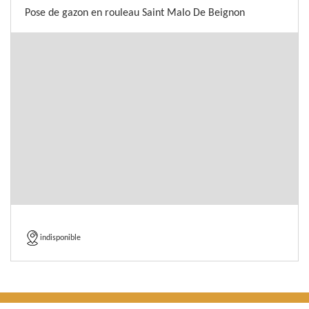
Pose de gazon en rouleau Saint Malo De Beignon
indisponible