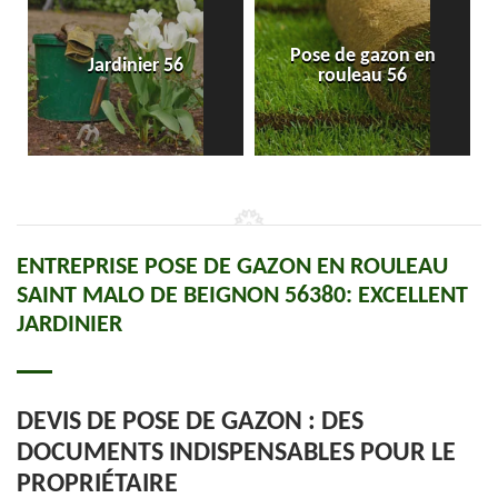
Pose de gazon en
Jardinier 56
rouleau 56
ENTREPRISE POSE DE GAZON EN ROULEAU
SAINT MALO DE BEIGNON 56380: EXCELLENT
JARDINIER
DEVIS DE POSE DE GAZON : DES
DOCUMENTS INDISPENSABLES POUR LE
PROPRIÉTAIRE