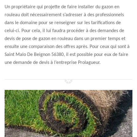
Un propriétaire qui projette de faire installer du gazon en
rouleau doit nécessairement s’adresser à des professionnels
dans le domaine pour se renseigner sur les tarifications de
celui-ci. Pour cela, il lui faudra procéder à des demandes de
devis de pose de gazon en rouleau dans un premier temps et
ensuite une comparaison des offres après. Pour ceux qui sont à
Saint Malo De Beignon 56380, il est possible pour eux de faire
une demande de devis à l’entreprise Prolagueur.