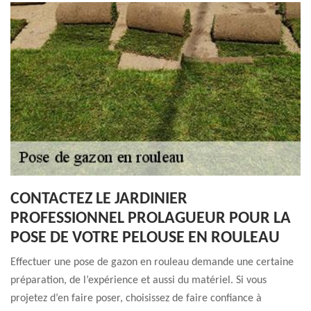
CONTACTEZ LE JARDINIER
PROFESSIONNEL PROLAGUEUR POUR LA
POSE DE VOTRE PELOUSE EN ROULEAU
Effectuer une pose de gazon en rouleau demande une certaine
préparation, de l’expérience et aussi du matériel. Si vous
projetez d’en faire poser, choisissez de faire confiance à