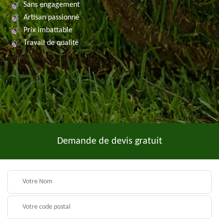
Sans engagement
Artisan passionné
Prix imbattable
Travail de qualité
Demande de devis gratuit