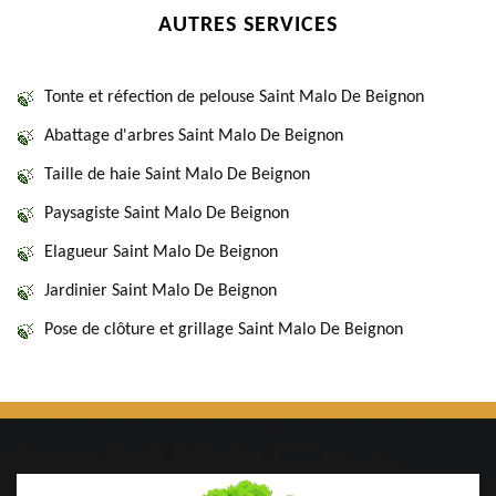
AUTRES SERVICES
Tonte et réfection de pelouse Saint Malo De Beignon
Abattage d'arbres Saint Malo De Beignon
Taille de haie Saint Malo De Beignon
Paysagiste Saint Malo De Beignon
Elagueur Saint Malo De Beignon
Jardinier Saint Malo De Beignon
Pose de clôture et grillage Saint Malo De Beignon