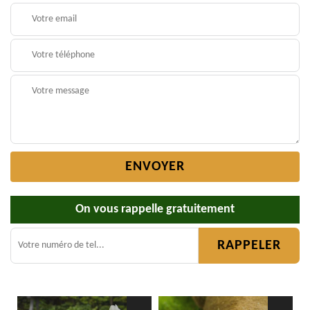
On vous rappelle gratuitement