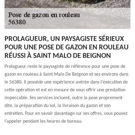
PROLAGUEUR, UN PAYSAGISTE SÉRIEUX
POUR UNE POSE DE GAZON EN ROULEAU
RÉUSSI À SAINT MALO DE BEIGNON
Prolagueur reste le paysagiste de référence pour une pose de
gazon en rouleau à Saint Malo De Beignon et ses environs dans
le 56380. Il possède une expérience avérée dans l’exécution de
cette opération et est en mesure de vous offrir une prestation
impeccable. Ses services incluent, outre la pose proprement
dite, la préparation du sol, la livraison du gazon et son
entretien. Pour en savoir davantage sur ses offres, vous pouvez
l’appeler pendant les heures de bureau.