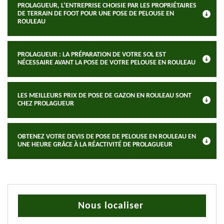
PROLAGUEUR, L’ENTREPRISE CHOISIE PAR LES PROPRIÉTAIRES
DE TERRAIN DE FOOT POUR UNE POSE DE PELOUSE EN
ROULEAU
PROLAGUEUR : LA PRÉPARATION DE VOTRE SOL EST
NÉCESSAIRE AVANT LA POSE DE VOTRE PELOUSE EN ROULEAU
LES MEILLEURS PRIX DE POSE DE GAZON EN ROULEAU SONT
CHEZ PROLAGUEUR
OBTENEZ VOTRE DEVIS DE POSE DE PELOUSE EN ROULEAU EN
UNE HEURE GRÂCE À LA RÉACTIVITÉ DE PROLAGUEUR
Nous localiser