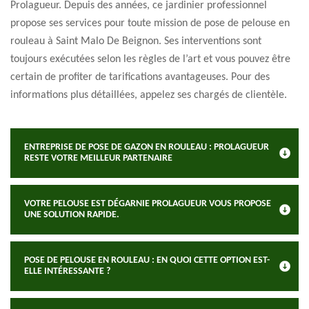
Prolagueur. Depuis des années, ce jardinier professionnel
propose ses services pour toute mission de pose de pelouse en
rouleau à Saint Malo De Beignon. Ses interventions sont
toujours exécutées selon les règles de l’art et vous pouvez être
certain de profiter de tarifications avantageuses. Pour des
informations plus détaillées, appelez ses chargés de clientèle.
ENTREPRISE DE POSE DE GAZON EN ROULEAU : PROLAGUEUR
RESTE VOTRE MEILLEUR PARTENAIRE
VOTRE PELOUSE EST DÉGARNIE PROLAGUEUR VOUS PROPOSE
UNE SOLUTION RAPIDE.
POSE DE PELOUSE EN ROULEAU : EN QUOI CETTE OPTION EST-
ELLE INTÉRESSANTE ?