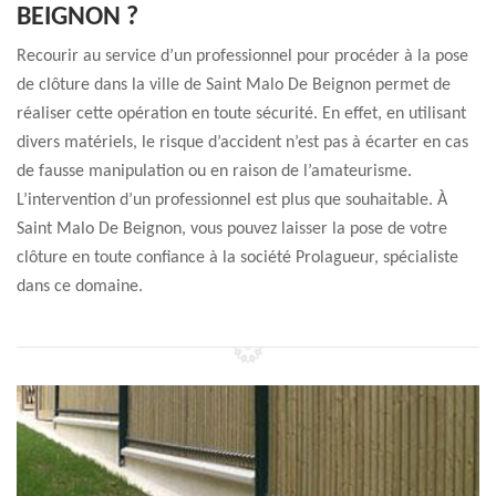
BEIGNON ?
Recourir au service d’un professionnel pour procéder à la pose
de clôture dans la ville de Saint Malo De Beignon permet de
réaliser cette opération en toute sécurité. En effet, en utilisant
divers matériels, le risque d’accident n’est pas à écarter en cas
de fausse manipulation ou en raison de l’amateurisme.
L’intervention d’un professionnel est plus que souhaitable. À
Saint Malo De Beignon, vous pouvez laisser la pose de votre
clôture en toute confiance à la société Prolagueur, spécialiste
dans ce domaine.