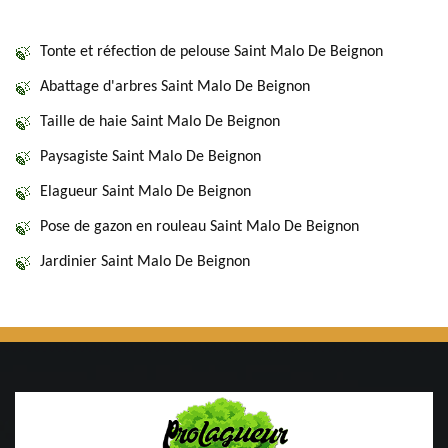
Tonte et réfection de pelouse Saint Malo De Beignon
Abattage d'arbres Saint Malo De Beignon
Taille de haie Saint Malo De Beignon
Paysagiste Saint Malo De Beignon
Elagueur Saint Malo De Beignon
Pose de gazon en rouleau Saint Malo De Beignon
Jardinier Saint Malo De Beignon