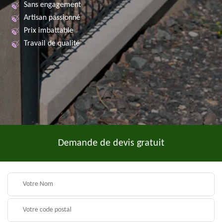
Sans engagement
Artisan passionné
Prix imbattable
Travail de qualité
Demande de devis gratuit