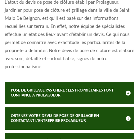
L’atout du devis de pose de clôture établi par Prolagueur,
jardinier pour pose de clôture et grillage dans la ville de Saint
Malo De Beignon, est qu’il est basé sur des informations
recueillies sur terrain. En effet, notre équipe de spécialistes
effectue un état des lieux avant d’établir un devis. Ce qui nous
permet de connaître avec exactitude les particularités de la
propriété à délimiter. Notre devis de pose de clôture est élaboré
avec soin, détaillé et surtout fiable, signes de notre
professionnalisme.
POSE DE GRILLAGE PAS CHÈRE : LES PROPRIÉTAIRES FONT
CONFIANCE À PROLAGUEUR
OBTENEZ VOTRE DEVIS DE POSE DE GRILLAGE EN
CONTACTANT L’ENTREPRISE PROLAGUEUR