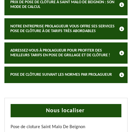
PRIX DE POSE DE CLÔTURE À SAINT MALO DE BEIGNON : SON
MODE DE CALCUL
NOTRE ENTREPRISE PROLAGUEUR VOUS OFFRE SES SERVICES
POSE DE CLÔTURE À DE TARIFS TRÈS ABORDABLES
ADRESSEZ-VOUS À PROLAGUEUR POUR PROFITER DES
MEILLEURS TARIFS EN POSE DE GRILLAGE ET DE CLÔTURE !
POSE DE CLÔTURE SUIVANT LES NORMES PAR PROLAGUEUR
Nous localiser
Pose de cloture Saint Malo De Beignon