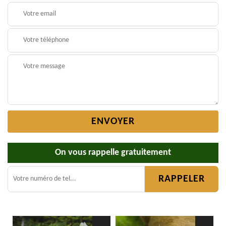
On vous rappelle gratuitement