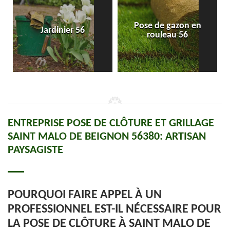
Pose de gazon en
Jardinier 56
rouleau 56
ENTREPRISE POSE DE CLÔTURE ET GRILLAGE
SAINT MALO DE BEIGNON 56380: ARTISAN
PAYSAGISTE
POURQUOI FAIRE APPEL À UN
PROFESSIONNEL EST-IL NÉCESSAIRE POUR
LA POSE DE CLÔTURE À SAINT MALO DE