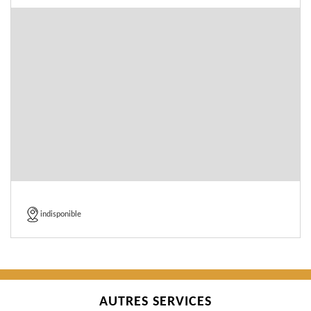
indisponible
AUTRES SERVICES