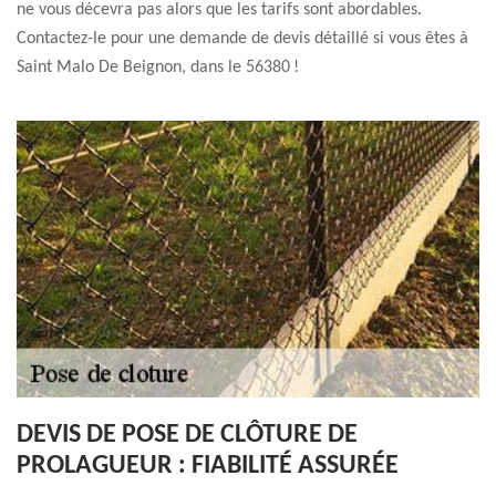
ne vous décevra pas alors que les tarifs sont abordables.
Contactez-le pour une demande de devis détaillé si vous êtes à
Saint Malo De Beignon, dans le 56380 !
DEVIS DE POSE DE CLÔTURE DE
PROLAGUEUR : FIABILITÉ ASSURÉE