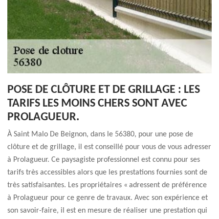
POSE DE CLÔTURE ET DE GRILLAGE : LES
TARIFS LES MOINS CHERS SONT AVEC
PROLAGUEUR.
À Saint Malo De Beignon, dans le 56380, pour une pose de
clôture et de grillage, il est conseillé pour vous de vous adresser
à Prolagueur. Ce paysagiste professionnel est connu pour ses
tarifs très accessibles alors que les prestations fournies sont de
très satisfaisantes. Les propriétaires « adressent de préférence
à Prolagueur pour ce genre de travaux. Avec son expérience et
son savoir-faire, il est en mesure de réaliser une prestation qui