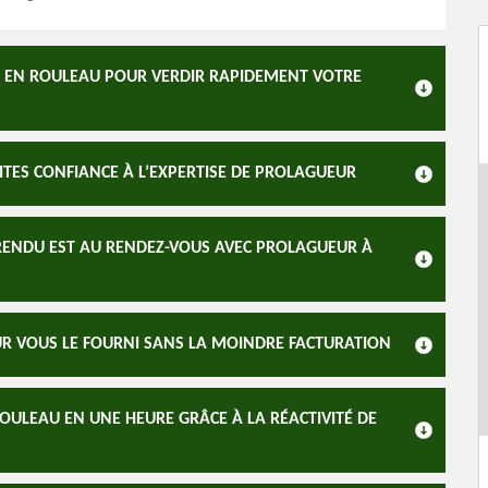
 EN ROULEAU POUR VERDIR RAPIDEMENT VOTRE
ITES CONFIANCE À L’EXPERTISE DE PROLAGUEUR
 RENDU EST AU RENDEZ-VOUS AVEC PROLAGUEUR À
UR VOUS LE FOURNI SANS LA MOINDRE FACTURATION
OULEAU EN UNE HEURE GRÂCE À LA RÉACTIVITÉ DE