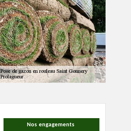
Nos engagements