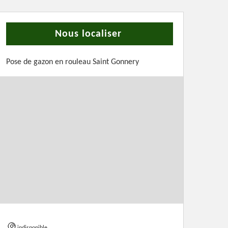
Nous localiser
Pose de gazon en rouleau Saint Gonnery