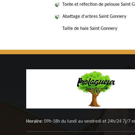
Tonte et réfection de pelouse Saint 
Abattage d'arbres Saint Gonnery
Taille de haie Saint Gonnery
Horaire:
09h-18h du lundi au vendredi et 24h/24 7j/7 e