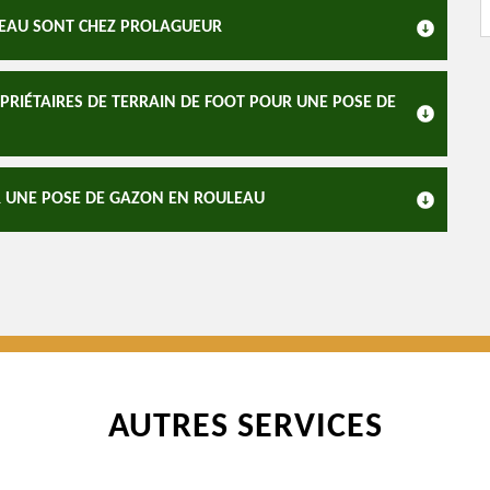
ULEAU SONT CHEZ PROLAGUEUR
OPRIÉTAIRES DE TERRAIN DE FOOT POUR UNE POSE DE
R UNE POSE DE GAZON EN ROULEAU
AUTRES SERVICES