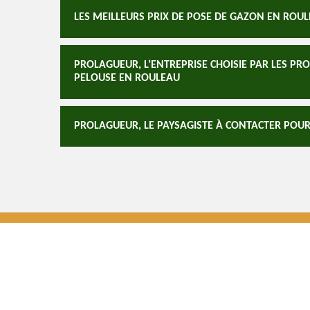
LES MEILLEURS PRIX DE POSE DE GAZON EN RO
PROLAGUEUR, L’ENTREPRISE CHOISIE PAR LES PR
PELOUSE EN ROULEAU
PROLAGUEUR, LE PAYSAGISTE À CONTACTER POU