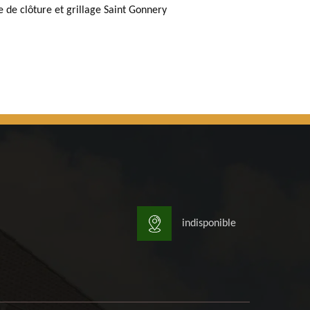
e de clôture et grillage Saint Gonnery
indisponible