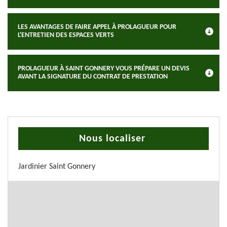
LES AVANTAGES DE FAIRE APPEL À PROLAGUEUR POUR
L'ENTRETIEN DES ESPACES VERTS
PROLAGUEUR À SAINT GONNERY VOUS PRÉPARE UN DEVIS
AVANT LA SIGNATURE DU CONTRAT DE PRESTATION
Nous localiser
Jardinier Saint Gonnery