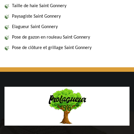
Taille de haie Saint Gonnery
Paysagiste Saint Gonnery
Elagueur Saint Gonnery
Pose de gazon en rouleau Saint Gonnery
Pose de clôture et grillage Saint Gonnery