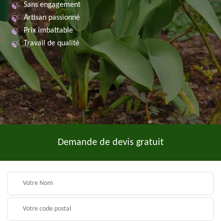
Sans engagement
Artisan passionné
Prix imbattable
Travail de qualité
Demande de devis gratuit