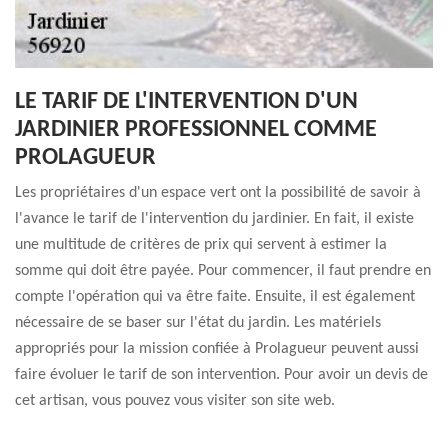
LE TARIF DE L'INTERVENTION D'UN
JARDINIER PROFESSIONNEL COMME
PROLAGUEUR
Les propriétaires d'un espace vert ont la possibilité de savoir à
l'avance le tarif de l'intervention du jardinier. En fait, il existe
une multitude de critères de prix qui servent à estimer la
somme qui doit être payée. Pour commencer, il faut prendre en
compte l'opération qui va être faite. Ensuite, il est également
nécessaire de se baser sur l'état du jardin. Les matériels
appropriés pour la mission confiée à Prolagueur peuvent aussi
faire évoluer le tarif de son intervention. Pour avoir un devis de
cet artisan, vous pouvez vous visiter son site web.