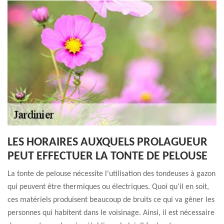
LES HORAIRES AUXQUELS PROLAGUEUR
PEUT EFFECTUER LA TONTE DE PELOUSE
La tonte de pelouse nécessite l'utilisation des tondeuses à gazon
qui peuvent être thermiques ou électriques. Quoi qu'il en soit,
ces matériels produisent beaucoup de bruits ce qui va gêner les
personnes qui habitent dans le voisinage. Ainsi, il est nécessaire