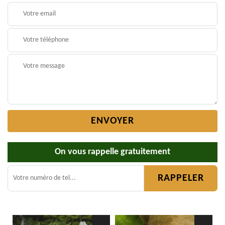
On vous rappelle gratuitement