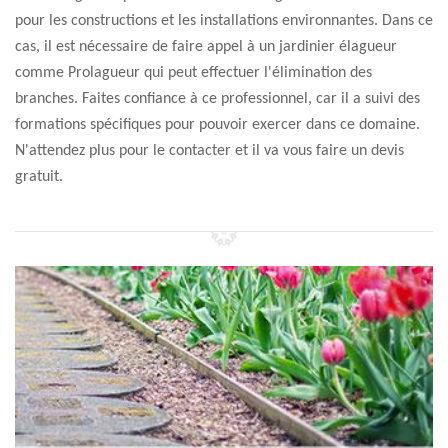
pour les constructions et les installations environnantes. Dans ce
cas, il est nécessaire de faire appel à un jardinier élagueur
comme Prolagueur qui peut effectuer l'élimination des
branches. Faites confiance à ce professionnel, car il a suivi des
formations spécifiques pour pouvoir exercer dans ce domaine.
N'attendez plus pour le contacter et il va vous faire un devis
gratuit.