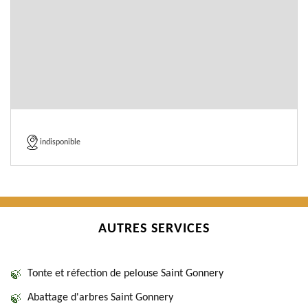
indisponible
AUTRES SERVICES
Tonte et réfection de pelouse Saint Gonnery
Abattage d'arbres Saint Gonnery