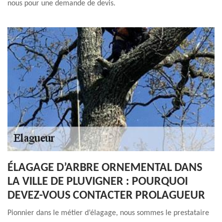
nous pour une demande de devis.
ÉLAGAGE D’ARBRE ORNEMENTAL DANS
LA VILLE DE PLUVIGNER : POURQUOI
DEVEZ-VOUS CONTACTER PROLAGUEUR
Pionnier dans le métier d’élagage, nous sommes le prestataire