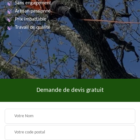
Sans engagement
Artisan passionné
Prix imbattable
Travail de qualité
Demande de devis gratuit