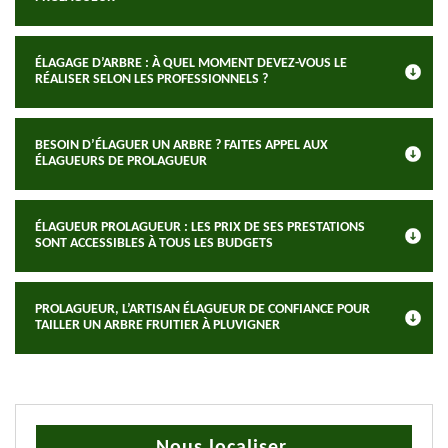
ÉLAGAGE D’ARBRE : À QUEL MOMENT DEVEZ-VOUS LE
RÉALISER SELON LES PROFESSIONNELS ?
BESOIN D’ÉLAGUER UN ARBRE ? FAITES APPEL AUX
ÉLAGUEURS DE PROLAGUEUR
ÉLAGUEUR PROLAGUEUR : LES PRIX DE SES PRESTATIONS
SONT ACCESSIBLES À TOUS LES BUDGETS
PROLAGUEUR, L’ARTISAN ÉLAGUEUR DE CONFIANCE POUR
TAILLER UN ARBRE FRUITIER À PLUVIGNER