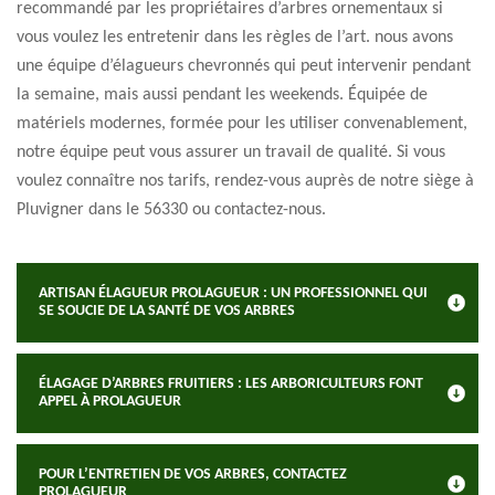
recommandé par les propriétaires d’arbres ornementaux si
vous voulez les entretenir dans les règles de l’art. nous avons
une équipe d’élagueurs chevronnés qui peut intervenir pendant
la semaine, mais aussi pendant les weekends. Équipée de
matériels modernes, formée pour les utiliser convenablement,
notre équipe peut vous assurer un travail de qualité. Si vous
voulez connaître nos tarifs, rendez-vous auprès de notre siège à
Pluvigner dans le 56330 ou contactez-nous.
ARTISAN ÉLAGUEUR PROLAGUEUR : UN PROFESSIONNEL QUI
SE SOUCIE DE LA SANTÉ DE VOS ARBRES
ÉLAGAGE D’ARBRES FRUITIERS : LES ARBORICULTEURS FONT
APPEL À PROLAGUEUR
POUR L’ENTRETIEN DE VOS ARBRES, CONTACTEZ
PROLAGUEUR