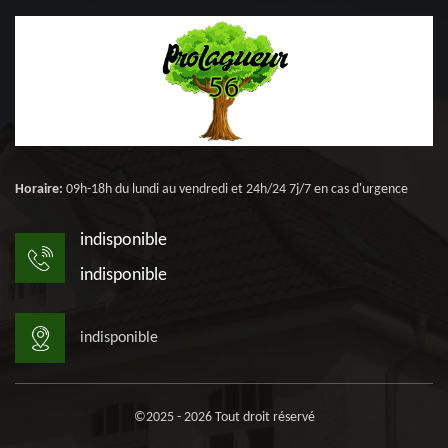
Horaire:
09h-18h du lundi au vendredi et 24h/24 7j/7 en cas d'urgence
indisponible
indisponible
indisponible
©2025 - 2026 Tout droit réservé