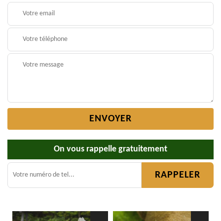
On vous rappelle gratuitement