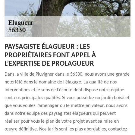
PAYSAGISTE ÉLAGUEUR : LES
PROPRIÉTAIRES FONT APPEL À
L’EXPERTISE DE PROLAGUEUR
Dans la ville de Pluvigner dans le 56330, nous avons une grande
notoriété dans le domaine de l’élagage. La qualité de nos
interventions et le sens de l’écoute dont dispose notre équipe
sont nos principales qualités. Si vous possédez un jardin boisé et
que vous voulez l’aménager ou le mettre en valeur, nous avons
dans notre équipe des paysagistes élagueurs qui peuvent
réaliser pour vous le plan de votre projet avant sa mise en
œuvre définitive. Nos tarifs sont les plus abordables, contactez-