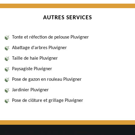
AUTRES SERVICES
Tonte et réfection de pelouse Pluvigner
Abattage d'arbres Pluvigner
Taille de haie Pluvigner
Paysagiste Pluvigner
Pose de gazon en rouleau Pluvigner
Jardinier Pluvigner
Pose de clôture et grillage Pluvigner