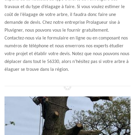
travaux et du type d’élagage à faire. Si vous voulez estimer le
coût de l’élagage de votre arbre, il faudra donc faire une
demande de devis. Chez notre entreprise Prolagueur sise à
Pluvigner, nous pouvons vous le fournir gratuitement.
Contactez-nous via le formulaire en ligne ou en composant nos
numéros de téléphone et nous enverrons nos experts étudier
votre projet et établir votre devis. Notez que nous pouvons nous
déplacer dans tout le 56330, alors n’hésitez pas si votre arbre à
élaguer se trouve dans la région.