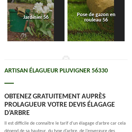
Pose de gazon en
Jardinier 56
rouleau 56
ARTISAN ÉLAGUEUR PLUVIGNER 56330
OBTENEZ GRATUITEMENT AUPRÈS
PROLAGUEUR VOTRE DEVIS ÉLAGAGE
D’ARBRE
Il est difficile de connaître le tarif d’un élagage d’arbre car cela
dépend de sa hauteur, du type d’arbre, de l’envergure des