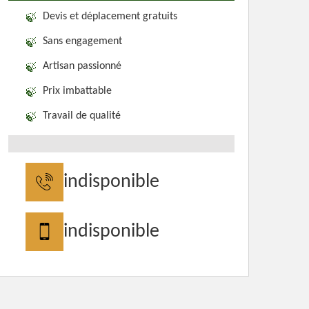
Devis et déplacement gratuits
Sans engagement
Artisan passionné
Prix imbattable
Travail de qualité
indisponible
indisponible