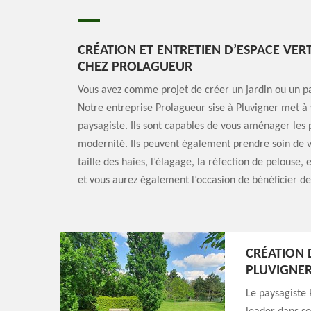
CRÉATION ET ENTRETIEN D’ESPACE VERT
CHEZ PROLAGUEUR
Vous avez comme projet de créer un jardin ou un pa
Notre entreprise Prolagueur sise à Pluvigner met à v
paysagiste. Ils sont capables de vous aménager les 
modernité. Ils peuvent également prendre soin de v
taille des haies, l’élagage, la réfection de pelouse,
et vous aurez également l’occasion de bénéficier 
CRÉATION 
PLUVIGNER
Le paysagiste 