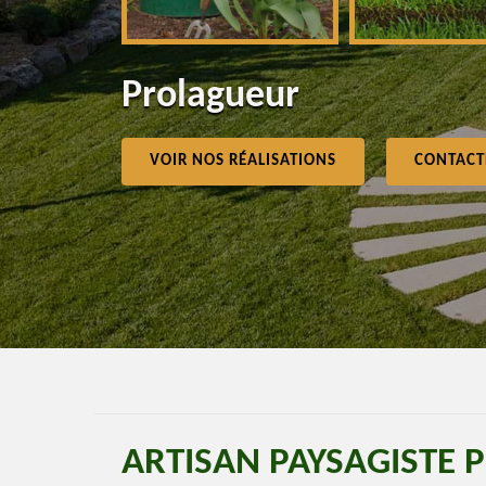
Prolagueur
VOIR NOS RÉALISATIONS
CONTACT
ARTISAN PAYSAGISTE 