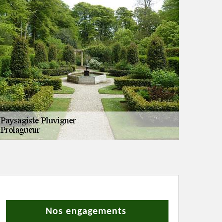
Nos engagements