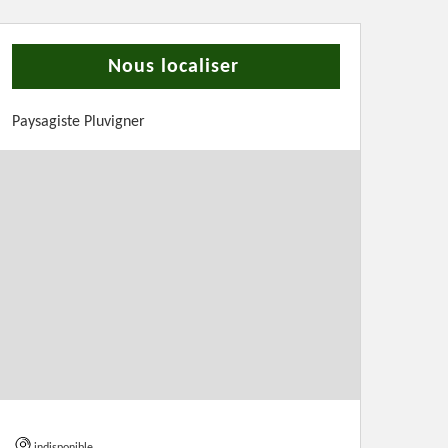
Nous localiser
Paysagiste Pluvigner