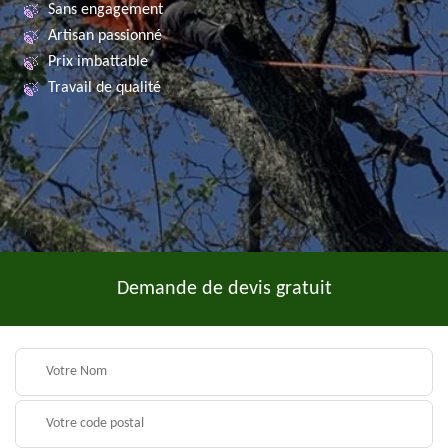
Sans engagement
Artisan passionné
Prix imbattable
Travail de qualité
Demande de devis gratuit