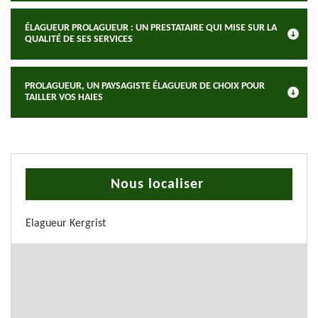
ÉLAGUEUR PROLAGUEUR : UN PRESTATAIRE QUI MISE SUR LA
QUALITÉ DE SES SERVICES
PROLAGUEUR, UN PAYSAGISTE ÉLAGUEUR DE CHOIX POUR
TAILLER VOS HAIES
Nous localiser
Elagueur Kergrist