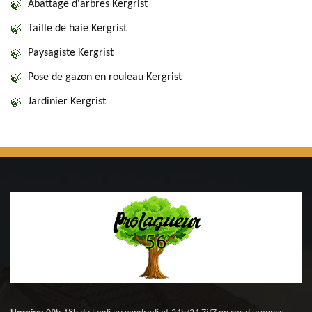
Abattage d'arbres Kergrist
Taille de haie Kergrist
Paysagiste Kergrist
Pose de gazon en rouleau Kergrist
Jardinier Kergrist