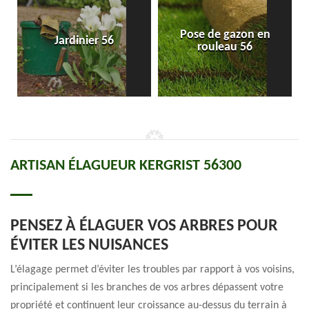
Pose de gazon en
Jardinier 56
rouleau 56
ARTISAN ÉLAGUEUR KERGRIST 56300
PENSEZ À ÉLAGUER VOS ARBRES POUR
ÉVITER LES NUISANCES
L’élagage permet d’éviter les troubles par rapport à vos voisins,
principalement si les branches de vos arbres dépassent votre
propriété et continuent leur croissance au-dessus du terrain à