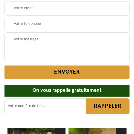
On vous rappelle gratuitement