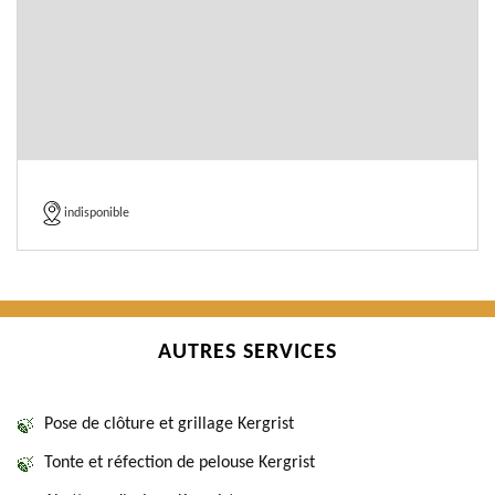
indisponible
AUTRES SERVICES
Pose de clôture et grillage Kergrist
Tonte et réfection de pelouse Kergrist