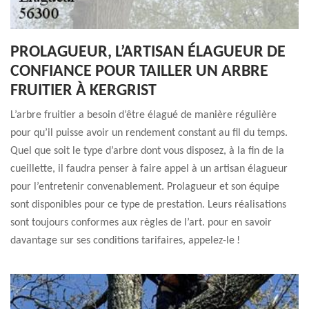
PROLAGUEUR, L’ARTISAN ÉLAGUEUR DE
CONFIANCE POUR TAILLER UN ARBRE
FRUITIER À KERGRIST
L’arbre fruitier a besoin d’être élagué de manière régulière
pour qu’il puisse avoir un rendement constant au fil du temps.
Quel que soit le type d’arbre dont vous disposez, à la fin de la
cueillette, il faudra penser à faire appel à un artisan élagueur
pour l’entretenir convenablement. Prolagueur et son équipe
sont disponibles pour ce type de prestation. Leurs réalisations
sont toujours conformes aux règles de l’art. pour en savoir
davantage sur ses conditions tarifaires, appelez-le !