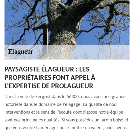
PAYSAGISTE ÉLAGUEUR : LES
PROPRIÉTAIRES FONT APPEL À
L’EXPERTISE DE PROLAGUEUR
Dans la ville de Kergrist dans le 56300, nous avons une grande
notoriété dans le domaine de l’élagage. La qualité de nos
interventions et le sens de l’écoute dont dispose notre équipe
sont nos principales qualités. Si vous possédez un jardin boisé et
que vous voulez l’aménager ou le mettre en valeur, nous avons