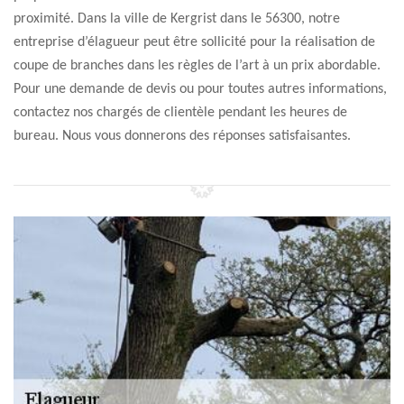
proximité. Dans la ville de Kergrist dans le 56300, notre
entreprise d’élagueur peut être sollicité pour la réalisation de
coupe de branches dans les règles de l’art à un prix abordable.
Pour une demande de devis ou pour toutes autres informations,
contactez nos chargés de clientèle pendant les heures de
bureau. Nous vous donnerons des réponses satisfaisantes.