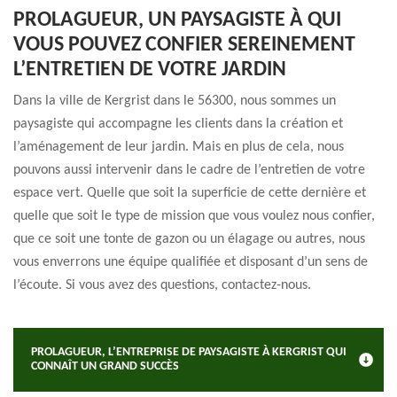
PROLAGUEUR, UN PAYSAGISTE À QUI
VOUS POUVEZ CONFIER SEREINEMENT
L’ENTRETIEN DE VOTRE JARDIN
Dans la ville de Kergrist dans le 56300, nous sommes un
paysagiste qui accompagne les clients dans la création et
l’aménagement de leur jardin. Mais en plus de cela, nous
pouvons aussi intervenir dans le cadre de l’entretien de votre
espace vert. Quelle que soit la superficie de cette dernière et
quelle que soit le type de mission que vous voulez nous confier,
que ce soit une tonte de gazon ou un élagage ou autres, nous
vous enverrons une équipe qualifiée et disposant d’un sens de
l’écoute. Si vous avez des questions, contactez-nous.
PROLAGUEUR, L’ENTREPRISE DE PAYSAGISTE À KERGRIST QUI
CONNAÎT UN GRAND SUCCÈS