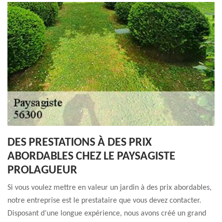
DES PRESTATIONS À DES PRIX
ABORDABLES CHEZ LE PAYSAGISTE
PROLAGUEUR
Si vous voulez mettre en valeur un jardin à des prix abordables,
notre entreprise est le prestataire que vous devez contacter.
Disposant d’une longue expérience, nous avons créé un grand