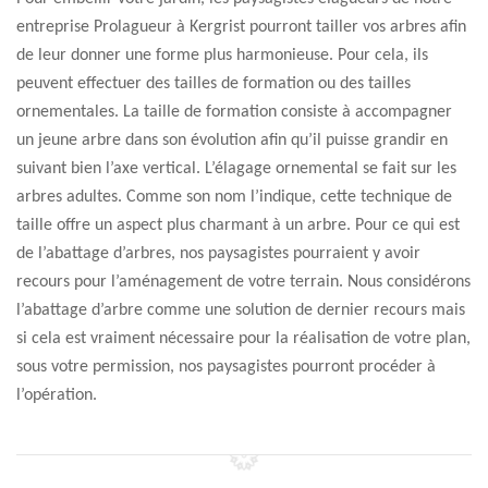
entreprise Prolagueur à Kergrist pourront tailler vos arbres afin
de leur donner une forme plus harmonieuse. Pour cela, ils
peuvent effectuer des tailles de formation ou des tailles
ornementales. La taille de formation consiste à accompagner
un jeune arbre dans son évolution afin qu’il puisse grandir en
suivant bien l’axe vertical. L’élagage ornemental se fait sur les
arbres adultes. Comme son nom l’indique, cette technique de
taille offre un aspect plus charmant à un arbre. Pour ce qui est
de l’abattage d’arbres, nos paysagistes pourraient y avoir
recours pour l’aménagement de votre terrain. Nous considérons
l’abattage d’arbre comme une solution de dernier recours mais
si cela est vraiment nécessaire pour la réalisation de votre plan,
sous votre permission, nos paysagistes pourront procéder à
l’opération.