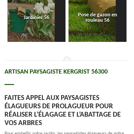
Pose de gazon en
Jardinier 56
rouleau 56
ARTISAN PAYSAGISTE KERGRIST 56300
FAITES APPEL AUX PAYSAGISTES
ÉLAGUEURS DE PROLAGUEUR POUR
RÉALISER L’ÉLAGAGE ET L’ABATTAGE DE
VOS ARBRES
Pour embellir votre jardin, les paysagistes élagueurs de notre