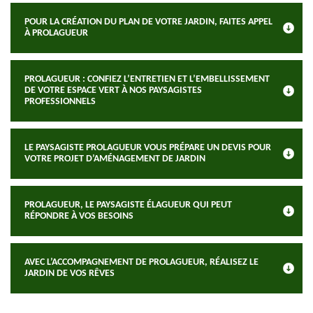
POUR LA CRÉATION DU PLAN DE VOTRE JARDIN, FAITES APPEL
À PROLAGUEUR
PROLAGUEUR : CONFIEZ L’ENTRETIEN ET L’EMBELLISSEMENT
DE VOTRE ESPACE VERT À NOS PAYSAGISTES
PROFESSIONNELS
LE PAYSAGISTE PROLAGUEUR VOUS PRÉPARE UN DEVIS POUR
VOTRE PROJET D’AMÉNAGEMENT DE JARDIN
PROLAGUEUR, LE PAYSAGISTE ÉLAGUEUR QUI PEUT
RÉPONDRE À VOS BESOINS
AVEC L’ACCOMPAGNEMENT DE PROLAGUEUR, RÉALISEZ LE
JARDIN DE VOS RÊVES