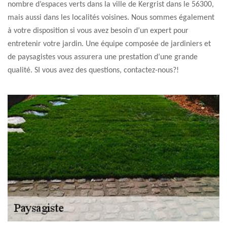
nombre d’espaces verts dans la ville de Kergrist dans le 56300,
mais aussi dans les localités voisines. Nous sommes également
à votre disposition si vous avez besoin d’un expert pour
entretenir votre jardin. Une équipe composée de jardiniers et
de paysagistes vous assurera une prestation d’une grande
qualité. SI vous avez des questions, contactez-nous?!