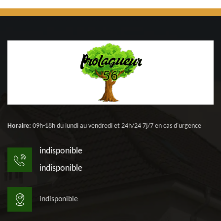
Horaire:
09h-18h du lundi au vendredi et 24h/24 7j/7 en cas d'urgence
indisponible
indisponible
indisponible