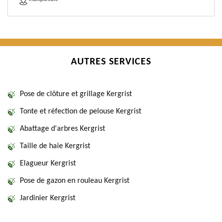
AUTRES SERVICES
Pose de clôture et grillage Kergrist
Tonte et réfection de pelouse Kergrist
Abattage d'arbres Kergrist
Taille de haie Kergrist
Elagueur Kergrist
Pose de gazon en rouleau Kergrist
Jardinier Kergrist