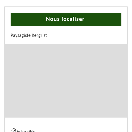
Nous localiser
Paysagiste Kergrist
indisponible