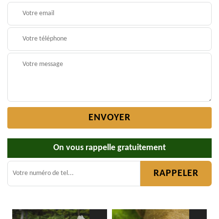
On vous rappelle gratuitement