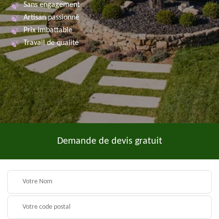
Sans engagement
Artisan passionné
Prix imbattable
Travail de qualité
Demande de devis gratuit