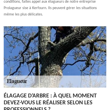
conditions, faites appel aux élagueurs de notre entreprise
Prolagueur sise à Kerfourn. Ils peuvent gérer les situations
même les plus délicates.
ÉLAGAGE D’ARBRE : À QUEL MOMENT
DEVEZ-VOUS LE RÉALISER SELON LES
PROFESSIONNELS ?