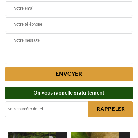
On vous rappelle gratuitement