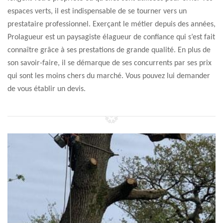
espaces verts, il est indispensable de se tourner vers un
prestataire professionnel. Exerçant le métier depuis des années,
Prolagueur est un paysagiste élagueur de confiance qui s’est fait
connaître grâce à ses prestations de grande qualité. En plus de
son savoir-faire, il se démarque de ses concurrents par ses prix
qui sont les moins chers du marché. Vous pouvez lui demander
de vous établir un devis.