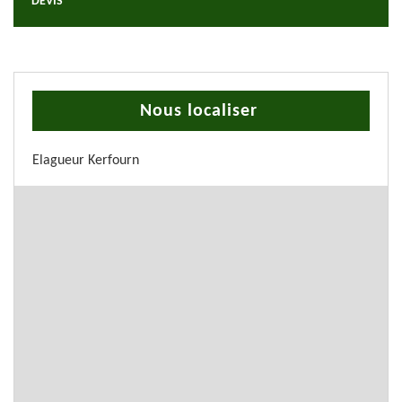
DEVIS
Nous localiser
Elagueur Kerfourn