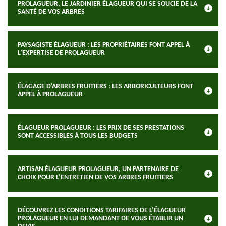
PROLAGUEUR, LE JARDINIER ÉLAGUEUR QUI SE SOUCIE DE LA
SANTÉ DE VOS ARBRES
PAYSAGISTE ÉLAGUEUR : LES PROPRIÉTAIRES FONT APPEL À
L’EXPERTISE DE PROLAGUEUR
ÉLAGAGE D’ARBRES FRUITIERS : LES ARBORICULTEURS FONT
APPEL À PROLAGUEUR
ÉLAGUEUR PROLAGUEUR : LES PRIX DE SES PRESTATIONS
SONT ACCESSIBLES À TOUS LES BUDGETS
ARTISAN ÉLAGUEUR PROLAGUEUR, UN PARTENAIRE DE
CHOIX POUR L’ENTRETIEN DE VOS ARBRES FRUITIERS
DÉCOUVREZ LES CONDITIONS TARIFAIRES DE L’ÉLAGUEUR
PROLAGUEUR EN LUI DEMANDANT DE VOUS ÉTABLIR UN