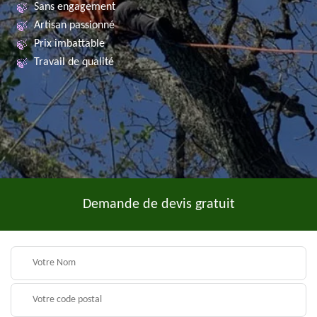
Sans engagement
Artisan passionné
Prix imbattable
Travail de qualité
Demande de devis gratuit