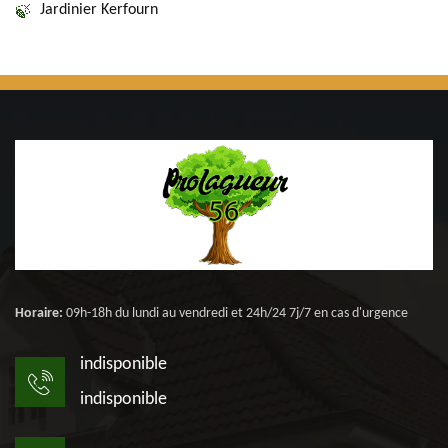
Jardinier Kerfourn
Horaire:
09h-18h du lundi au vendredi et 24h/24 7j/7 en cas d'urgence
indisponible
indisponible