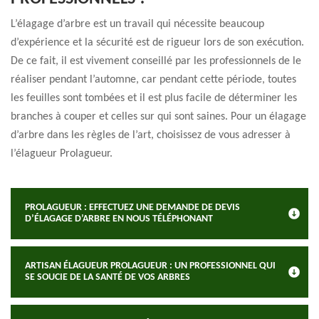
L’élagage d’arbre est un travail qui nécessite beaucoup
d’expérience et la sécurité est de rigueur lors de son exécution.
De ce fait, il est vivement conseillé par les professionnels de le
réaliser pendant l’automne, car pendant cette période, toutes
les feuilles sont tombées et il est plus facile de déterminer les
branches à couper et celles sur qui sont saines. Pour un élagage
d’arbre dans les règles de l’art, choisissez de vous adresser à
l’élagueur Prolagueur.
PROLAGUEUR : EFFECTUEZ UNE DEMANDE DE DEVIS
D’ÉLAGAGE D’ARBRE EN NOUS TÉLÉPHONANT
ARTISAN ÉLAGUEUR PROLAGUEUR : UN PROFESSIONNEL QUI
SE SOUCIE DE LA SANTÉ DE VOS ARBRES