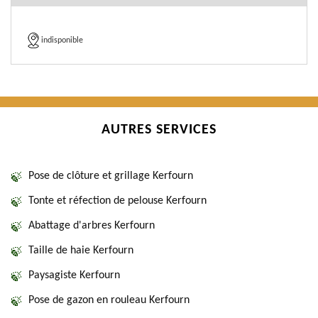
indisponible
AUTRES SERVICES
Pose de clôture et grillage Kerfourn
Tonte et réfection de pelouse Kerfourn
Abattage d'arbres Kerfourn
Taille de haie Kerfourn
Paysagiste Kerfourn
Pose de gazon en rouleau Kerfourn