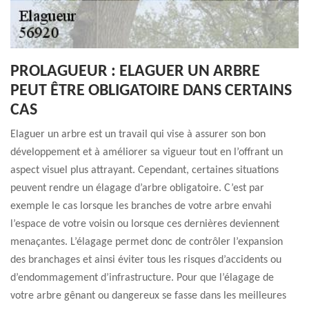
PROLAGUEUR : ELAGUER UN ARBRE
PEUT ÊTRE OBLIGATOIRE DANS CERTAINS
CAS
Elaguer un arbre est un travail qui vise à assurer son bon
développement et à améliorer sa vigueur tout en l’offrant un
aspect visuel plus attrayant. Cependant, certaines situations
peuvent rendre un élagage d’arbre obligatoire. C’est par
exemple le cas lorsque les branches de votre arbre envahi
l’espace de votre voisin ou lorsque ces dernières deviennent
menaçantes. L’élagage permet donc de contrôler l’expansion
des branchages et ainsi éviter tous les risques d’accidents ou
d’endommagement d’infrastructure. Pour que l’élagage de
votre arbre gênant ou dangereux se fasse dans les meilleures