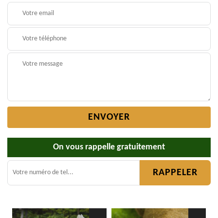
On vous rappelle gratuitement