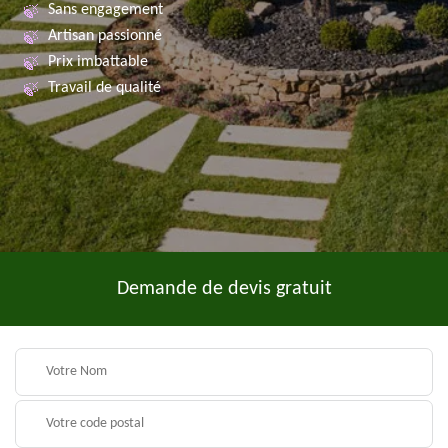
Sans engagement
Artisan passionné
Prix imbattable
Travail de qualité
Demande de devis gratuit