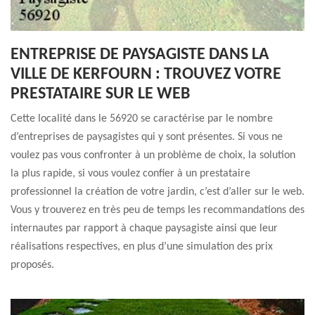
ENTREPRISE DE PAYSAGISTE DANS LA
VILLE DE KERFOURN : TROUVEZ VOTRE
PRESTATAIRE SUR LE WEB
Cette localité dans le 56920 se caractérise par le nombre
d’entreprises de paysagistes qui y sont présentes. Si vous ne
voulez pas vous confronter à un problème de choix, la solution
la plus rapide, si vous voulez confier à un prestataire
professionnel la création de votre jardin, c’est d’aller sur le web.
Vous y trouverez en très peu de temps les recommandations des
internautes par rapport à chaque paysagiste ainsi que leur
réalisations respectives, en plus d’une simulation des prix
proposés.