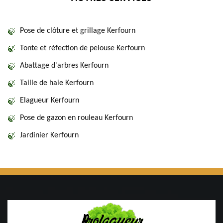
Pose de clôture et grillage Kerfourn
Tonte et réfection de pelouse Kerfourn
Abattage d'arbres Kerfourn
Taille de haie Kerfourn
Elagueur Kerfourn
Pose de gazon en rouleau Kerfourn
Jardinier Kerfourn