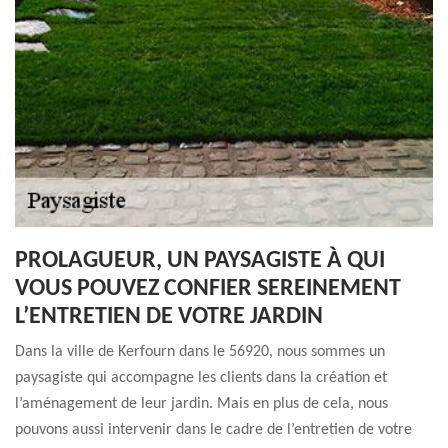
PROLAGUEUR, UN PAYSAGISTE À QUI
VOUS POUVEZ CONFIER SEREINEMENT
L’ENTRETIEN DE VOTRE JARDIN
Dans la ville de Kerfourn dans le 56920, nous sommes un
paysagiste qui accompagne les clients dans la création et
l’aménagement de leur jardin. Mais en plus de cela, nous
pouvons aussi intervenir dans le cadre de l’entretien de votre