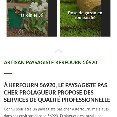
Pose de gazon en
Jardinier 56
rouleau 56
ARTISAN PAYSAGISTE KERFOURN 56920
À KERFOURN 56920, LE PAYSAGISTE PAS
CHER PROLAGUEUR PROPOSE DES
SERVICES DE QUALITÉ PROFESSIONNELLE
Connu pour être un paysagiste pas cher à Kerfourn, mais aussi
dans ses environs dans le 56920, Prolagueur est aussi une