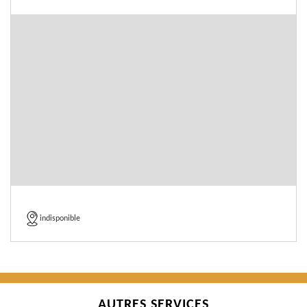
indisponible
AUTRES SERVICES