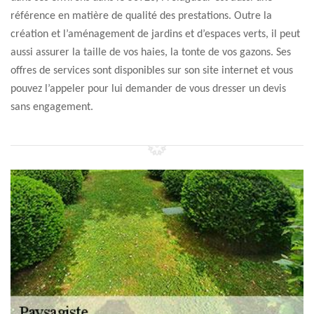
référence en matière de qualité des prestations. Outre la
création et l’aménagement de jardins et d’espaces verts, il peut
aussi assurer la taille de vos haies, la tonte de vos gazons. Ses
offres de services sont disponibles sur son site internet et vous
pouvez l’appeler pour lui demander de vous dresser un devis
sans engagement.