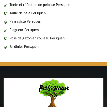
Tonte et réfection de pelouse Persquen
Taille de haie Persquen
Paysagiste Persquen
Elagueur Persquen
Pose de gazon en rouleau Persquen
Jardinier Persquen