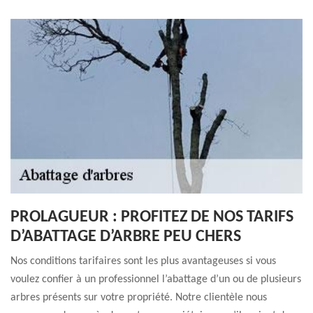
PROLAGUEUR : PROFITEZ DE NOS TARIFS
D’ABATTAGE D’ARBRE PEU CHERS
Nos conditions tarifaires sont les plus avantageuses si vous
voulez confier à un professionnel l’abattage d’un ou de plusieurs
arbres présents sur votre propriété. Notre clientèle nous