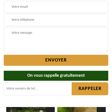
On vous rappelle gratuitement