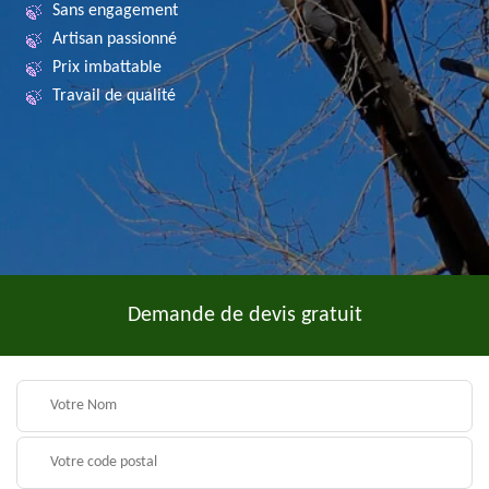
Sans engagement
Artisan passionné
Prix imbattable
Travail de qualité
Demande de devis gratuit