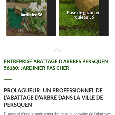
Pose de gazon en
Jardinier 56
rouleau 56
ENTREPRISE ABATTAGE D'ARBRES PERSQUEN
56160: JARDINIER PAS CHER
PROLAGUEUR, UN PROFESSIONNEL DE
L’ABATTAGE D’ARBRE DANS LA VILLE DE
PERSQUEN
Disposant d’une grande expertise dans le domaine de l’abattage