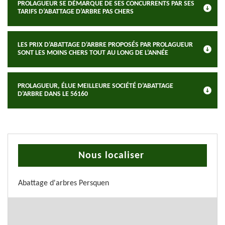
PROLAGUEUR SE DÉMARQUE DE SES CONCURRENTS PAR SES
TARIFS D’ABATTAGE D’ARBRE PAS CHERS
LES PRIX D’ABATTAGE D’ARBRE PROPOSÉS PAR PROLAGUEUR
SONT LES MOINS CHERS TOUT AU LONG DE L’ANNÉE
PROLAGUEUR, ÉLUE MEILLEURE SOCIÉTÉ D’ABATTAGE
D’ARBRE DANS LE 56160
Nous localiser
Abattage d'arbres Persquen