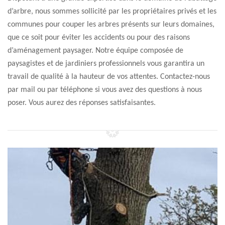
d’arbre, nous sommes sollicité par les propriétaires privés et les
communes pour couper les arbres présents sur leurs domaines,
que ce soit pour éviter les accidents ou pour des raisons
d’aménagement paysager. Notre équipe composée de
paysagistes et de jardiniers professionnels vous garantira un
travail de qualité à la hauteur de vos attentes. Contactez-nous
par mail ou par téléphone si vous avez des questions à nous
poser. Vous aurez des réponses satisfaisantes.