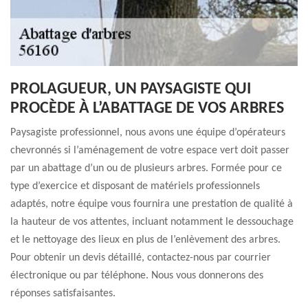
PROLAGUEUR, UN PAYSAGISTE QUI
PROCÈDE À L’ABATTAGE DE VOS ARBRES
Paysagiste professionnel, nous avons une équipe d’opérateurs
chevronnés si l’aménagement de votre espace vert doit passer
par un abattage d’un ou de plusieurs arbres. Formée pour ce
type d’exercice et disposant de matériels professionnels
adaptés, notre équipe vous fournira une prestation de qualité à
la hauteur de vos attentes, incluant notamment le dessouchage
et le nettoyage des lieux en plus de l’enlèvement des arbres.
Pour obtenir un devis détaillé, contactez-nous par courrier
électronique ou par téléphone. Nous vous donnerons des
réponses satisfaisantes.