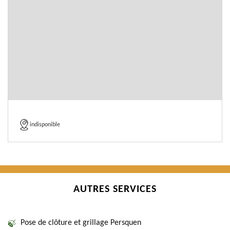
indisponible
AUTRES SERVICES
Pose de clôture et grillage Persquen