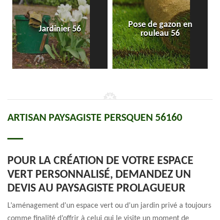
Pose de gazon en
Jardinier 56
rouleau 56
ARTISAN PAYSAGISTE PERSQUEN 56160
POUR LA CRÉATION DE VOTRE ESPACE
VERT PERSONNALISÉ, DEMANDEZ UN
DEVIS AU PAYSAGISTE PROLAGUEUR
L’aménagement d’un espace vert ou d’un jardin privé a toujours
comme finalité d’offrir à celui qui le visite un moment de