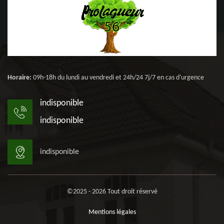
Horaire:
09h-18h du lundi au vendredi et 24h/24 7j/7 en cas d'urgence
indisponible
indisponible
indisponible
©2025 - 2026 Tout droit réservé
Mentions légales