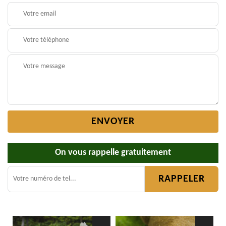
On vous rappelle gratuitement