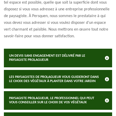
tel espace est possible, quelle que soit la superficie dont vous
disposez si vous vous adressez à une entreprise professionnelle
de paysagiste. À Persquen, nous sommes le prestataire à qui
vous devez vous adresser si vous voulez disposer d’un espace
vert charmant et paisible. Nous mettrons en œuvre tout notre
savoir-faire pour vous donner satisfaction.
UN DEVIS SANS ENGAGEMENT EST DÉLIVRÉ PAR LE
PAYSAGISTE PROLAGUEUR
LES PAYSAGISTES DE PROLAGUEUR VOUS GUIDERONT DANS
LE CHOIX DES VÉGÉTAUX À PLANTER DANS VOTRE JARDIN
PAYSAGISTE PROLAGUEUR, LE PROFESSIONNEL QUI PEUT
VOUS CONSEILLER SUR LE CHOIX DE VOS VÉGÉTAUX