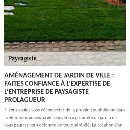
AMÉNAGEMENT DE JARDIN DE VILLE :
FAITES CONFIANCE À L’EXPERTISE DE
L’ENTREPRISE DE PAYSAGISTE
PROLAGUEUR
Si vous voulez vous déconnecter de la pression quotidienne dans
la ville, vous pouvez créer dans votre propriété un jardin où
vous pourrez vous détendre en toute sérénité. La création d’un