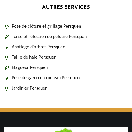
AUTRES SERVICES
Pose de clôture et grillage Persquen
Tonte et réfection de pelouse Persquen
Abattage d'arbres Persquen
Taille de haie Persquen
Elagueur Persquen
Pose de gazon en rouleau Persquen
Jardinier Persquen