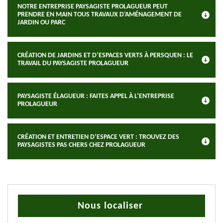
NOTRE ENTREPRISE PAYSAGISTE PROLAGUEUR PEUT
PRENDRE EN MAIN TOUS TRAVAUX D’AMÉNAGEMENT DE
JARDIN OU PARC
CRÉATION DE JARDINS ET D’ESPACES VERTS À PERSQUEN : LE
TRAVAIL DU PAYSAGISTE PROLAGUEUR
PAYSAGISTE ÉLAGUEUR : FAITES APPEL À L’ENTREPRISE
PROLAGUEUR
CRÉATION ET ENTRETIEN D’ESPACE VERT : TROUVEZ DES
PAYSAGISTES PAS CHERS CHEZ PROLAGUEUR
Nous localiser