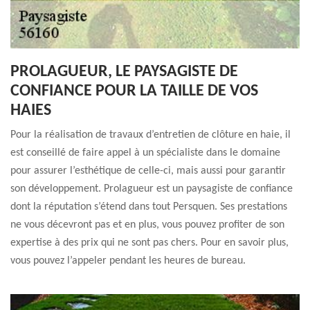
PROLAGUEUR, LE PAYSAGISTE DE
CONFIANCE POUR LA TAILLE DE VOS
HAIES
Pour la réalisation de travaux d’entretien de clôture en haie, il
est conseillé de faire appel à un spécialiste dans le domaine
pour assurer l’esthétique de celle-ci, mais aussi pour garantir
son développement. Prolagueur est un paysagiste de confiance
dont la réputation s’étend dans tout Persquen. Ses prestations
ne vous décevront pas et en plus, vous pouvez profiter de son
expertise à des prix qui ne sont pas chers. Pour en savoir plus,
vous pouvez l’appeler pendant les heures de bureau.