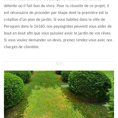
détente où il fait bon de vivre. Pour la réussite de ce projet, il
est nécessaire de procéder par étape dont la première est la
création d’un plan de jardin. Si vous habitez dans la ville de
Persquen dans le 56160, nos paysagistes peuvent vous aider de
bout en bout afin que vous puissiez avoir le jardin de vos rêves.
Si vous voulez demander un devis, prenez rendez-vous avec nos
chargés de clientèle.