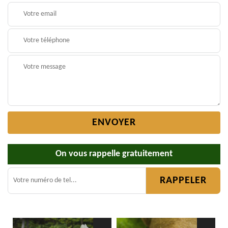
On vous rappelle gratuitement