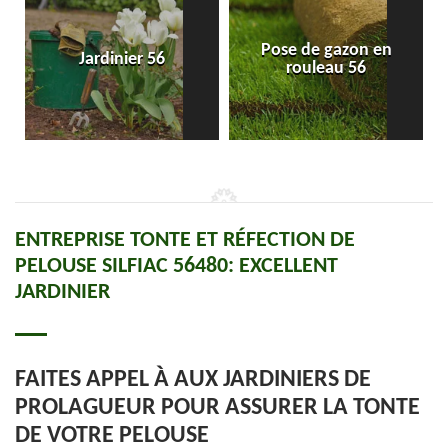
Pose de gazon en
Jardinier 56
rouleau 56
ENTREPRISE TONTE ET RÉFECTION DE
PELOUSE SILFIAC 56480: EXCELLENT
JARDINIER
FAITES APPEL À AUX JARDINIERS DE
PROLAGUEUR POUR ASSURER LA TONTE
DE VOTRE PELOUSE