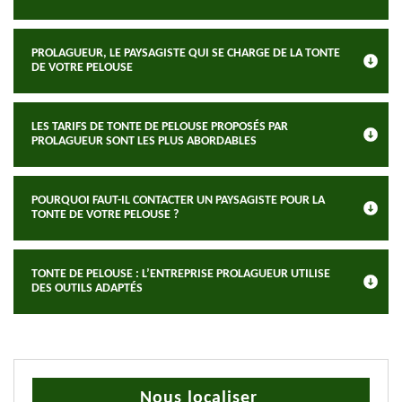
PROLAGUEUR, LE PAYSAGISTE QUI SE CHARGE DE LA TONTE
DE VOTRE PELOUSE
LES TARIFS DE TONTE DE PELOUSE PROPOSÉS PAR
PROLAGUEUR SONT LES PLUS ABORDABLES
POURQUOI FAUT-IL CONTACTER UN PAYSAGISTE POUR LA
TONTE DE VOTRE PELOUSE ?
TONTE DE PELOUSE : L’ENTREPRISE PROLAGUEUR UTILISE
DES OUTILS ADAPTÉS
Nous localiser