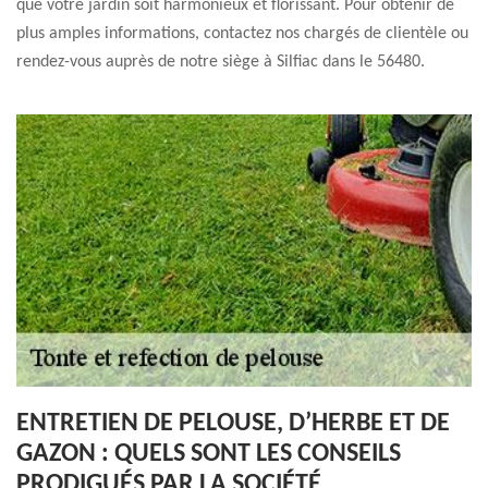
que votre jardin soit harmonieux et florissant. Pour obtenir de
plus amples informations, contactez nos chargés de clientèle ou
rendez-vous auprès de notre siège à Silfiac dans le 56480.
ENTRETIEN DE PELOUSE, D’HERBE ET DE
GAZON : QUELS SONT LES CONSEILS
PRODIGUÉS PAR LA SOCIÉTÉ