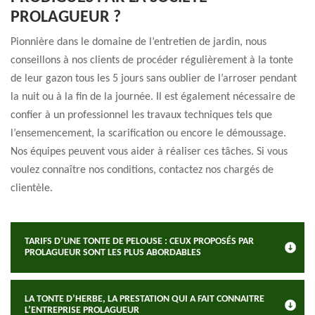
PROLAGUEUR ?
Pionnière dans le domaine de l’entretien de jardin, nous
conseillons à nos clients de procéder régulièrement à la tonte
de leur gazon tous les 5 jours sans oublier de l’arroser pendant
la nuit ou à la fin de la journée. Il est également nécessaire de
confier à un professionnel les travaux techniques tels que
l’ensemencement, la scarification ou encore le démoussage.
Nos équipes peuvent vous aider à réaliser ces tâches. Si vous
voulez connaître nos conditions, contactez nos chargés de
clientèle.
TARIFS D’UNE TONTE DE PELOUSE : CEUX PROPOSÉS PAR
PROLAGUEUR SONT LES PLUS ABORDABLES
LA TONTE D’HERBE, LA PRESTATION QUI A FAIT CONNAITRE
L’ENTREPRISE PROLAGUEUR