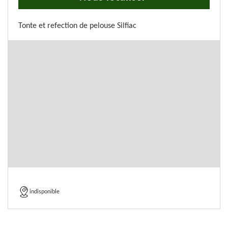
Tonte et refection de pelouse Silfiac
indisponible