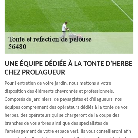
UNE ÉQUIPE DÉDIÉE À LA TONTE D’HERBE
CHEZ PROLAGUEUR
Pour l’entretien de votre jardin, nous mettons à votre
disposition des éléments chevronnés et professionnels.
Composés de jardiniers, de paysagistes et d’élagueurs, nos
équipes comprennent des opérateurs dédiés à la tonte de vos
herbes, des opérateurs qui se chargeront de la coupe des
branches de vos arbres ainsi que des spécialistes de
l’aménagement de votre espace vert. Ils vous conseilleront afin