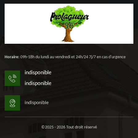
Horaire:
09h-18h du lundi au vendredi et 24h/24 7j/7 en cas d'urgence
indisponible
indisponible
indisponible
©2025 - 2026 Tout droit réservé