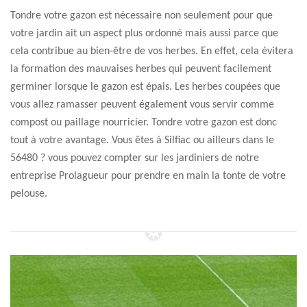
Tondre votre gazon est nécessaire non seulement pour que
votre jardin ait un aspect plus ordonné mais aussi parce que
cela contribue au bien-être de vos herbes. En effet, cela évitera
la formation des mauvaises herbes qui peuvent facilement
germiner lorsque le gazon est épais. Les herbes coupées que
vous allez ramasser peuvent également vous servir comme
compost ou paillage nourricier. Tondre votre gazon est donc
tout à votre avantage. Vous êtes à Silfiac ou ailleurs dans le
56480 ? vous pouvez compter sur les jardiniers de notre
entreprise Prolagueur pour prendre en main la tonte de votre
pelouse.