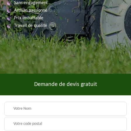
Sans engagement
Artisan passionné
Prix imbattable
Travail de qualité
Demande de devis gratuit