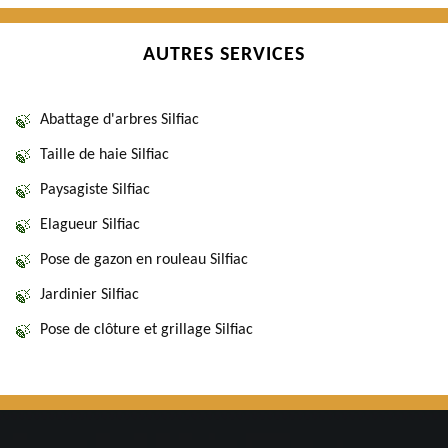
AUTRES SERVICES
Abattage d'arbres Silfiac
Taille de haie Silfiac
Paysagiste Silfiac
Elagueur Silfiac
Pose de gazon en rouleau Silfiac
Jardinier Silfiac
Pose de clôture et grillage Silfiac