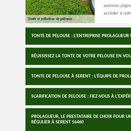
sommes joigna
accéder à notr
TONTE DE PELOUSE : L’ENTREPRISE PROLAGUEUR 
RÉUSSISSEZ LA TONTE DE VOTRE PELOUSE EN VO
TONTE DE PELOUSE À SERENT : L’ÉQUIPE DE PRO
SCARIFICATION DE PELOUSE : FIEZ-VOUS À L’EXP
PROLAGUEUR, LE PRESTATAIRE DE CHOIX POUR UN
RÉGULIER À SERENT 56460