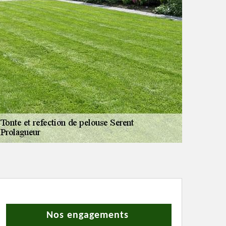
Nos engagements