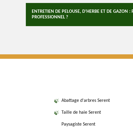
ENTRETIEN DE PELOUSE, D’HERBE ET DE GAZON 
PROFESSIONNEL ?
Abattage d'arbres Serent
Taille de haie Serent
Paysagiste Serent