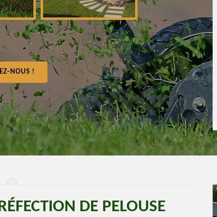
EZ-NOUS !
 RÉFECTION DE PELOUSE