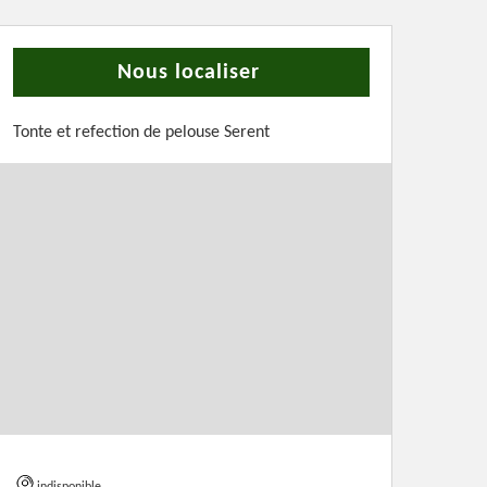
Nous localiser
Tonte et refection de pelouse Serent