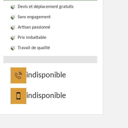
Devis et déplacement gratuits
Sans engagement
Artisan passionné
Prix imbattable
Travail de qualité
indisponible
indisponible