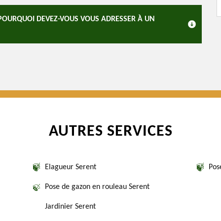
: POURQUOI DEVEZ-VOUS VOUS ADRESSER À UN
AUTRES SERVICES
Elagueur Serent
Pos
Pose de gazon en rouleau Serent
Jardinier Serent