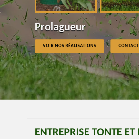
Prolagueur
VOIR NOS RÉALISATIONS
CONTACT
ENTREPRISE TONTE ET