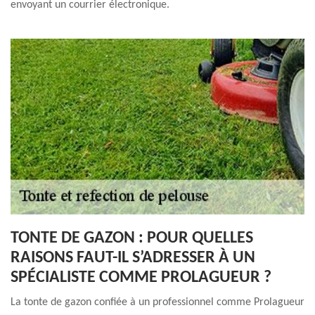
envoyant un courrier électronique.
TONTE DE GAZON : POUR QUELLES
RAISONS FAUT-IL S’ADRESSER À UN
SPÉCIALISTE COMME PROLAGUEUR ?
La tonte de gazon confiée à un professionnel comme Prolagueur