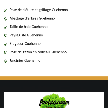
Pose de clôture et grillage Guehenno
Abattage d'arbres Guehenno
Taille de haie Guehenno
Paysagiste Guehenno
Elagueur Guehenno
Pose de gazon en rouleau Guehenno
Jardinier Guehenno