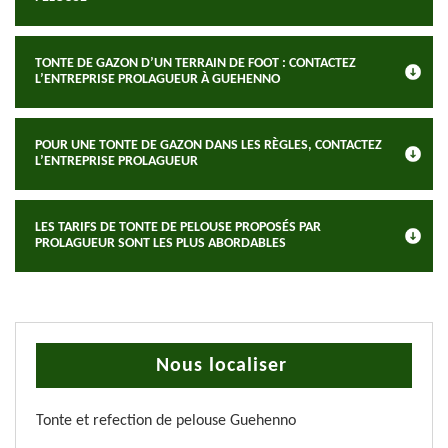
TONTE DE GAZON D’UN TERRAIN DE FOOT : CONTACTEZ
L’ENTREPRISE PROLAGUEUR À GUEHENNO
POUR UNE TONTE DE GAZON DANS LES RÈGLES, CONTACTEZ
L’ENTREPRISE PROLAGUEUR
LES TARIFS DE TONTE DE PELOUSE PROPOSÉS PAR
PROLAGUEUR SONT LES PLUS ABORDABLES
Nous localiser
Tonte et refection de pelouse Guehenno