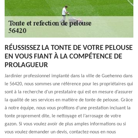
RÉUSSISSEZ LA TONTE DE VOTRE PELOUSE
EN VOUS FIANT À LA COMPÉTENCE DE
PROLAGUEUR
Jardinier professionnel implanté dans la ville de Guehenno dans
le 56420, nous sommes une référence pour les propriétaires qui
sont à la recherche d’un prestataire qui est en mesure d’assurer
la qualité de ses services en matière de tonte de pelouse. Grâce
à notre équipe, nous vous profitons d’une prestation incluant la
tonte proprement dite, le nettoyage et l’arrosage de votre
gazon. Si vous voulez avoir de plus amples informations ou si
vous voulez demander un devis, contactez-nous en nous