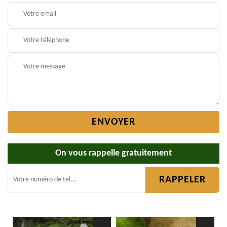
On vous rappelle gratuitement