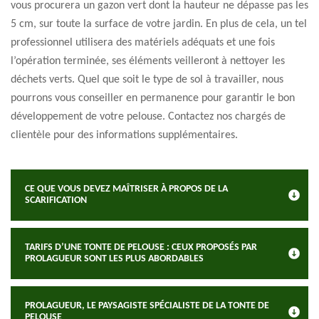
vous procurera un gazon vert dont la hauteur ne dépasse pas les
5 cm, sur toute la surface de votre jardin. En plus de cela, un tel
professionnel utilisera des matériels adéquats et une fois
l’opération terminée, ses éléments veilleront à nettoyer les
déchets verts. Quel que soit le type de sol à travailler, nous
pourrons vous conseiller en permanence pour garantir le bon
développement de votre pelouse. Contactez nos chargés de
clientèle pour des informations supplémentaires.
CE QUE VOUS DEVEZ MAÎTRISER À PROPOS DE LA
SCARIFICATION
TARIFS D’UNE TONTE DE PELOUSE : CEUX PROPOSÉS PAR
PROLAGUEUR SONT LES PLUS ABORDABLES
PROLAGUEUR, LE PAYSAGISTE SPÉCIALISTE DE LA TONTE DE
PELOUSE