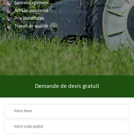
Sans engagement
Artisan passionné
Prix imbattable
Travail de qualité
Demande de devis gratuit