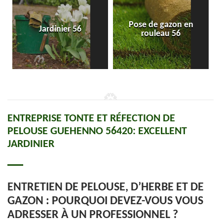
Pose de gazon en
Jardinier 56
rouleau 56
ENTREPRISE TONTE ET RÉFECTION DE
PELOUSE GUEHENNO 56420: EXCELLENT
JARDINIER
ENTRETIEN DE PELOUSE, D’HERBE ET DE
GAZON : POURQUOI DEVEZ-VOUS VOUS
ADRESSER À UN PROFESSIONNEL ?