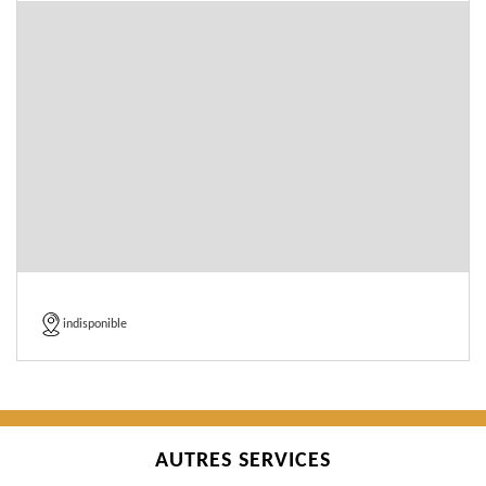
indisponible
AUTRES SERVICES