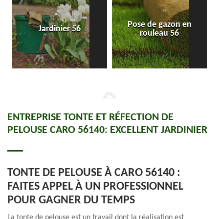
Pose de gazon en
Jardinier 56
rouleau 56
ENTREPRISE TONTE ET RÉFECTION DE
PELOUSE CARO 56140: EXCELLENT JARDINIER
TONTE DE PELOUSE À CARO 56140 :
FAITES APPEL À UN PROFESSIONNEL
POUR GAGNER DU TEMPS
La tonte de pelouse est un travail dont la réalisation est