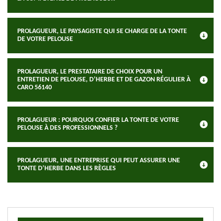
PROLAGUEUR, LE PAYSAGISTE QUI SE CHARGE DE LA TONTE
DE VOTRE PELOUSE
PROLAGUEUR, LE PRESTATAIRE DE CHOIX POUR UN
ENTRETIEN DE PELOUSE, D’HERBE ET DE GAZON RÉGULIER À
CARO 56140
PROLAGUEUR : POURQUOI CONFIER LA TONTE DE VOTRE
PELOUSE À DES PROFESSIONNELS ?
PROLAGUEUR, UNE ENTREPRISE QUI PEUT ASSURER UNE
TONTE D’HERBE DANS LES RÈGLES