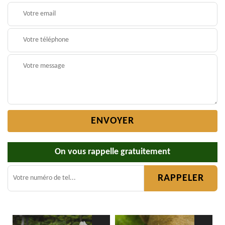
On vous rappelle gratuitement