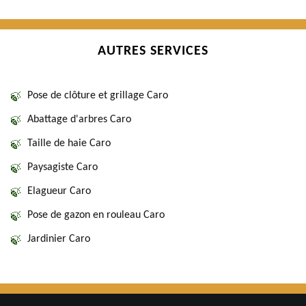
AUTRES SERVICES
Pose de clôture et grillage Caro
Abattage d'arbres Caro
Taille de haie Caro
Paysagiste Caro
Elagueur Caro
Pose de gazon en rouleau Caro
Jardinier Caro