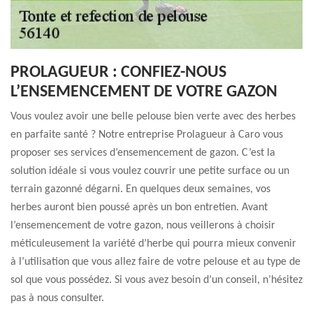
PROLAGUEUR : CONFIEZ-NOUS
L’ENSEMENCEMENT DE VOTRE GAZON
Vous voulez avoir une belle pelouse bien verte avec des herbes
en parfaite santé ? Notre entreprise Prolagueur à Caro vous
proposer ses services d’ensemencement de gazon. C’est la
solution idéale si vous voulez couvrir une petite surface ou un
terrain gazonné dégarni. En quelques deux semaines, vos
herbes auront bien poussé après un bon entretien. Avant
l’ensemencement de votre gazon, nous veillerons à choisir
méticuleusement la variété d’herbe qui pourra mieux convenir
à l’utilisation que vous allez faire de votre pelouse et au type de
sol que vous possédez. Si vous avez besoin d’un conseil, n’hésitez
pas à nous consulter.