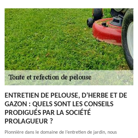
ENTRETIEN DE PELOUSE, D’HERBE ET DE
GAZON : QUELS SONT LES CONSEILS
PRODIGUÉS PAR LA SOCIÉTÉ
PROLAGUEUR ?
Pionnière dans le domaine de l’entretien de jardin, nous