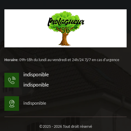
Horaire:
09h-18h du lundi au vendredi et 24h/24 7j/7 en cas d'urgence
indisponible
indisponible
indisponible
©2025 - 2026 Tout droit réservé