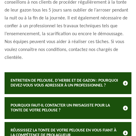
conseillons à nos clients de procéder régulièrement à la tonte
de leur gazon tous les 5 jours sans oublier de l’arroser pendant
la nuit ou à la fin de la journée. Il est également nécessaire de
confier à un professionnel les travaux techniques tels que
l’ensemencement, la scarification ou encore le démoussage.
Nos équipes peuvent vous aider à réaliser ces tâches. Si vous
voulez connaître nos conditions, contactez nos chargés de
clientèle.
ENTRETIEN DE PELOUSE, D’HERBE ET DE GAZON : POURQUOI
DEVEZ-VOUS VOUS ADRESSER À UN PROFESSIONNEL ?
POURQUOI FAUT-IL CONTACTER UN PAYSAGISTE POUR LA
TONTE DE VOTRE PELOUSE ?
RÉUSSISSEZ LA TONTE DE VOTRE PELOUSE EN VOUS FIANT À
LA COMPÉTENCE DE PROLAGUEUR