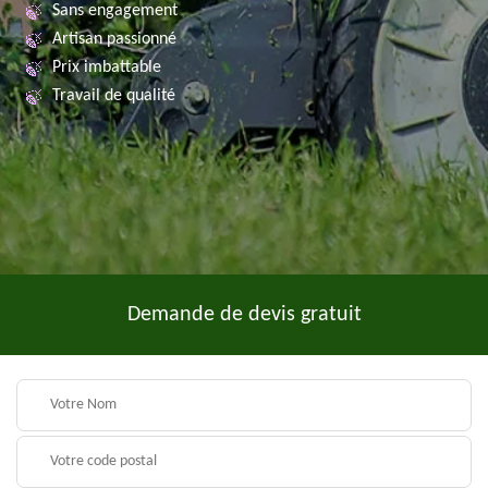
Sans engagement
Artisan passionné
Prix imbattable
Travail de qualité
Demande de devis gratuit