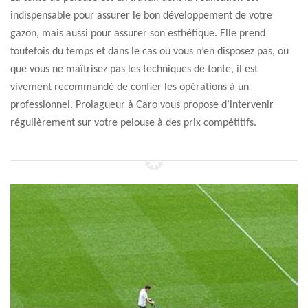
indispensable pour assurer le bon développement de votre
gazon, mais aussi pour assurer son esthétique. Elle prend
toutefois du temps et dans le cas où vous n’en disposez pas, ou
que vous ne maîtrisez pas les techniques de tonte, il est
vivement recommandé de confier les opérations à un
professionnel. Prolagueur à Caro vous propose d’intervenir
régulièrement sur votre pelouse à des prix compétitifs.