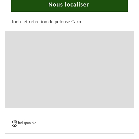
Nous localiser
Tonte et refection de pelouse Caro
indisponible