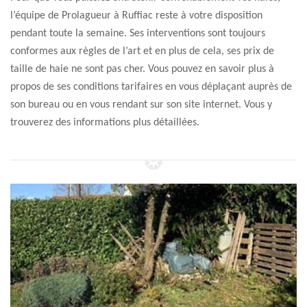
l’équipe de Prolagueur à Ruffiac reste à votre disposition
pendant toute la semaine. Ses interventions sont toujours
conformes aux règles de l’art et en plus de cela, ses prix de
taille de haie ne sont pas cher. Vous pouvez en savoir plus à
propos de ses conditions tarifaires en vous déplaçant auprès de
son bureau ou en vous rendant sur son site internet. Vous y
trouverez des informations plus détaillées.