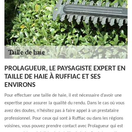
PROLAGUEUR, LE PAYSAGISTE EXPERT EN
TAILLE DE HAIE À RUFFIAC ET SES
ENVIRONS
Pour effectuer une taille de haie, il est nécessaire d’avoir une
expertise pour assurer la qualité du rendu. Dans le cas où vous
avez des doutes, n’hésitez pas à faire appel à un prestataire
professionnel. Pour ceux qui sont à Ruffiac ou dans les régions
voisines, vous pouvez prendre contact avec Prolagueur qui est