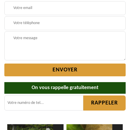
On vous rappelle gratuitement