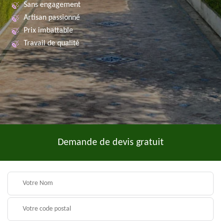
Sans engagement
Artisan passionné
Prix imbattable
Travail de qualité
Demande de devis gratuit