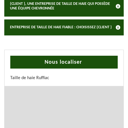
{CLIENT }, UNE ENTREPRISE DE TAILLE DE HAIE QUI POSSÈDE
UNE ÉQUIPE CHEVRONNÉE
ENTREPRISE DE TAILLE DE HAIE FIABLE : CHOISISSEZ {CLIENT }
Nous localiser
Taille de haie Ruffiac