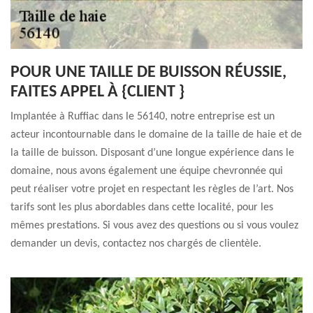
POUR UNE TAILLE DE BUISSON RÉUSSIE,
FAITES APPEL À {CLIENT }
Implantée à Ruffiac dans le 56140, notre entreprise est un
acteur incontournable dans le domaine de la taille de haie et de
la taille de buisson. Disposant d’une longue expérience dans le
domaine, nous avons également une équipe chevronnée qui
peut réaliser votre projet en respectant les règles de l’art. Nos
tarifs sont les plus abordables dans cette localité, pour les
mêmes prestations. Si vous avez des questions ou si vous voulez
demander un devis, contactez nos chargés de clientèle.