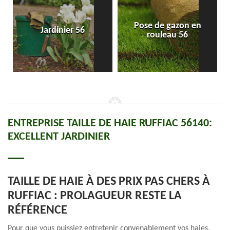
Pose de gazon en
Jardinier 56
rouleau 56
ENTREPRISE TAILLE DE HAIE RUFFIAC 56140:
EXCELLENT JARDINIER
TAILLE DE HAIE À DES PRIX PAS CHERS À
RUFFIAC : PROLAGUEUR RESTE LA
RÉFÉRENCE
Pour que vous puissiez entretenir convenablement vos haies,