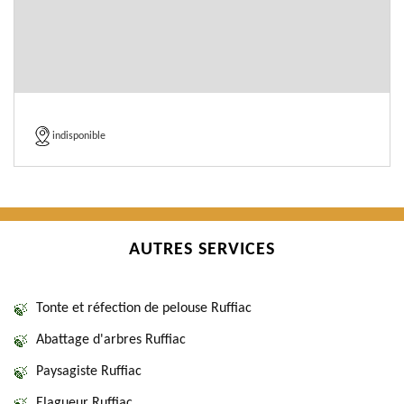
indisponible
AUTRES SERVICES
Tonte et réfection de pelouse Ruffiac
Abattage d'arbres Ruffiac
Paysagiste Ruffiac
Elagueur Ruffiac