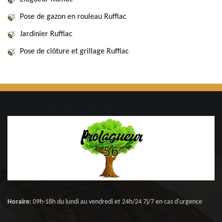
Pose de gazon en rouleau Ruffiac
Jardinier Ruffiac
Pose de clôture et grillage Ruffiac
Horaire:
09h-18h du lundi au vendredi et 24h/24 7j/7 en cas d'urgence