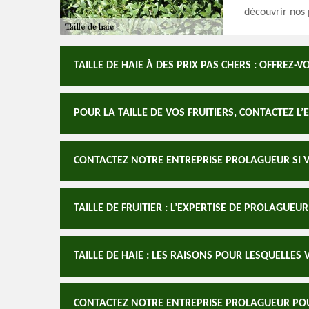
découvrir nos p
TAILLE DE HAIE À DES PRIX PAS CHERS : OFFREZ-VO
POUR LA TAILLE DE VOS FRUITIERS, CONTACTEZ L’E
CONTACTEZ NOTRE ENTREPRISE PROLAGUEUR SI VO
TAILLE DE FRUITIER : L’EXPERTISE DE PROLAGUE
TAILLE DE HAIE : LES RAISONS POUR LESQUELLES
CONTACTEZ NOTRE ENTREPRISE PROLAGUEUR POUR