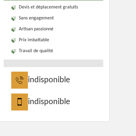
Devis et déplacement gratuits
Sans engagement
Artisan passionné
Prix imbattable
Travail de qualité
indisponible
indisponible