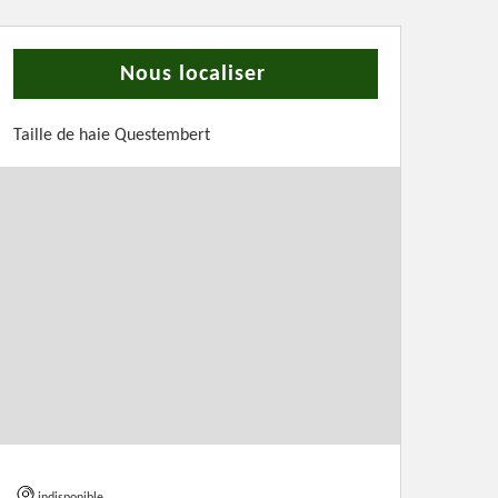
Nous localiser
Taille de haie Questembert