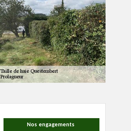
Nos engagements