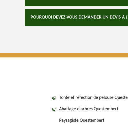
POURQUOI DEVEZ-VOUS DEMANDER UN DEVIS À {C
Tonte et réfection de pelouse Quest
Abattage d'arbres Questembert
Paysagiste Questembert