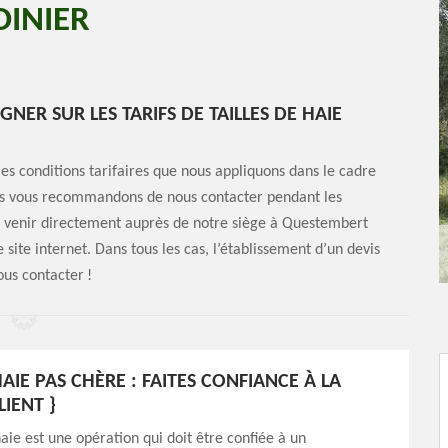
DINIER
R SUR LES TARIFS DE TAILLES DE HAIE
les conditions tarifaires que nous appliquons dans le cadre
ous vous recommandons de nous contacter pendant les
i venir directement auprès de notre siège à Questembert
site internet. Dans tous les cas, l’établissement d’un devis
ous contacter !
HAIE PAS CHÈRE : FAITES CONFIANCE À LA
LIENT }
haie est une opération qui doit être confiée à un