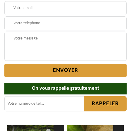
On vous rappelle gratuitement