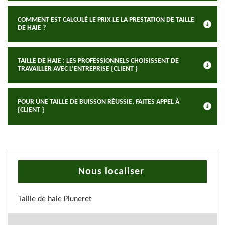
COMMENT EST CALCULÉ LE PRIX LE LA PRESTATION DE TAILLE
DE HAIE ?
TAILLE DE HAIE : LES PROFESSIONNELS CHOISISSENT DE
TRAVAILLER AVEC L’ENTREPRISE {CLIENT }
POUR UNE TAILLE DE BUISSON RÉUSSIE, FAITES APPEL À
{CLIENT }
Nous localiser
Taille de haie Pluneret