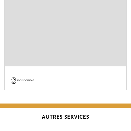
indisponible
AUTRES SERVICES