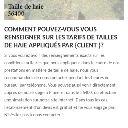
COMMENT POUVEZ-VOUS VOUS
RENSEIGNER SUR LES TARIFS DE TAILLES
DE HAIE APPLIQUÉS PAR {CLIENT }?
Si vous voulez avoir des renseignements exacts sur les
conditions tarifaires que nous appliquons dans le cadre de nos
prestations en matière de taille de haie, nous vous
recommandons de nous contacter pendant les heures de
bureau, par téléphone. Vous pouvez aussi venir directement
auprès de notre siège à Pluneret dans le 56400, ou effectuer
une simulation sur notre site internet. Dans tous les cas,
l’établissement d’un devis est gratuit et ne vous engage pas.
N’hésitez pas à nous contacter !