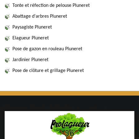
Tonte et réfection de pelouse Pluneret
Abattage d'arbres Pluneret
Paysagiste Pluneret
Elagueur Pluneret
Pose de gazon en rouleau Pluneret
Jardinier Pluneret
Pose de clôture et grillage Pluneret