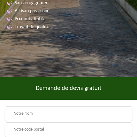
Sans engagement
Artisan passionné
Prix imbattable
Travail de qualité
Demande de devis gratuit