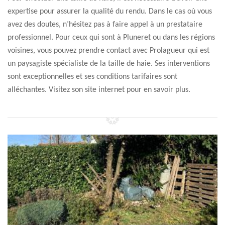
expertise pour assurer la qualité du rendu. Dans le cas où vous
avez des doutes, n’hésitez pas à faire appel à un prestataire
professionnel. Pour ceux qui sont à Pluneret ou dans les régions
voisines, vous pouvez prendre contact avec Prolagueur qui est
un paysagiste spécialiste de la taille de haie. Ses interventions
sont exceptionnelles et ses conditions tarifaires sont
alléchantes. Visitez son site internet pour en savoir plus.