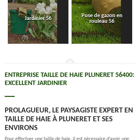
Pose de gazon en
Jardinier 56
rouleau 56
ENTREPRISE TAILLE DE HAIE PLUNERET 56400:
EXCELLENT JARDINIER
PROLAGUEUR, LE PAYSAGISTE EXPERT EN
TAILLE DE HAIE À PLUNERET ET SES
ENVIRONS
Pour effectuer une taille de haie, il est nécessaire d’avoir une