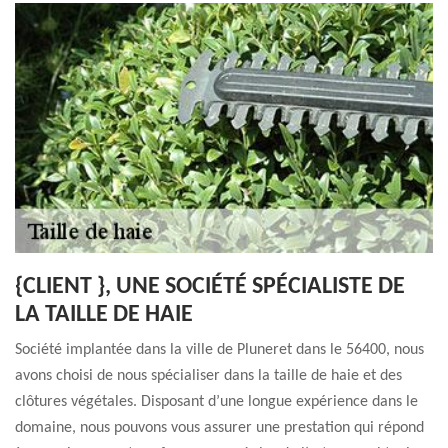
{CLIENT }, UNE SOCIÉTÉ SPÉCIALISTE DE
LA TAILLE DE HAIE
Société implantée dans la ville de Pluneret dans le 56400, nous
avons choisi de nous spécialiser dans la taille de haie et des
clôtures végétales. Disposant d’une longue expérience dans le
domaine, nous pouvons vous assurer une prestation qui répond