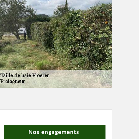
Nos engagements