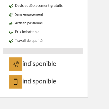
Devis et déplacement gratuits
Sans engagement
Artisan passionné
Prix imbattable
Travail de qualité
indisponible
indisponible