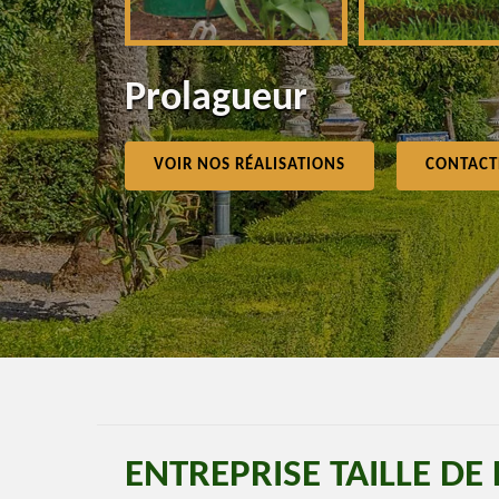
Prolagueur
VOIR NOS RÉALISATIONS
CONTACT
ENTREPRISE TAILLE DE