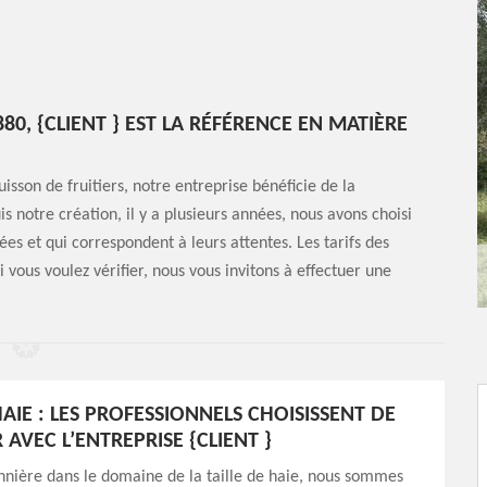
80, {CLIENT } EST LA RÉFÉRENCE EN MATIÈRE
isson de fruitiers, notre entreprise bénéficie de la
s notre création, il y a plusieurs années, nous avons choisi
sées et qui correspondent à leurs attentes. Les tarifs des
 vous voulez vérifier, nous vous invitons à effectuer une
HAIE : LES PROFESSIONNELS CHOISISSENT DE
 AVEC L’ENTREPRISE {CLIENT }
nnière dans le domaine de la taille de haie, nous sommes