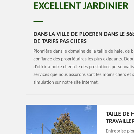
EXCELLENT JARDINIER
DANS LA VILLE DE PLOEREN DANS LE 568
DE TARIFS PAS CHERS
Pionnière dans le domaine de la taille de haie, de bu
confiance des propriétaires les plus exigeants. Depui
d’offrir à notre clientèle des prestations personnali
services que nous assurons sont les moins chers et si
simulation sur notre site internet.
TAILLE DE 
TRAVAILLER
Entreprise pio