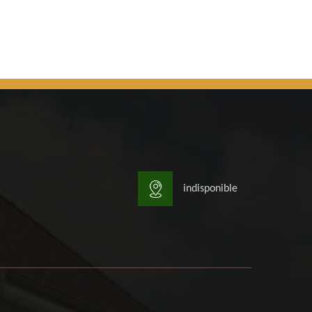
indisponible