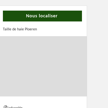
Nous localiser
Taille de haie Ploeren