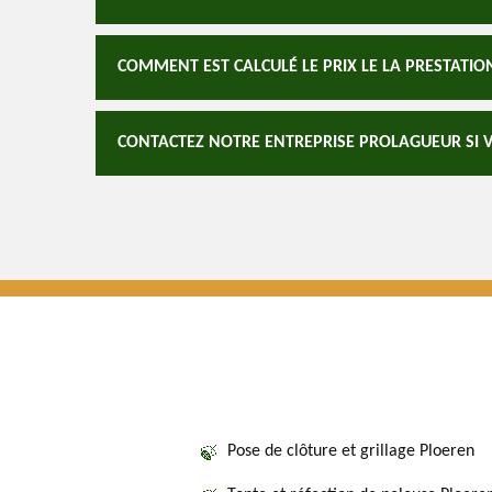
COMMENT EST CALCULÉ LE PRIX LE LA PRESTATION 
CONTACTEZ NOTRE ENTREPRISE PROLAGUEUR SI VO
Pose de clôture et grillage Ploeren