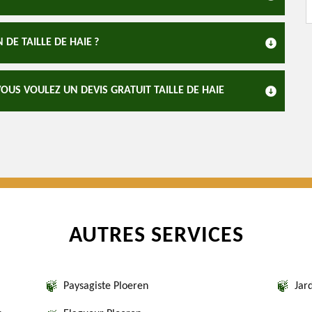
DE TAILLE DE HAIE ?
US VOULEZ UN DEVIS GRATUIT TAILLE DE HAIE
AUTRES SERVICES
Paysagiste Ploeren
Jar