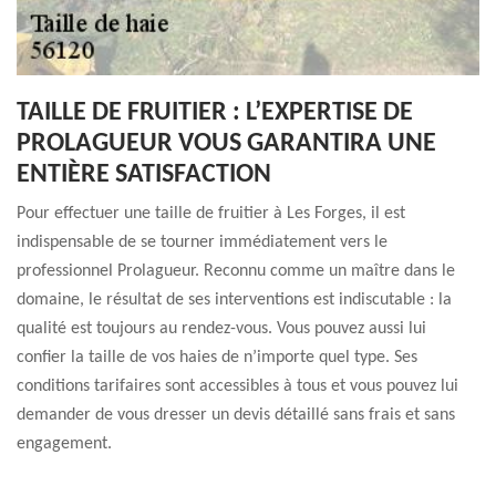
TAILLE DE FRUITIER : L’EXPERTISE DE
PROLAGUEUR VOUS GARANTIRA UNE
ENTIÈRE SATISFACTION
Pour effectuer une taille de fruitier à Les Forges, il est
indispensable de se tourner immédiatement vers le
professionnel Prolagueur. Reconnu comme un maître dans le
domaine, le résultat de ses interventions est indiscutable : la
qualité est toujours au rendez-vous. Vous pouvez aussi lui
confier la taille de vos haies de n’importe quel type. Ses
conditions tarifaires sont accessibles à tous et vous pouvez lui
demander de vous dresser un devis détaillé sans frais et sans
engagement.