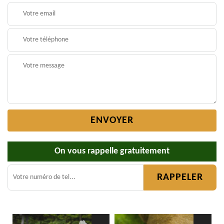
On vous rappelle gratuitement