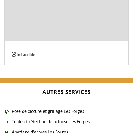
indisponible
AUTRES SERVICES
Pose de clôture et grillage Les Forges
Tonte et réfection de pelouse Les Forges
Abattage d'arbres Les Forges