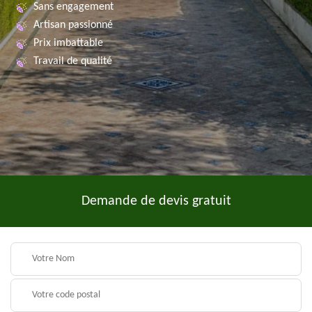
Sans engagement
Artisan passionné
Prix imbattable
Travail de qualité
Demande de devis gratuit