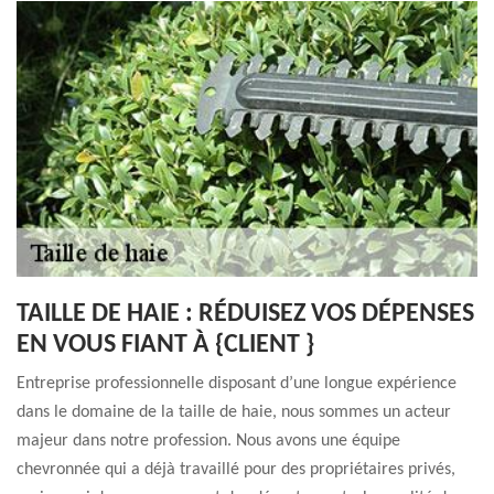
TAILLE DE HAIE : RÉDUISEZ VOS DÉPENSES
EN VOUS FIANT À {CLIENT }
Entreprise professionnelle disposant d’une longue expérience
dans le domaine de la taille de haie, nous sommes un acteur
majeur dans notre profession. Nous avons une équipe
chevronnée qui a déjà travaillé pour des propriétaires privés,