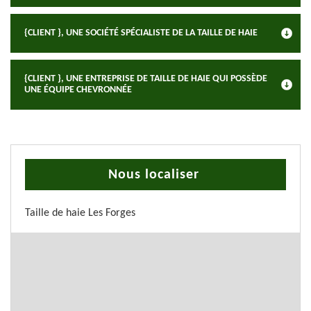
{CLIENT }, UNE SOCIÉTÉ SPÉCIALISTE DE LA TAILLE DE HAIE
{CLIENT }, UNE ENTREPRISE DE TAILLE DE HAIE QUI POSSÈDE
UNE ÉQUIPE CHEVRONNÉE
Nous localiser
Taille de haie Les Forges