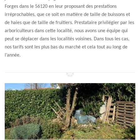
Forges dans le 56120 en leur proposant des prestations
irréprochables, que ce soit en matière de taille de buissons et
de haies que de taille de fruitiers. Prestataire privilégier par les
arboriculteurs dans cette localité, nous avons une équipe qui
peut se déplacer dans les localités voisines. Dans tous les cas,
nos tarifs sont les plus bas du marché et cela tout au long de
l’année.