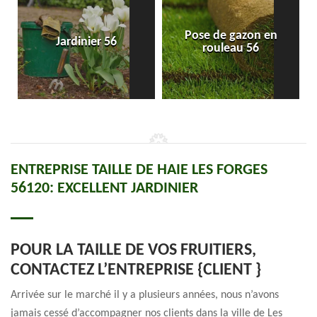
Pose de gazon en
Jardinier 56
rouleau 56
ENTREPRISE TAILLE DE HAIE LES FORGES
56120: EXCELLENT JARDINIER
POUR LA TAILLE DE VOS FRUITIERS,
CONTACTEZ L’ENTREPRISE {CLIENT }
Arrivée sur le marché il y a plusieurs années, nous n’avons
jamais cessé d’accompagner nos clients dans la ville de Les