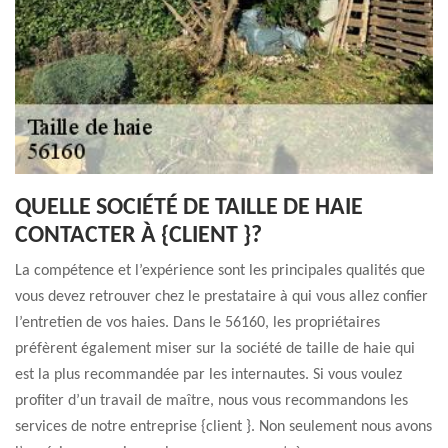
QUELLE SOCIÉTÉ DE TAILLE DE HAIE
CONTACTER À {CLIENT }?
La compétence et l’expérience sont les principales qualités que
vous devez retrouver chez le prestataire à qui vous allez confier
l’entretien de vos haies. Dans le 56160, les propriétaires
préfèrent également miser sur la société de taille de haie qui
est la plus recommandée par les internautes. Si vous voulez
profiter d’un travail de maître, nous vous recommandons les
services de notre entreprise {client }. Non seulement nous avons