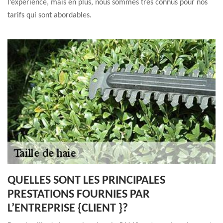
l’expérience, mais en plus, nous sommes très connus pour nos
tarifs qui sont abordables.
QUELLES SONT LES PRINCIPALES
PRESTATIONS FOURNIES PAR
L’ENTREPRISE {CLIENT }?