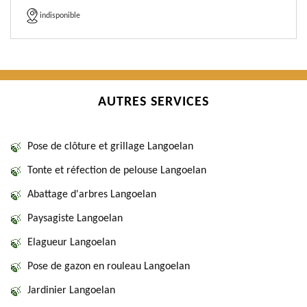
indisponible
AUTRES SERVICES
Pose de clôture et grillage Langoelan
Tonte et réfection de pelouse Langoelan
Abattage d'arbres Langoelan
Paysagiste Langoelan
Elagueur Langoelan
Pose de gazon en rouleau Langoelan
Jardinier Langoelan