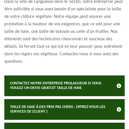
Dans la ville de Langoelan dans le 56160, notre entreprise peut
être sollicitée si vous avez besoin d’un spécialiste pour la taille
de votre clôture végétale. Notre équipe peut assurer une
prestation à la hauteur de vos exigences, que ce soit pour une
taille de haie, une taille de buisson ou celle d’un fruitier. Nos
éléments sont des techniciens chevronnés et soucieux des
détails. Ils feront tout ce qui est en leur pouvoir pour entretenir
dans les règles vos végétaux. Contactez-nous si vous avez des
questions.
CONTACTEZ NOTRE ENTREPRISE PROLAGUEUR SI VOUS
VOULEZ UN DEVIS GRATUIT TAILLE DE HAIE
TAILLE DE HAIE À DES PRIX PAS CHERS : OFFREZ-VOUS LES
SERVICES DE {CLIENT }