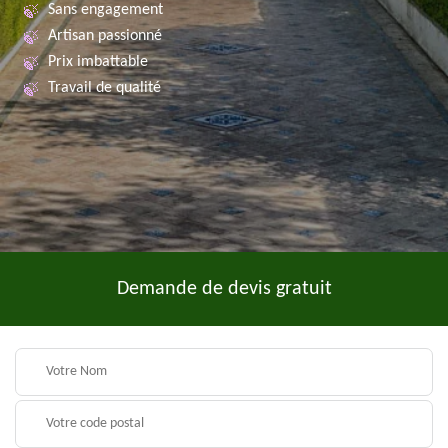
Sans engagement
Artisan passionné
Prix imbattable
Travail de qualité
Demande de devis gratuit