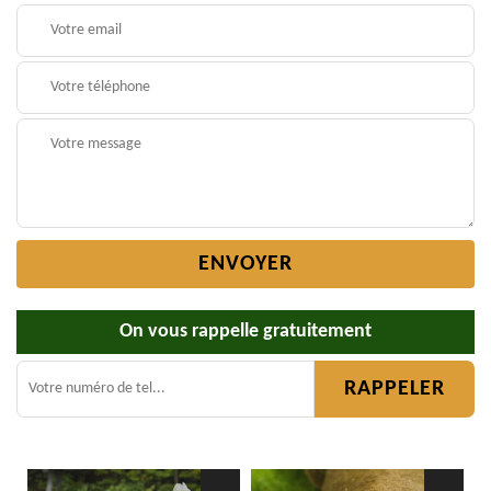
On vous rappelle gratuitement