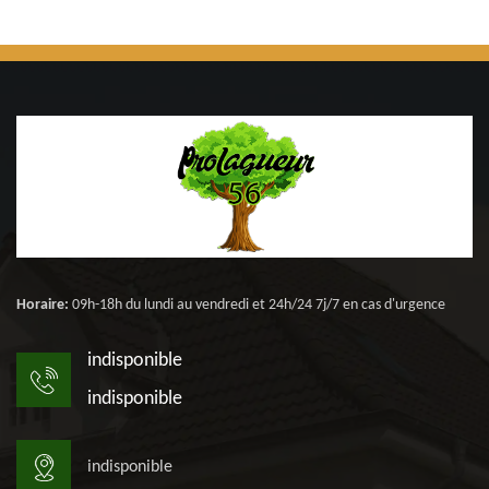
Horaire:
09h-18h du lundi au vendredi et 24h/24 7j/7 en cas d'urgence
indisponible
indisponible
indisponible