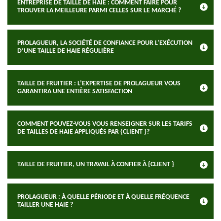
ENTREPRISE DE TAILLE DE HAIE : COMMENT FAIRE POUR
TROUVER LA MEILLEURE PARMI CELLES SUR LE MARCHÉ ?
PROLAGUEUR, LA SOCIÉTÉ DE CONFIANCE POUR L’EXÉCUTION
D’UNE TAILLE DE HAIE RÉGULIÈRE
TAILLE DE FRUITIER : L’EXPERTISE DE PROLAGUEUR VOUS
GARANTIRA UNE ENTIÈRE SATISFACTION
COMMENT POUVEZ-VOUS VOUS RENSEIGNER SUR LES TARIFS
DE TAILLES DE HAIE APPLIQUÉS PAR {CLIENT }?
TAILLE DE FRUITIER, UN TRAVAIL À CONFIER À {CLIENT }
PROLAGUEUR : À QUELLE PÉRIODE ET À QUELLE FRÉQUENCE
TAILLER UNE HAIE ?