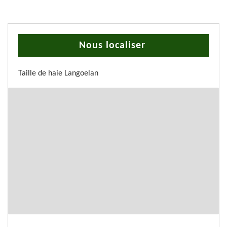
Nous localiser
Taille de haie Langoelan