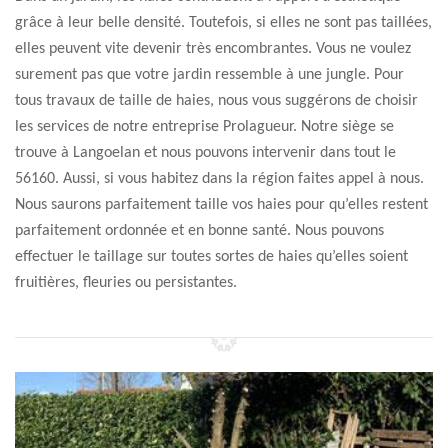
grâce à leur belle densité. Toutefois, si elles ne sont pas taillées,
elles peuvent vite devenir très encombrantes. Vous ne voulez
surement pas que votre jardin ressemble à une jungle. Pour
tous travaux de taille de haies, nous vous suggérons de choisir
les services de notre entreprise Prolagueur. Notre siège se
trouve à Langoelan et nous pouvons intervenir dans tout le
56160. Aussi, si vous habitez dans la région faites appel à nous.
Nous saurons parfaitement taille vos haies pour qu’elles restent
parfaitement ordonnée et en bonne santé. Nous pouvons
effectuer le taillage sur toutes sortes de haies qu’elles soient
fruitières, fleuries ou persistantes.