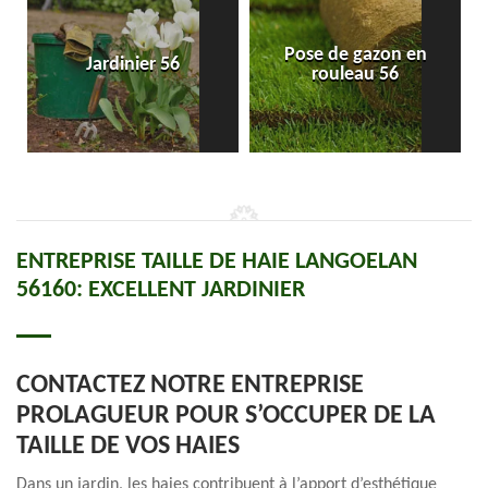
Pose de gazon en
Jardinier 56
rouleau 56
ENTREPRISE TAILLE DE HAIE LANGOELAN
56160: EXCELLENT JARDINIER
CONTACTEZ NOTRE ENTREPRISE
PROLAGUEUR POUR S’OCCUPER DE LA
TAILLE DE VOS HAIES
Dans un jardin, les haies contribuent à l’apport d’esthétique