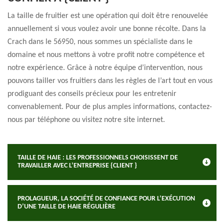
La taille de fruitier est une opération qui doit être renouvelée
annuellement si vous voulez avoir une bonne récolte. Dans la
Crach dans le 56950, nous sommes un spécialiste dans le
domaine et nous mettons à votre profit notre compétence et
notre expérience. Grâce à notre équipe d’intervention, nous
pouvons tailler vos fruitiers dans les règles de l’art tout en vous
prodiguant des conseils précieux pour les entretenir
convenablement. Pour de plus amples informations, contactez-
nous par téléphone ou visitez notre site internet.
TAILLE DE HAIE : LES PROFESSIONNELS CHOISISSENT DE
TRAVAILLER AVEC L’ENTREPRISE {CLIENT }
PROLAGUEUR, LA SOCIÉTÉ DE CONFIANCE POUR L’EXÉCUTION
D’UNE TAILLE DE HAIE RÉGULIÈRE