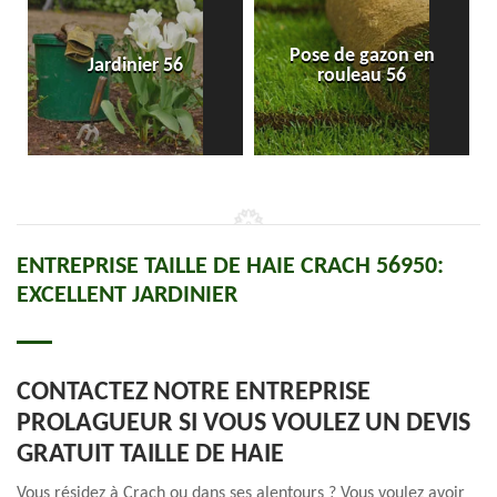
Pose de gazon en
Jardinier 56
rouleau 56
ENTREPRISE TAILLE DE HAIE CRACH 56950:
EXCELLENT JARDINIER
CONTACTEZ NOTRE ENTREPRISE
PROLAGUEUR SI VOUS VOULEZ UN DEVIS
GRATUIT TAILLE DE HAIE
Vous résidez à Crach ou dans ses alentours ? Vous voulez avoir