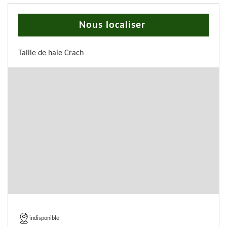
Nous localiser
Taille de haie Crach
indisponible