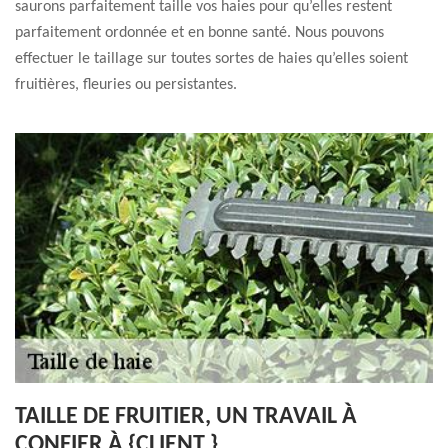
saurons parfaitement taille vos haies pour qu’elles restent
parfaitement ordonnée et en bonne santé. Nous pouvons
effectuer le taillage sur toutes sortes de haies qu’elles soient
fruitières, fleuries ou persistantes.
TAILLE DE FRUITIER, UN TRAVAIL À
CONFIER À {CLIENT }