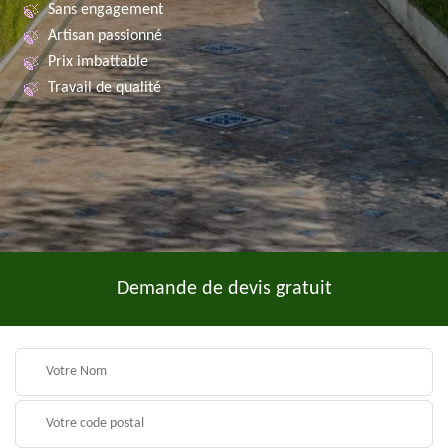
Sans engagement
Artisan passionné
Prix imbattable
Travail de qualité
Demande de devis gratuit