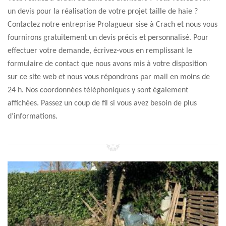
un devis pour la réalisation de votre projet taille de haie ?
Contactez notre entreprise Prolagueur sise à Crach et nous vous
fournirons gratuitement un devis précis et personnalisé. Pour
effectuer votre demande, écrivez-vous en remplissant le
formulaire de contact que nous avons mis à votre disposition
sur ce site web et nous vous répondrons par mail en moins de
24 h. Nos coordonnées téléphoniques y sont également
affichées. Passez un coup de fil si vous avez besoin de plus
d’informations.