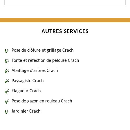
AUTRES SERVICES
Pose de clôture et grillage Crach
Tonte et réfection de pelouse Crach
Abattage d'arbres Crach
Paysagiste Crach
Elagueur Crach
Pose de gazon en rouleau Crach
Jardinier Crach