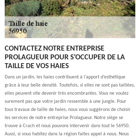
CONTACTEZ NOTRE ENTREPRISE
PROLAGUEUR POUR S’OCCUPER DE LA
TAILLE DE VOS HAIES
Dans un jardin, les haies contribuent à l’apport d’esthétique
grâce à leur belle densité. Toutefois, si elles ne sont pas taillées,
elles peuvent vite devenir très encombrantes. Vous ne voulez
surement pas que votre jardin ressemble à une jungle. Pour
tous travaux de taille de haies, nous vous suggérons de choisir
les services de notre entreprise Prolagueur. Notre siège se
trouve à Crach et nous pouvons intervenir dans tout le 56950.
Aussi, si vous habitez dans la région faites appel à nous. Nous