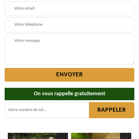
On vous rappelle gratuitement