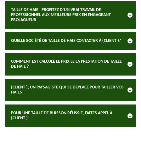
TAILLE DE HAIE : PROFITEZ D’UN VRAI TRAVAIL DE
PROFESSIONNEL AUX MEILLEURS PRIX EN ENGAGEANT
PROLAGUEUR
QUELLE SOCIÉTÉ DE TAILLE DE HAIE CONTACTER À {CLIENT }?
COMMENT EST CALCULÉ LE PRIX LE LA PRESTATION DE TAILLE
DE HAIE ?
{CLIENT }, UN PAYSAGISTE QUI SE DÉPLACE POUR TAILLER VOS
HAIES
POUR UNE TAILLE DE BUISSON RÉUSSIE, FAITES APPEL À
{CLIENT }