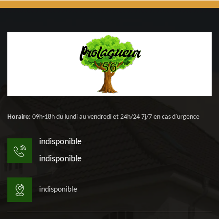
Horaire:
09h-18h du lundi au vendredi et 24h/24 7j/7 en cas d'urgence
indisponible
indisponible
indisponible