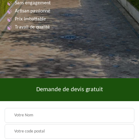
Sans engagement
Artisan passionné
Prix imbattable
Travail de qualité
Demande de devis gratuit