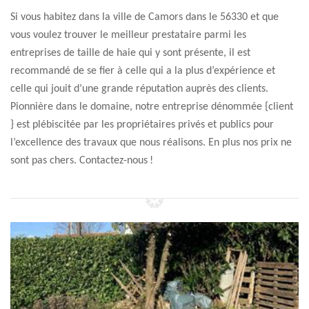
Si vous habitez dans la ville de Camors dans le 56330 et que
vous voulez trouver le meilleur prestataire parmi les
entreprises de taille de haie qui y sont présente, il est
recommandé de se fier à celle qui a la plus d’expérience et
celle qui jouit d’une grande réputation auprès des clients.
Pionnière dans le domaine, notre entreprise dénommée {client
} est plébiscitée par les propriétaires privés et publics pour
l’excellence des travaux que nous réalisons. En plus nos prix ne
sont pas chers. Contactez-nous !