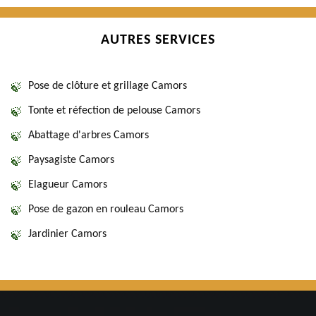
AUTRES SERVICES
Pose de clôture et grillage Camors
Tonte et réfection de pelouse Camors
Abattage d'arbres Camors
Paysagiste Camors
Elagueur Camors
Pose de gazon en rouleau Camors
Jardinier Camors