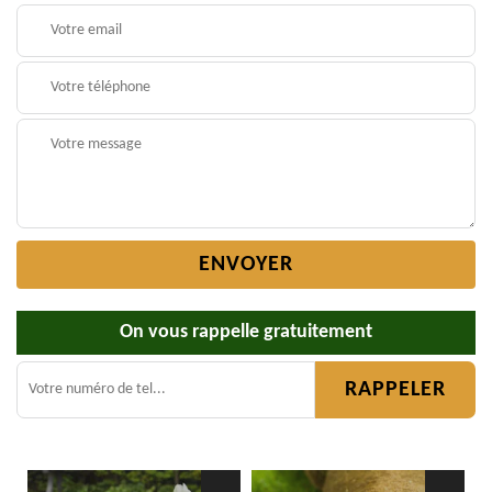
On vous rappelle gratuitement