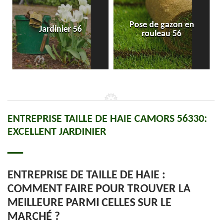
Pose de gazon en
Jardinier 56
rouleau 56
ENTREPRISE TAILLE DE HAIE CAMORS 56330:
EXCELLENT JARDINIER
ENTREPRISE DE TAILLE DE HAIE :
COMMENT FAIRE POUR TROUVER LA
MEILLEURE PARMI CELLES SUR LE
MARCHÉ ?