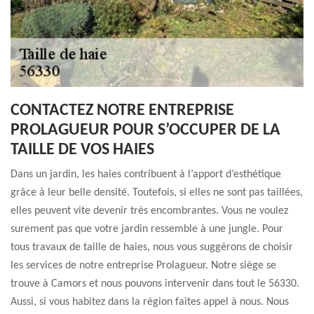
CONTACTEZ NOTRE ENTREPRISE
PROLAGUEUR POUR S’OCCUPER DE LA
TAILLE DE VOS HAIES
Dans un jardin, les haies contribuent à l’apport d’esthétique
grâce à leur belle densité. Toutefois, si elles ne sont pas taillées,
elles peuvent vite devenir très encombrantes. Vous ne voulez
surement pas que votre jardin ressemble à une jungle. Pour
tous travaux de taille de haies, nous vous suggérons de choisir
les services de notre entreprise Prolagueur. Notre siège se
trouve à Camors et nous pouvons intervenir dans tout le 56330.
Aussi, si vous habitez dans la région faites appel à nous. Nous