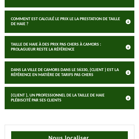
COMMENT EST CALCULÉ LE PRIX LE LA PRESTATION DE TAILLE
DE HAIE ?
TAILLE DE HAIE À DES PRIX PAS CHERS À CAMORS :
PROLAGUEUR RESTE LA RÉFÉRENCE
DANS LA VILLE DE CAMORS DANS LE 56330, {CLIENT } EST LA
RÉFÉRENCE EN MATIÈRE DE TARIFS PAS CHERS
{CLIENT }, UN PROFESSIONNEL DE LA TAILLE DE HAIE
PLÉBISCITÉ PAR SES CLIENTS
Nous localiser