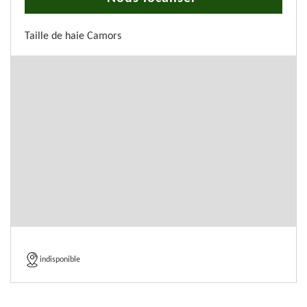
Taille de haie Camors
indisponible