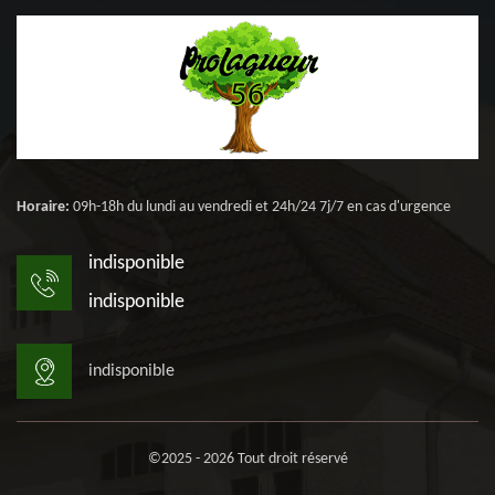
Horaire:
09h-18h du lundi au vendredi et 24h/24 7j/7 en cas d'urgence
indisponible
indisponible
indisponible
©2025 - 2026 Tout droit réservé