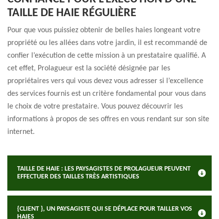
TAILLE DE HAIE RÉGULIÈRE
Pour que vous puissiez obtenir de belles haies longeant votre
propriété ou les allées dans votre jardin, il est recommandé de
confier l’exécution de cette mission à un prestataire qualifié. A
cet effet, Prolagueur est la société désignée par les
propriétaires vers qui vous devez vous adresser si l’excellence
des services fournis est un critère fondamental pour vous dans
le choix de votre prestataire. Vous pouvez découvrir les
informations à propos de ses offres en vous rendant sur son site
internet.
TAILLE DE HAIE : LES PAYSAGISTES DE PROLAGUEUR PEUVENT
EFFECTUER DES TAILLES TRÈS ARTISTIQUES
{CLIENT }, UN PAYSAGISTE QUI SE DÉPLACE POUR TAILLER VOS
HAIES