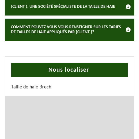
{CLIENT }, UNE SOCIÉTÉ SPÉCIALISTE DE LA TAILLE DE HAIE
COMMENT POUVEZ-VOUS VOUS RENSEIGNER SUR LES TARIFS
DE TAILLES DE HAIE APPLIQUÉS PAR {CLIENT }?
Nous localiser
Taille de haie Brech