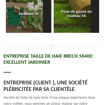
Pose de gazon en
Jardinier 56
rouleau 56
ENTREPRISE TAILLE DE HAIE BRECH 56400:
EXCELLENT JARDINIER
ENTREPRISE {CLIENT }, UNE SOCIÉTÉ
PLÉBISCITÉE PAR SA CLIENTÈLE
Société de taille de haie forte d’une longue expérience dans
notre métier, nous sommes un acteur majeur sur notre