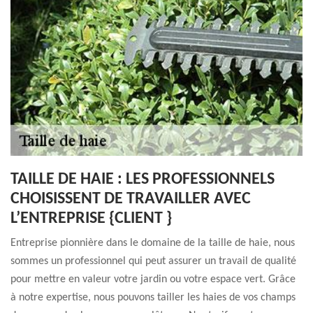
TAILLE DE HAIE : LES PROFESSIONNELS
CHOISISSENT DE TRAVAILLER AVEC
L’ENTREPRISE {CLIENT }
Entreprise pionnière dans le domaine de la taille de haie, nous
sommes un professionnel qui peut assurer un travail de qualité
pour mettre en valeur votre jardin ou votre espace vert. Grâce
à notre expertise, nous pouvons tailler les haies de vos champs