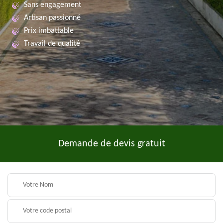
Sans engagement
Artisan passionné
Prix imbattable
Travail de qualité
Demande de devis gratuit