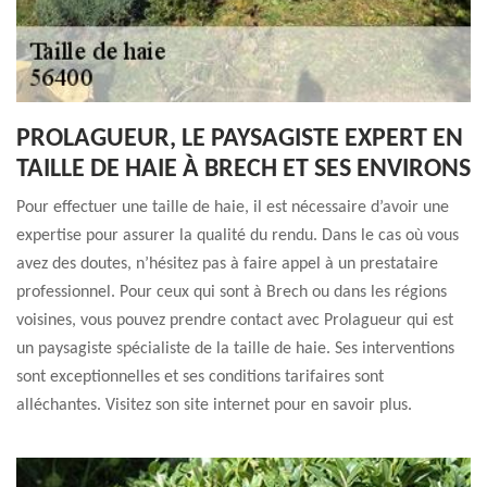
PROLAGUEUR, LE PAYSAGISTE EXPERT EN
TAILLE DE HAIE À BRECH ET SES ENVIRONS
Pour effectuer une taille de haie, il est nécessaire d’avoir une
expertise pour assurer la qualité du rendu. Dans le cas où vous
avez des doutes, n’hésitez pas à faire appel à un prestataire
professionnel. Pour ceux qui sont à Brech ou dans les régions
voisines, vous pouvez prendre contact avec Prolagueur qui est
un paysagiste spécialiste de la taille de haie. Ses interventions
sont exceptionnelles et ses conditions tarifaires sont
alléchantes. Visitez son site internet pour en savoir plus.