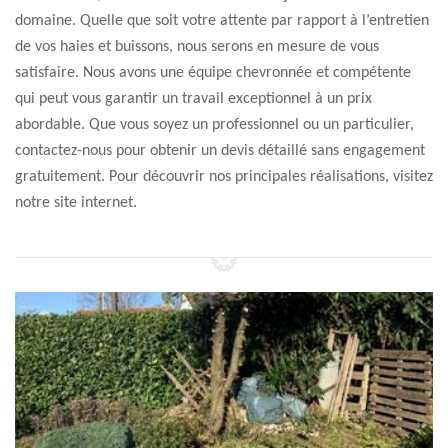
domaine. Quelle que soit votre attente par rapport à l’entretien
de vos haies et buissons, nous serons en mesure de vous
satisfaire. Nous avons une équipe chevronnée et compétente
qui peut vous garantir un travail exceptionnel à un prix
abordable. Que vous soyez un professionnel ou un particulier,
contactez-nous pour obtenir un devis détaillé sans engagement
gratuitement. Pour découvrir nos principales réalisations, visitez
notre site internet.