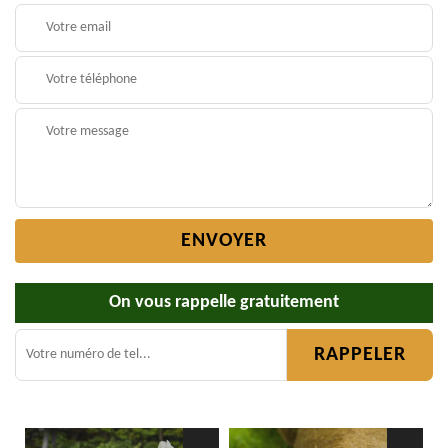
On vous rappelle gratuitement