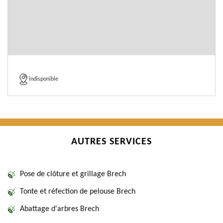
indisponible
AUTRES SERVICES
Pose de clôture et grillage Brech
Tonte et réfection de pelouse Brech
Abattage d'arbres Brech