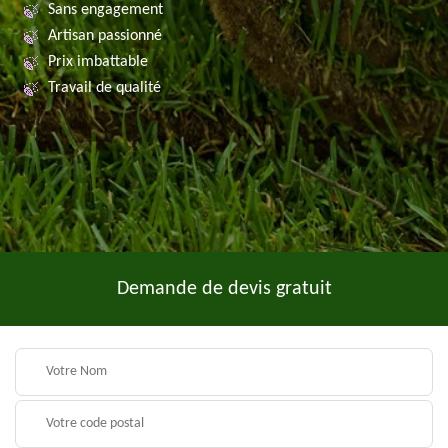
Sans engagement
Artisan passionné
Prix imbattable
Travail de qualité
Demande de devis gratuit