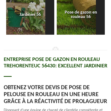
Pose de gazon en
Jardinier 56
rouleau 56
ENTREPRISE POSE DE GAZON EN ROULEAU
TREHORENTEUC 56430: EXCELLENT JARDINIER
OBTENEZ VOTRE DEVIS DE POSE DE
PELOUSE EN ROULEAU EN UNE HEURE
GRÂCE À LA RÉACTIVITÉ DE PROLAGUEUR
Disposant d’une équipe de chargé de clientèle compétente et