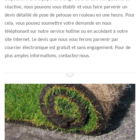
réactive, nous pouvons vous établir et vous faire parvenir un
devis détaillé de pose de pelouse en rouleau en une heure. Pour
cela, vous pouvez soumettre votre demande en nous
téléphonant sur notre service hotline ou en accédant à notre
site internet. Le devis que nous vous ferons parvenir par
courrier électronique est gratuit et sans engagement. Pour de
plus amples informations, contactez-nous.