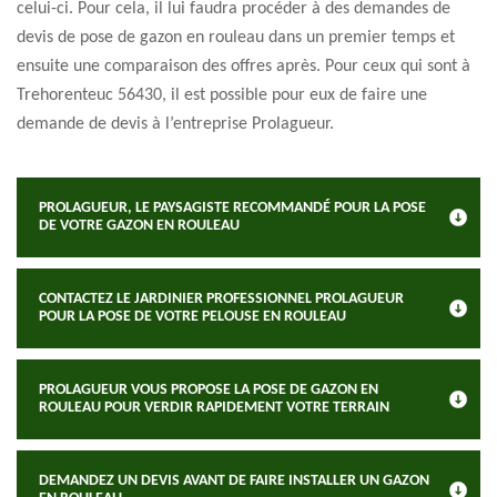
celui-ci. Pour cela, il lui faudra procéder à des demandes de
devis de pose de gazon en rouleau dans un premier temps et
ensuite une comparaison des offres après. Pour ceux qui sont à
Trehorenteuc 56430, il est possible pour eux de faire une
demande de devis à l’entreprise Prolagueur.
PROLAGUEUR, LE PAYSAGISTE RECOMMANDÉ POUR LA POSE
DE VOTRE GAZON EN ROULEAU
CONTACTEZ LE JARDINIER PROFESSIONNEL PROLAGUEUR
POUR LA POSE DE VOTRE PELOUSE EN ROULEAU
PROLAGUEUR VOUS PROPOSE LA POSE DE GAZON EN
ROULEAU POUR VERDIR RAPIDEMENT VOTRE TERRAIN
DEMANDEZ UN DEVIS AVANT DE FAIRE INSTALLER UN GAZON