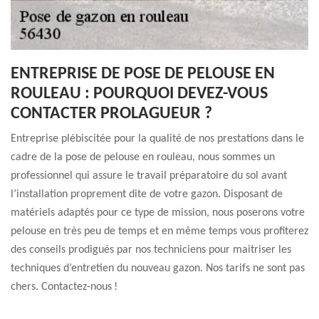
ENTREPRISE DE POSE DE PELOUSE EN
ROULEAU : POURQUOI DEVEZ-VOUS
CONTACTER PROLAGUEUR ?
Entreprise plébiscitée pour la qualité de nos prestations dans le
cadre de la pose de pelouse en rouleau, nous sommes un
professionnel qui assure le travail préparatoire du sol avant
l’installation proprement dite de votre gazon. Disposant de
matériels adaptés pour ce type de mission, nous poserons votre
pelouse en très peu de temps et en même temps vous profiterez
des conseils prodigués par nos techniciens pour maitriser les
techniques d’entretien du nouveau gazon. Nos tarifs ne sont pas
chers. Contactez-nous !