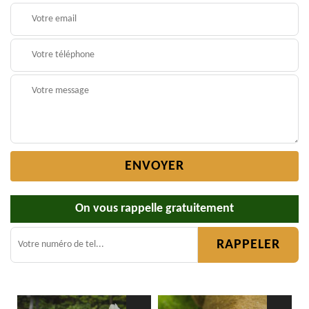
On vous rappelle gratuitement