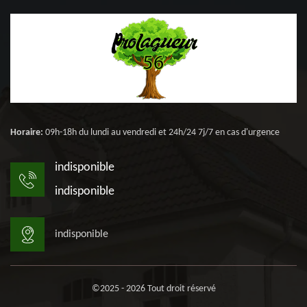
Horaire:
09h-18h du lundi au vendredi et 24h/24 7j/7 en cas d'urgence
indisponible
indisponible
indisponible
©2025 - 2026 Tout droit réservé