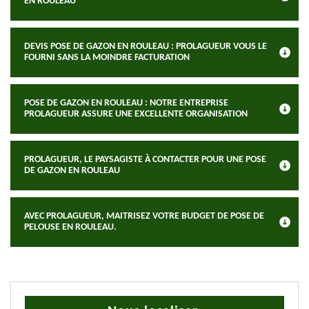
EN ROULEAU
DEVIS POSE DE GAZON EN ROULEAU : PROLAGUEUR VOUS LE
FOURNI SANS LA MOINDRE FACTURATION
POSE DE GAZON EN ROULEAU : NOTRE ENTREPRISE
PROLAGUEUR ASSURE UNE EXCELLENTE ORGANISATION
PROLAGUEUR, LE PAYSAGISTE À CONTACTER POUR UNE POSE
DE GAZON EN ROULEAU
AVEC PROLAGUEUR, MAITRISEZ VOTRE BUDGET DE POSE DE
PELOUSE EN ROULEAU.