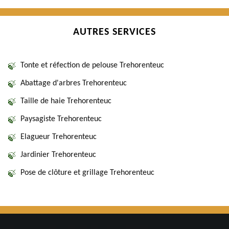
AUTRES SERVICES
Tonte et réfection de pelouse Trehorenteuc
Abattage d'arbres Trehorenteuc
Taille de haie Trehorenteuc
Paysagiste Trehorenteuc
Elagueur Trehorenteuc
Jardinier Trehorenteuc
Pose de clôture et grillage Trehorenteuc