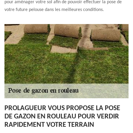
pour aménager votre sol afin de pouvoir effectuer la pose de
votre future pelouse dans les meilleures conditions.
PROLAGUEUR VOUS PROPOSE LA POSE
DE GAZON EN ROULEAU POUR VERDIR
RAPIDEMENT VOTRE TERRAIN