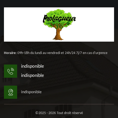
Horaire:
09h-18h du lundi au vendredi et 24h/24 7j/7 en cas d'urgence
indisponible
indisponible
indisponible
©2025 - 2026 Tout droit réservé