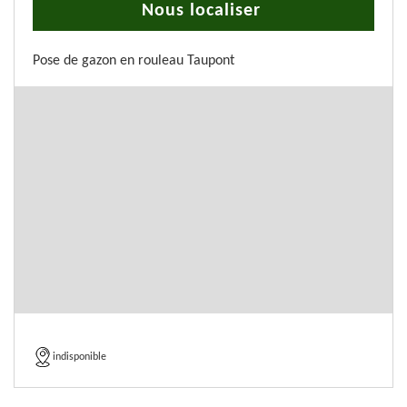
Nous localiser
Pose de gazon en rouleau Taupont
indisponible