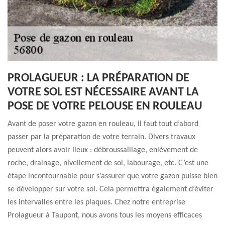
PROLAGUEUR : LA PRÉPARATION DE
VOTRE SOL EST NÉCESSAIRE AVANT LA
POSE DE VOTRE PELOUSE EN ROULEAU
Avant de poser votre gazon en rouleau, il faut tout d’abord
passer par la préparation de votre terrain. Divers travaux
peuvent alors avoir lieux : débroussaillage, enlèvement de
roche, drainage, nivellement de sol, labourage, etc. C’est une
étape incontournable pour s’assurer que votre gazon puisse bien
se développer sur votre sol. Cela permettra également d’éviter
les intervalles entre les plaques. Chez notre entreprise
Prolagueur à Taupont, nous avons tous les moyens efficaces