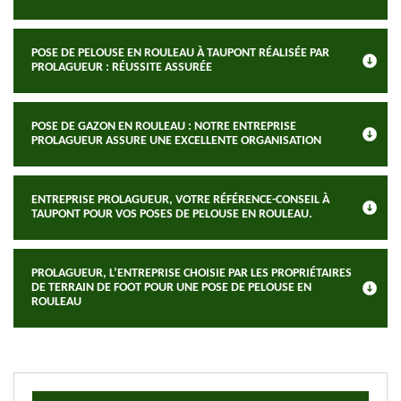
POSE DE PELOUSE EN ROULEAU À TAUPONT RÉALISÉE PAR
PROLAGUEUR : RÉUSSITE ASSURÉE
POSE DE GAZON EN ROULEAU : NOTRE ENTREPRISE
PROLAGUEUR ASSURE UNE EXCELLENTE ORGANISATION
ENTREPRISE PROLAGUEUR, VOTRE RÉFÉRENCE-CONSEIL À
TAUPONT POUR VOS POSES DE PELOUSE EN ROULEAU.
PROLAGUEUR, L’ENTREPRISE CHOISIE PAR LES PROPRIÉTAIRES
DE TERRAIN DE FOOT POUR UNE POSE DE PELOUSE EN
ROULEAU