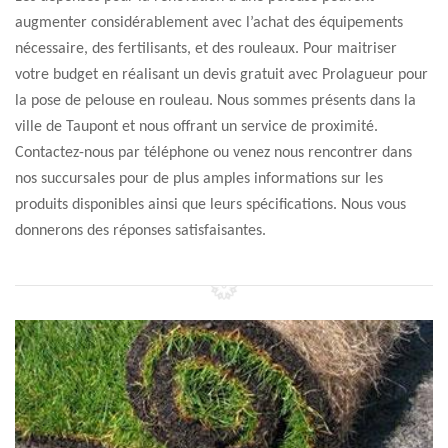
augmenter considérablement avec l’achat des équipements
nécessaire, des fertilisants, et des rouleaux. Pour maitriser
votre budget en réalisant un devis gratuit avec Prolagueur pour
la pose de pelouse en rouleau. Nous sommes présents dans la
ville de Taupont et nous offrant un service de proximité.
Contactez-nous par téléphone ou venez nous rencontrer dans
nos succursales pour de plus amples informations sur les
produits disponibles ainsi que leurs spécifications. Nous vous
donnerons des réponses satisfaisantes.