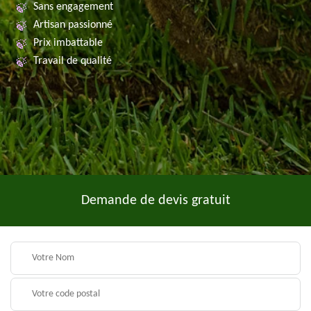
Sans engagement
Artisan passionné
Prix imbattable
Travail de qualité
Demande de devis gratuit