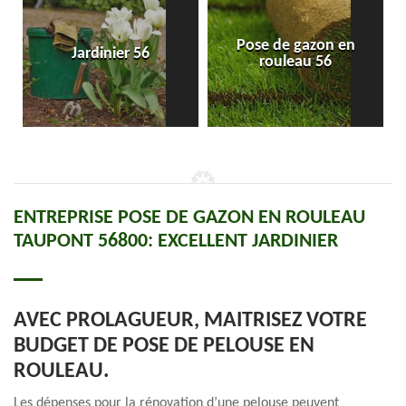
Pose de gazon en
Jardinier 56
rouleau 56
ENTREPRISE POSE DE GAZON EN ROULEAU
TAUPONT 56800: EXCELLENT JARDINIER
AVEC PROLAGUEUR, MAITRISEZ VOTRE
BUDGET DE POSE DE PELOUSE EN
ROULEAU.
Les dépenses pour la rénovation d’une pelouse peuvent