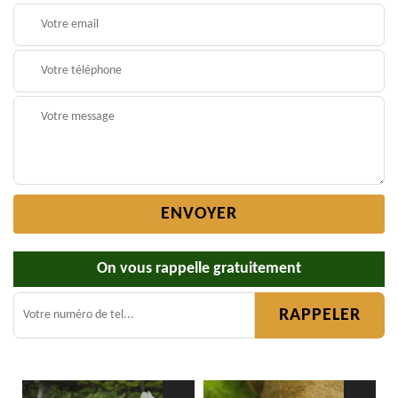
On vous rappelle gratuitement