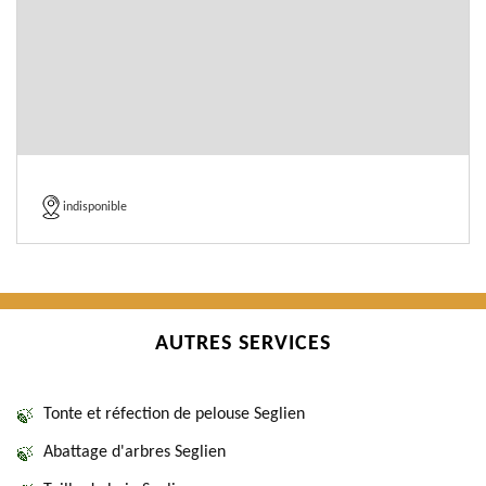
indisponible
AUTRES SERVICES
Tonte et réfection de pelouse Seglien
Abattage d'arbres Seglien