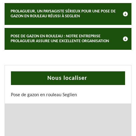
PROLAGUEUR, UN PAYSAGISTE SÉRIEUX POUR UNE POSE DE
GAZON EN ROULEAU RÉUSSI À SEGLIEN
POSE DE GAZON EN ROULEAU : NOTRE ENTREPRISE
PROLAGUEUR ASSURE UNE EXCELLENTE ORGANISATION
Nous localiser
Pose de gazon en rouleau Seglien