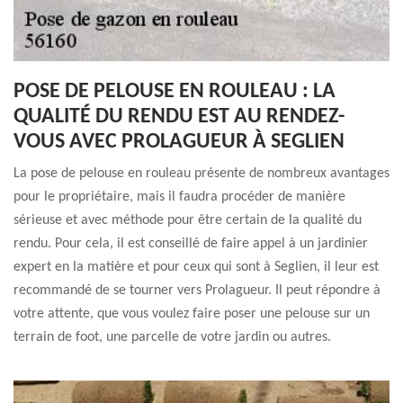
POSE DE PELOUSE EN ROULEAU : LA
QUALITÉ DU RENDU EST AU RENDEZ-
VOUS AVEC PROLAGUEUR À SEGLIEN
La pose de pelouse en rouleau présente de nombreux avantages
pour le propriétaire, mais il faudra procéder de manière
sérieuse et avec méthode pour être certain de la qualité du
rendu. Pour cela, il est conseillé de faire appel à un jardinier
expert en la matière et pour ceux qui sont à Seglien, il leur est
recommandé de se tourner vers Prolagueur. Il peut répondre à
votre attente, que vous voulez faire poser une pelouse sur un
terrain de foot, une parcelle de votre jardin ou autres.