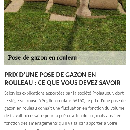
PRIX D’UNE POSE DE GAZON EN
ROULEAU : CE QUE VOUS DEVEZ SAVOIR
Selon les explications apportées par la société Prolagueur, dont
le siège se trouve à Seglien ou dans 56160, le prix d’une pose de
gazon en rouleau connaît une fluctuation en fonction du volume
de travail nécessaire pour la préparation du sol, mais aussi en
fonction des aménagements qu’il va falloir apporter à votre