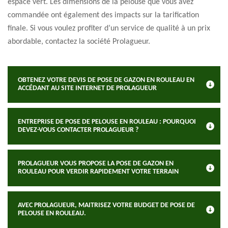
espace vert. Les dimensions de la pelouse que vous avez
commandée ont également des impacts sur la tarification
finale. Si vous voulez profiter d’un service de qualité à un prix
abordable, contactez la société Prolagueur.
OBTENEZ VOTRE DEVIS DE POSE DE GAZON EN ROULEAU EN
ACCÉDANT AU SITE INTERNET DE PROLAGUEUR
ENTREPRISE DE POSE DE PELOUSE EN ROULEAU : POURQUOI
DEVEZ-VOUS CONTACTER PROLAGUEUR ?
PROLAGUEUR VOUS PROPOSE LA POSE DE GAZON EN
ROULEAU POUR VERDIR RAPIDEMENT VOTRE TERRAIN
AVEC PROLAGUEUR, MAITRISEZ VOTRE BUDGET DE POSE DE
PELOUSE EN ROULEAU.