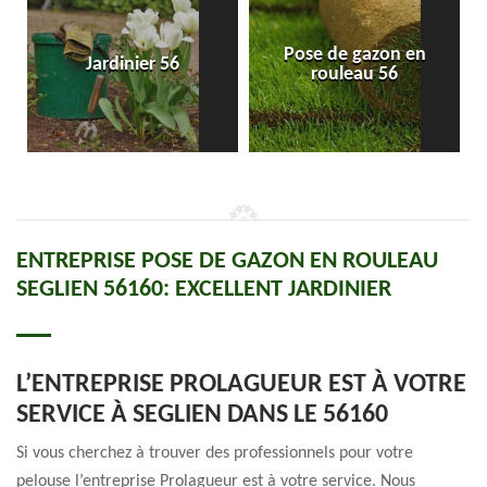
Pose de gazon en
Jardinier 56
rouleau 56
ENTREPRISE POSE DE GAZON EN ROULEAU
SEGLIEN 56160: EXCELLENT JARDINIER
L’ENTREPRISE PROLAGUEUR EST À VOTRE
SERVICE À SEGLIEN DANS LE 56160
Si vous cherchez à trouver des professionnels pour votre
pelouse l’entreprise Prolagueur est à votre service. Nous