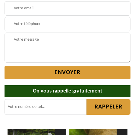
On vous rappelle gratuitement