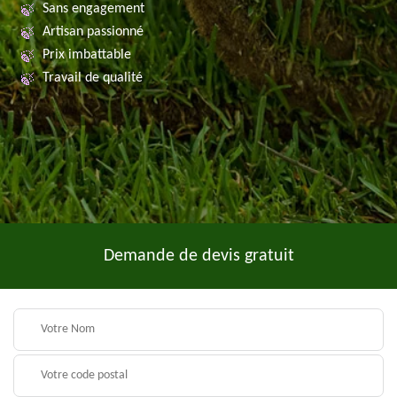
Sans engagement
Artisan passionné
Prix imbattable
Travail de qualité
Demande de devis gratuit