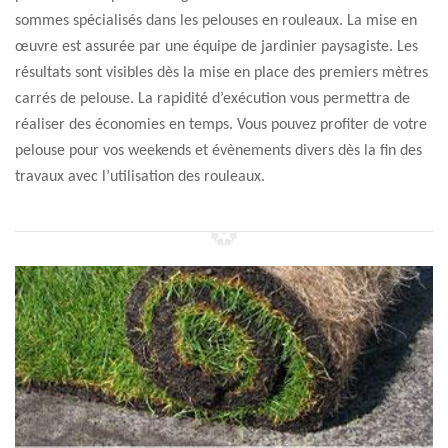
sommes spécialisés dans les pelouses en rouleaux. La mise en
œuvre est assurée par une équipe de jardinier paysagiste. Les
résultats sont visibles dès la mise en place des premiers mètres
carrés de pelouse. La rapidité d’exécution vous permettra de
réaliser des économies en temps. Vous pouvez profiter de votre
pelouse pour vos weekends et évènements divers dès la fin des
travaux avec l’utilisation des rouleaux.