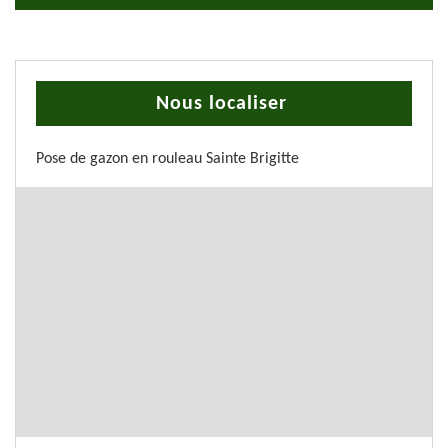
Nous localiser
Pose de gazon en rouleau Sainte Brigitte