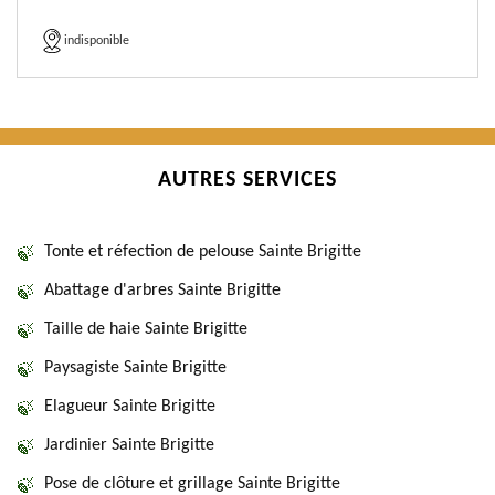
indisponible
AUTRES SERVICES
Tonte et réfection de pelouse Sainte Brigitte
Abattage d'arbres Sainte Brigitte
Taille de haie Sainte Brigitte
Paysagiste Sainte Brigitte
Elagueur Sainte Brigitte
Jardinier Sainte Brigitte
Pose de clôture et grillage Sainte Brigitte