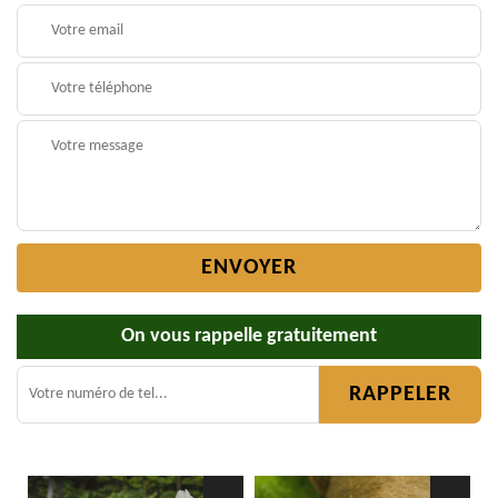
On vous rappelle gratuitement