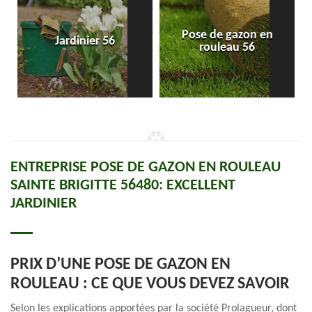
Pose de gazon en
Jardinier 56
rouleau 56
ENTREPRISE POSE DE GAZON EN ROULEAU
SAINTE BRIGITTE 56480: EXCELLENT
JARDINIER
PRIX D’UNE POSE DE GAZON EN
ROULEAU : CE QUE VOUS DEVEZ SAVOIR
Selon les explications apportées par la société Prolagueur, dont