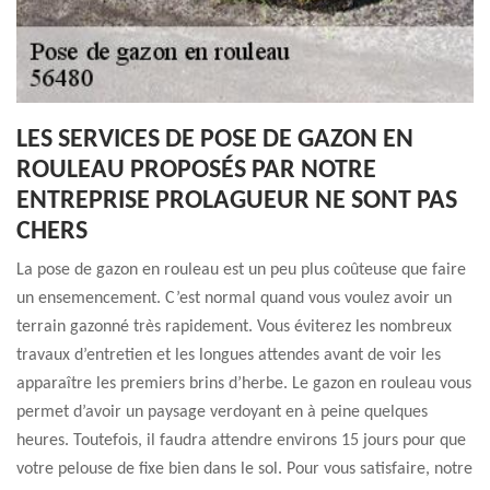
LES SERVICES DE POSE DE GAZON EN
ROULEAU PROPOSÉS PAR NOTRE
ENTREPRISE PROLAGUEUR NE SONT PAS
CHERS
La pose de gazon en rouleau est un peu plus coûteuse que faire
un ensemencement. C’est normal quand vous voulez avoir un
terrain gazonné très rapidement. Vous éviterez les nombreux
travaux d’entretien et les longues attendes avant de voir les
apparaître les premiers brins d’herbe. Le gazon en rouleau vous
permet d’avoir un paysage verdoyant en à peine quelques
heures. Toutefois, il faudra attendre environs 15 jours pour que
votre pelouse de fixe bien dans le sol. Pour vous satisfaire, notre