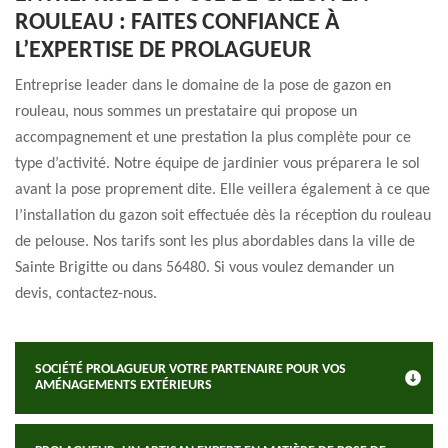
ROULEAU : FAITES CONFIANCE À
L’EXPERTISE DE PROLAGUEUR
Entreprise leader dans le domaine de la pose de gazon en
rouleau, nous sommes un prestataire qui propose un
accompagnement et une prestation la plus complète pour ce
type d’activité. Notre équipe de jardinier vous préparera le sol
avant la pose proprement dite. Elle veillera également à ce que
l’installation du gazon soit effectuée dès la réception du rouleau
de pelouse. Nos tarifs sont les plus abordables dans la ville de
Sainte Brigitte ou dans 56480. Si vous voulez demander un
devis, contactez-nous.
SOCIÉTÉ PROLAGUEUR VOTRE PARTENAIRE POUR VOS
AMÉNAGEMENTS EXTÉRIEURS