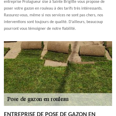
entreprise Prolagueur sise à Sainte Brigitte vous propose de
poser votre gazon en rouleau à des tarifs très intéressants.
Rassurez-vous, même si nos services ne sont pas chers, nos
interventions sont toujours de qualité. D’ailleurs, beaucoup
pourront vous témoigner de notre fiabilité.
ENTREPRISE DE POSE DE GAZON EN