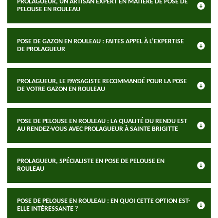
PROLAGUEUR, UN ARTISAN EXPERT EN MATIÈRE DE POSE DE
PELOUSE EN ROULEAU
POSE DE GAZON EN ROULEAU : FAITES APPEL À L’EXPERTISE
DE PROLAGUEUR
PROLAGUEUR, LE PAYSAGISTE RECOMMANDÉ POUR LA POSE
DE VOTRE GAZON EN ROULEAU
POSE DE PELOUSE EN ROULEAU : LA QUALITÉ DU RENDU EST
AU RENDEZ-VOUS AVEC PROLAGUEUR À SAINTE BRIGITTE
PROLAGUEUR, SPÉCIALISTE EN POSE DE PELOUSE EN
ROULEAU
POSE DE PELOUSE EN ROULEAU : EN QUOI CETTE OPTION EST-
ELLE INTÉRESSANTE ?