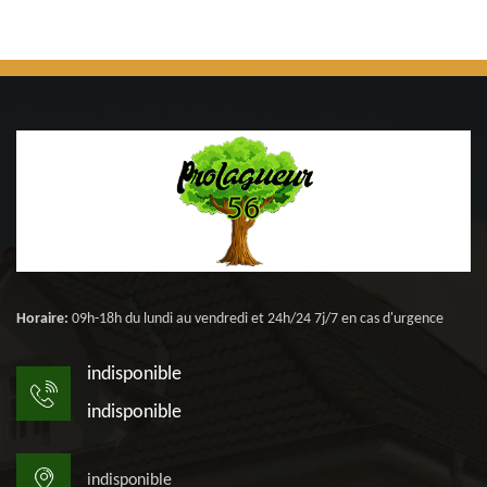
Horaire:
09h-18h du lundi au vendredi et 24h/24 7j/7 en cas d'urgence
indisponible
indisponible
indisponible