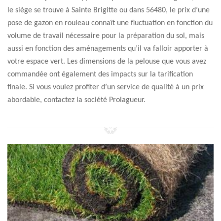
le siège se trouve à Sainte Brigitte ou dans 56480, le prix d’une
pose de gazon en rouleau connaît une fluctuation en fonction du
volume de travail nécessaire pour la préparation du sol, mais
aussi en fonction des aménagements qu’il va falloir apporter à
votre espace vert. Les dimensions de la pelouse que vous avez
commandée ont également des impacts sur la tarification
finale. Si vous voulez profiter d’un service de qualité à un prix
abordable, contactez la société Prolagueur.