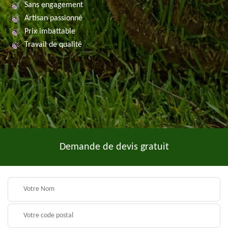
Sans engagement
Artisan passionné
Prix imbattable
Travail de qualité
Demande de devis gratuit