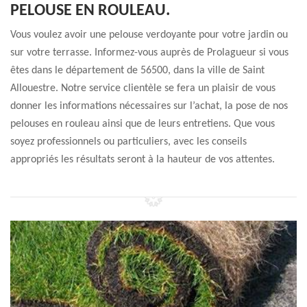
PELOUSE EN ROULEAU.
Vous voulez avoir une pelouse verdoyante pour votre jardin ou
sur votre terrasse. Informez-vous auprès de Prolagueur si vous
êtes dans le département de 56500, dans la ville de Saint
Allouestre. Notre service clientèle se fera un plaisir de vous
donner les informations nécessaires sur l’achat, la pose de nos
pelouses en rouleau ainsi que de leurs entretiens. Que vous
soyez professionnels ou particuliers, avec les conseils
appropriés les résultats seront à la hauteur de vos attentes.