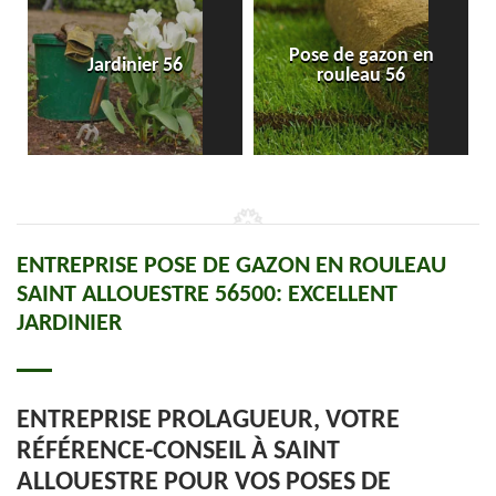
Pose de gazon en
Jardinier 56
rouleau 56
ENTREPRISE POSE DE GAZON EN ROULEAU
SAINT ALLOUESTRE 56500: EXCELLENT
JARDINIER
ENTREPRISE PROLAGUEUR, VOTRE
RÉFÉRENCE-CONSEIL À SAINT
ALLOUESTRE POUR VOS POSES DE