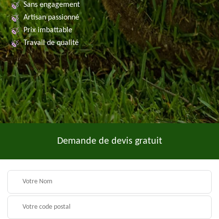
Sans engagement
Artisan passionné
Prix imbattable
Travail de qualité
Demande de devis gratuit