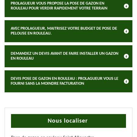
PROLAGUEUR VOUS PROPOSE LA POSE DE GAZON EN
ROULEAU POUR VERDIR RAPIDEMENT VOTRE TERRAIN
AVEC PROLAGUEUR, MAITRISEZ VOTRE BUDGET DE POSE DE
PELOUSE EN ROULEAU.
DEMANDEZ UN DEVIS AVANT DE FAIRE INSTALLER UN GAZON
EN ROULEAU
DEVIS POSE DE GAZON EN ROULEAU : PROLAGUEUR VOUS LE
FOURNI SANS LA MOINDRE FACTURATION
Nous localiser