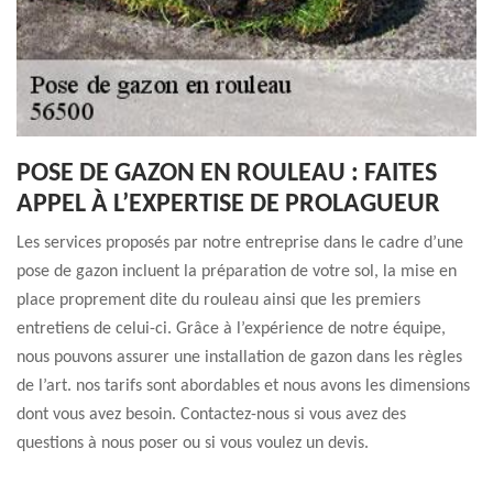
POSE DE GAZON EN ROULEAU : FAITES
APPEL À L’EXPERTISE DE PROLAGUEUR
Les services proposés par notre entreprise dans le cadre d’une
pose de gazon incluent la préparation de votre sol, la mise en
place proprement dite du rouleau ainsi que les premiers
entretiens de celui-ci. Grâce à l’expérience de notre équipe,
nous pouvons assurer une installation de gazon dans les règles
de l’art. nos tarifs sont abordables et nous avons les dimensions
dont vous avez besoin. Contactez-nous si vous avez des
questions à nous poser ou si vous voulez un devis.