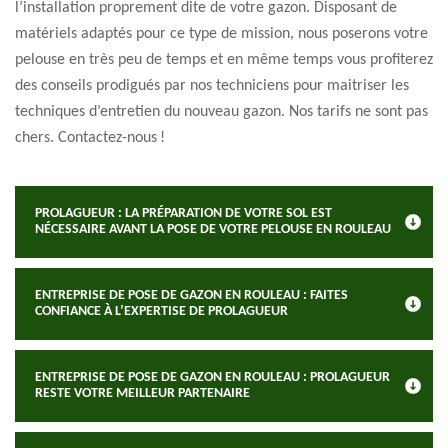
l’installation proprement dite de votre gazon. Disposant de
matériels adaptés pour ce type de mission, nous poserons votre
pelouse en très peu de temps et en même temps vous profiterez
des conseils prodigués par nos techniciens pour maitriser les
techniques d’entretien du nouveau gazon. Nos tarifs ne sont pas
chers. Contactez-nous !
PROLAGUEUR : LA PRÉPARATION DE VOTRE SOL EST
NÉCESSAIRE AVANT LA POSE DE VOTRE PELOUSE EN ROULEAU
ENTREPRISE DE POSE DE GAZON EN ROULEAU : FAITES
CONFIANCE À L’EXPERTISE DE PROLAGUEUR
ENTREPRISE DE POSE DE GAZON EN ROULEAU : PROLAGUEUR
RESTE VOTRE MEILLEUR PARTENAIRE