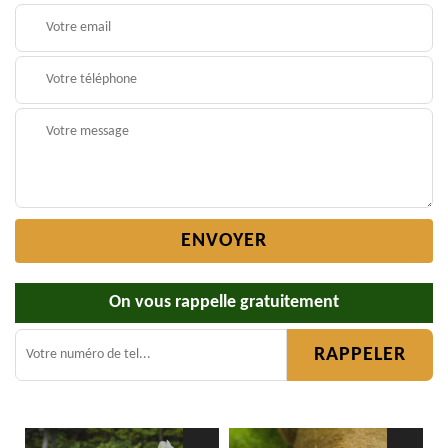
On vous rappelle gratuitement