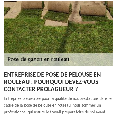
ENTREPRISE DE POSE DE PELOUSE EN
ROULEAU : POURQUOI DEVEZ-VOUS
CONTACTER PROLAGUEUR ?
Entreprise plébiscitée pour la qualité de nos prestations dans le
cadre de la pose de pelouse en rouleau, nous sommes un
professionnel qui assure le travail préparatoire du sol avant