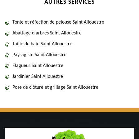
AUTRES SERVICES
Tonte et réfection de pelouse Saint Allouestre
Abattage d'arbres Saint Allouestre
Taille de haie Saint Allouestre
Paysagiste Saint Allouestre
Elagueur Saint Allouestre
Jardinier Saint Allouestre
Pose de clôture et grillage Saint Allouestre