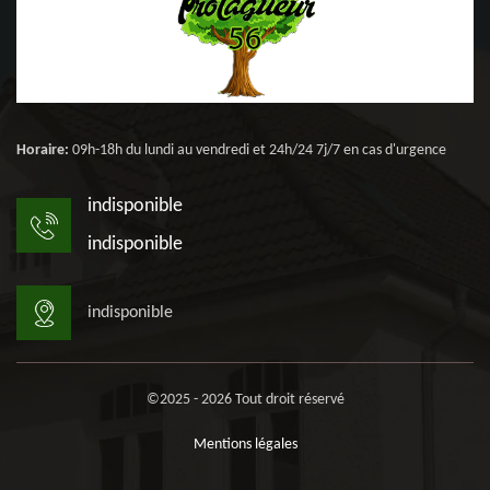
Horaire:
09h-18h du lundi au vendredi et 24h/24 7j/7 en cas d'urgence
indisponible
indisponible
indisponible
©2025 - 2026 Tout droit réservé
Mentions légales