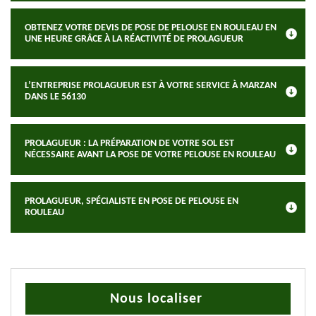
OBTENEZ VOTRE DEVIS DE POSE DE PELOUSE EN ROULEAU EN
UNE HEURE GRÂCE À LA RÉACTIVITÉ DE PROLAGUEUR
L’ENTREPRISE PROLAGUEUR EST À VOTRE SERVICE À MARZAN
DANS LE 56130
PROLAGUEUR : LA PRÉPARATION DE VOTRE SOL EST
NÉCESSAIRE AVANT LA POSE DE VOTRE PELOUSE EN ROULEAU
PROLAGUEUR, SPÉCIALISTE EN POSE DE PELOUSE EN
ROULEAU
Nous localiser