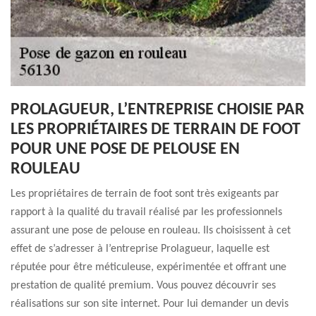
PROLAGUEUR, L’ENTREPRISE CHOISIE PAR
LES PROPRIÉTAIRES DE TERRAIN DE FOOT
POUR UNE POSE DE PELOUSE EN
ROULEAU
Les propriétaires de terrain de foot sont très exigeants par
rapport à la qualité du travail réalisé par les professionnels
assurant une pose de pelouse en rouleau. Ils choisissent à cet
effet de s’adresser à l’entreprise Prolagueur, laquelle est
réputée pour être méticuleuse, expérimentée et offrant une
prestation de qualité premium. Vous pouvez découvrir ses
réalisations sur son site internet. Pour lui demander un devis