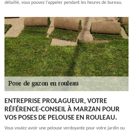
détaillé, vous pouvez l’appeler pendant les heures de bureau.
ENTREPRISE PROLAGUEUR, VOTRE
RÉFÉRENCE-CONSEIL À MARZAN POUR
VOS POSES DE PELOUSE EN ROULEAU.
Vous voulez avoir une pelouse verdoyante pour votre jardin ou