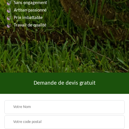
Sans engagement
Artisan passionné
Prix imbattable
Travail de qualité
Demande de devis gratuit