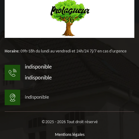
Horaire:
09h-18h du lundi au vendredi et 24h/24 7j/7 en cas d'urgence
indisponible
indisponible
indisponible
©2025 - 2026 Tout droit réservé
Mentions légales