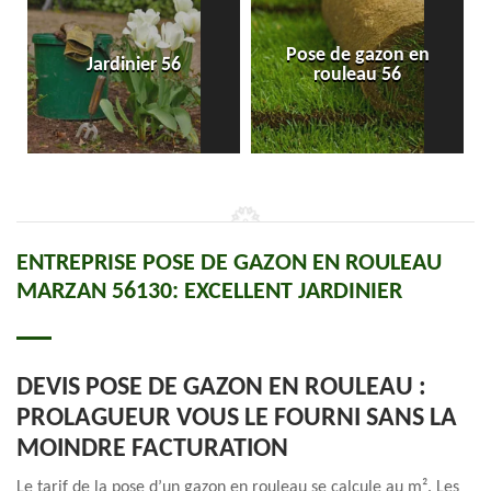
Pose de gazon en
Jardinier 56
rouleau 56
ENTREPRISE POSE DE GAZON EN ROULEAU
MARZAN 56130: EXCELLENT JARDINIER
DEVIS POSE DE GAZON EN ROULEAU :
PROLAGUEUR VOUS LE FOURNI SANS LA
MOINDRE FACTURATION
Le tarif de la pose d’un gazon en rouleau se calcule au m². Les