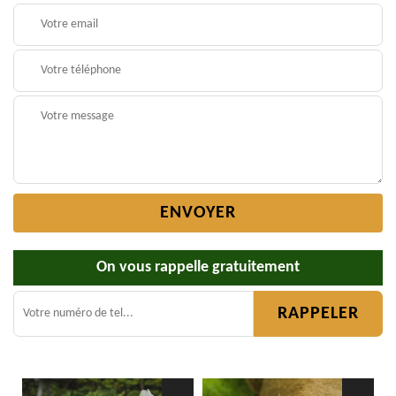
On vous rappelle gratuitement