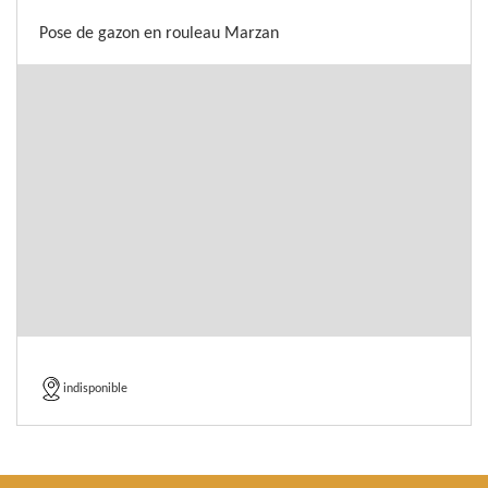
Pose de gazon en rouleau Marzan
indisponible