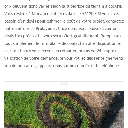
prix peuvent donc varier selon la superficie du terrain à couvrir.
Vous résidez à Marzan ou ailleurs dans le 56130 ? Si vous avez
besoin d’un devis pour estimer le coût de votre projet, contactez
notre entreprise Prolagueur. Chez nous, vous pouvez avoir un
devis très précis et il vous sera offert gratuitement. Remplissez
tout simplement le formulaire de contact à votre disposition sur
ce site et nous vous ferons un retour en moins de 24 h après
validation de votre demande. Si vous voulez des renseignements
supplémentaires, appelez-nous sur nos numéros de téléphone.