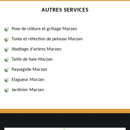
AUTRES SERVICES
Pose de clôture et grillage Marzan
Tonte et réfection de pelouse Marzan
Abattage d'arbres Marzan
Taille de haie Marzan
Paysagiste Marzan
Elagueur Marzan
Jardinier Marzan