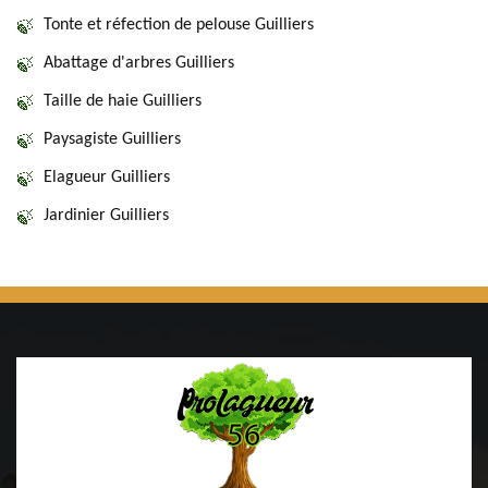
Tonte et réfection de pelouse Guilliers
Abattage d'arbres Guilliers
Taille de haie Guilliers
Paysagiste Guilliers
Elagueur Guilliers
Jardinier Guilliers