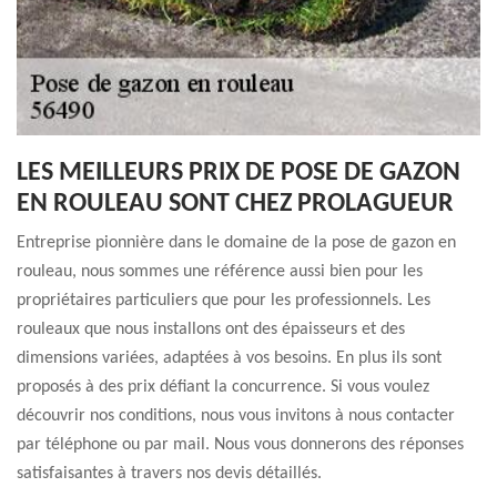
LES MEILLEURS PRIX DE POSE DE GAZON
EN ROULEAU SONT CHEZ PROLAGUEUR
Entreprise pionnière dans le domaine de la pose de gazon en
rouleau, nous sommes une référence aussi bien pour les
propriétaires particuliers que pour les professionnels. Les
rouleaux que nous installons ont des épaisseurs et des
dimensions variées, adaptées à vos besoins. En plus ils sont
proposés à des prix défiant la concurrence. Si vous voulez
découvrir nos conditions, nous vous invitons à nous contacter
par téléphone ou par mail. Nous vous donnerons des réponses
satisfaisantes à travers nos devis détaillés.