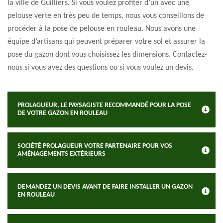
la ville de Guilliers. Si vous voulez profiter d’un avec une
pelouse verte en très peu de temps, nous vous conseillons de
procéder à la pose de pelouse en rouleau. Nous avons une
équipe d’artisans qui peuvent préparer votre sol et assurer la
pose du gazon dont vous choisissez les dimensions. Contactez-
nous si vous avez des questions ou si vous voulez un devis.
PROLAGUEUR, LE PAYSAGISTE RECOMMANDÉ POUR LA POSE
DE VOTRE GAZON EN ROULEAU
SOCIÉTÉ PROLAGUEUR VOTRE PARTENAIRE POUR VOS
AMÉNAGEMENTS EXTÉRIEURS
DEMANDEZ UN DEVIS AVANT DE FAIRE INSTALLER UN GAZON
EN ROULEAU