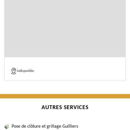
indisponible
AUTRES SERVICES
Pose de clôture et grillage Guilliers