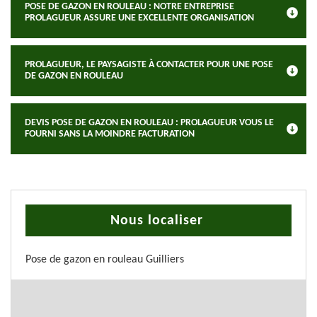
POSE DE GAZON EN ROULEAU : NOTRE ENTREPRISE
PROLAGUEUR ASSURE UNE EXCELLENTE ORGANISATION
PROLAGUEUR, LE PAYSAGISTE À CONTACTER POUR UNE POSE
DE GAZON EN ROULEAU
DEVIS POSE DE GAZON EN ROULEAU : PROLAGUEUR VOUS LE
FOURNI SANS LA MOINDRE FACTURATION
Nous localiser
Pose de gazon en rouleau Guilliers