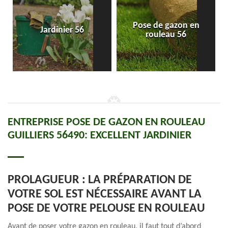
Pose de gazon en
Jardinier 56
rouleau 56
ENTREPRISE POSE DE GAZON EN ROULEAU
GUILLIERS 56490: EXCELLENT JARDINIER
PROLAGUEUR : LA PRÉPARATION DE
VOTRE SOL EST NÉCESSAIRE AVANT LA
POSE DE VOTRE PELOUSE EN ROULEAU
Avant de poser votre gazon en rouleau, il faut tout d’abord