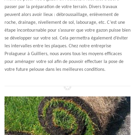
passer par la préparation de votre terrain. Divers travaux
peuvent alors avoir lieux : débroussaillage, enlèvement de
roche, drainage, nivellement de sol, labourage, etc. C’est une
étape incontournable pour s’assurer que votre gazon puisse bien
se développer sur votre sol. Cela permettra également d’éviter
les intervalles entre les plaques. Chez notre entreprise
Prolagueur à Guilliers, nous avons tous les moyens efficaces
pour aménager votre sol afin de pouvoir effectuer la pose de
votre future pelouse dans les meilleures conditions.