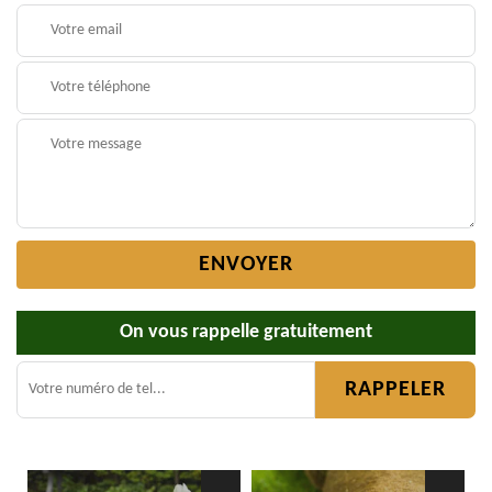
On vous rappelle gratuitement