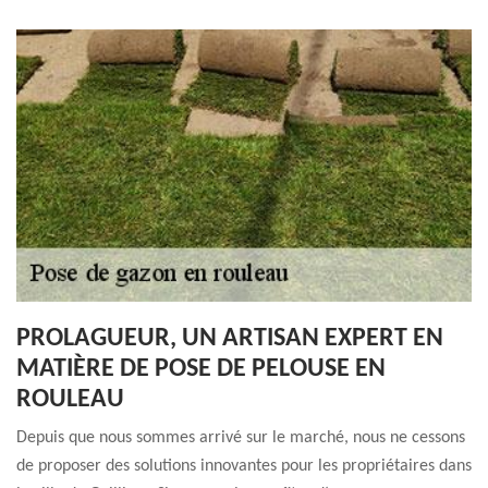
PROLAGUEUR, UN ARTISAN EXPERT EN
MATIÈRE DE POSE DE PELOUSE EN
ROULEAU
Depuis que nous sommes arrivé sur le marché, nous ne cessons
de proposer des solutions innovantes pour les propriétaires dans