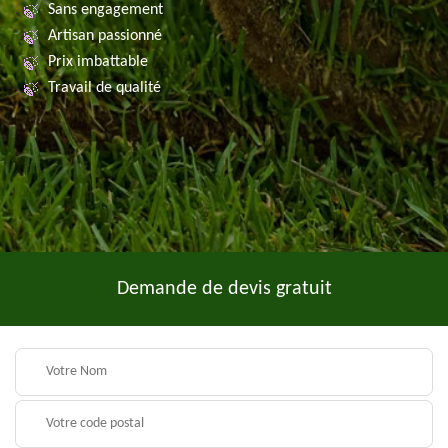
Sans engagement
Artisan passionné
Prix imbattable
Travail de qualité
Demande de devis gratuit