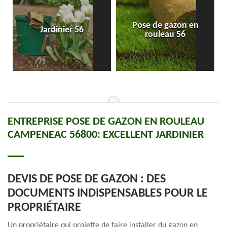
Pose de gazon en
Jardinier 56
rouleau 56
ENTREPRISE POSE DE GAZON EN ROULEAU
CAMPENEAC 56800: EXCELLENT JARDINIER
DEVIS DE POSE DE GAZON : DES
DOCUMENTS INDISPENSABLES POUR LE
PROPRIÉTAIRE
Un propriétaire qui projette de faire installer du gazon en