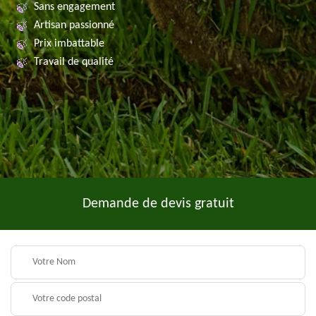
Sans engagement
Artisan passionné
Prix imbattable
Travail de qualité
Demande de devis gratuit