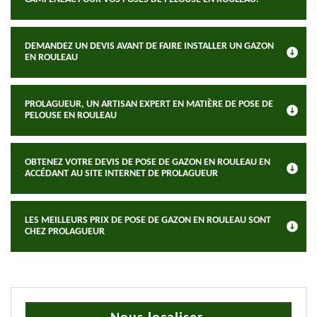
DEMANDEZ UN DEVIS AVANT DE FAIRE INSTALLER UN GAZON
EN ROULEAU
PROLAGUEUR, UN ARTISAN EXPERT EN MATIÈRE DE POSE DE
PELOUSE EN ROULEAU
OBTENEZ VOTRE DEVIS DE POSE DE GAZON EN ROULEAU EN
ACCÉDANT AU SITE INTERNET DE PROLAGUEUR
LES MEILLEURS PRIX DE POSE DE GAZON EN ROULEAU SONT
CHEZ PROLAGUEUR