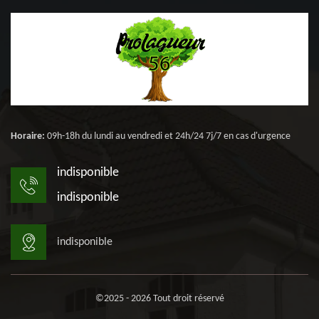
Horaire:
09h-18h du lundi au vendredi et 24h/24 7j/7 en cas d'urgence
indisponible
indisponible
indisponible
©2025 - 2026 Tout droit réservé