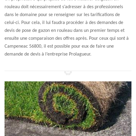
rouleau doit nécessairement s’adresser à des professionnels
dans le domaine pour se renseigner sur les tarifications de
celui-ci. Pour cela, il lui faudra procéder à des demandes de
devis de pose de gazon en rouleau dans un premier temps et
ensuite une comparaison des offres après. Pour ceux qui sont à
Campeneac 56800, il est possible pour eux de faire une
demande de devis à l’entreprise Prolagueur.