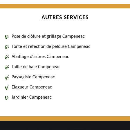
AUTRES SERVICES
Pose de clôture et grillage Campeneac
Tonte et réfection de pelouse Campeneac
Abattage d'arbres Campeneac
Taille de haie Campeneac
Paysagiste Campeneac
Elagueur Campeneac
Jardinier Campeneac