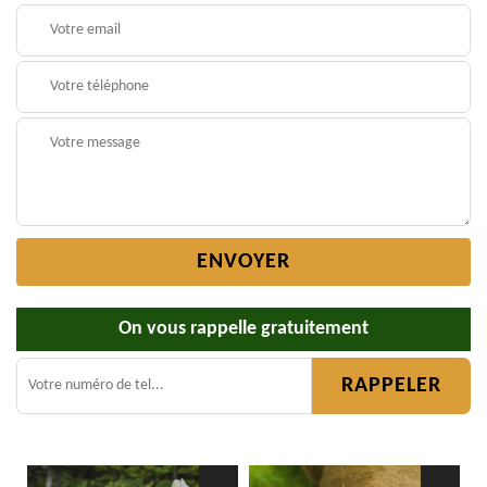
On vous rappelle gratuitement