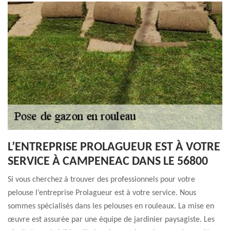
L’ENTREPRISE PROLAGUEUR EST À VOTRE
SERVICE À CAMPENEAC DANS LE 56800
Si vous cherchez à trouver des professionnels pour votre
pelouse l’entreprise Prolagueur est à votre service. Nous
sommes spécialisés dans les pelouses en rouleaux. La mise en
œuvre est assurée par une équipe de jardinier paysagiste. Les