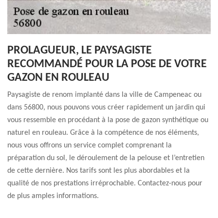
PROLAGUEUR, LE PAYSAGISTE
RECOMMANDÉ POUR LA POSE DE VOTRE
GAZON EN ROULEAU
Paysagiste de renom implanté dans la ville de Campeneac ou
dans 56800, nous pouvons vous créer rapidement un jardin qui
vous ressemble en procédant à la pose de gazon synthétique ou
naturel en rouleau. Grâce à la compétence de nos éléments,
nous vous offrons un service complet comprenant la
préparation du sol, le déroulement de la pelouse et l’entretien
de cette dernière. Nos tarifs sont les plus abordables et la
qualité de nos prestations irréprochable. Contactez-nous pour
de plus amples informations.