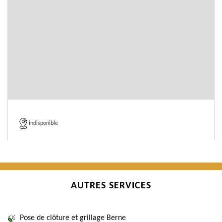
indisponible
AUTRES SERVICES
Pose de clôture et grillage Berne