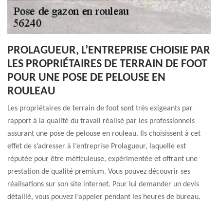
PROLAGUEUR, L’ENTREPRISE CHOISIE PAR
LES PROPRIÉTAIRES DE TERRAIN DE FOOT
POUR UNE POSE DE PELOUSE EN
ROULEAU
Les propriétaires de terrain de foot sont très exigeants par
rapport à la qualité du travail réalisé par les professionnels
assurant une pose de pelouse en rouleau. Ils choisissent à cet
effet de s’adresser à l’entreprise Prolagueur, laquelle est
réputée pour être méticuleuse, expérimentée et offrant une
prestation de qualité premium. Vous pouvez découvrir ses
réalisations sur son site internet. Pour lui demander un devis
détaillé, vous pouvez l’appeler pendant les heures de bureau.