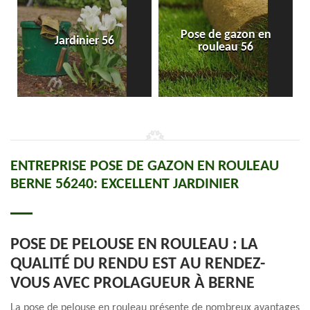
Pose de gazon en
Jardinier 56
rouleau 56
ENTREPRISE POSE DE GAZON EN ROULEAU
BERNE 56240: EXCELLENT JARDINIER
POSE DE PELOUSE EN ROULEAU : LA
QUALITÉ DU RENDU EST AU RENDEZ-
VOUS AVEC PROLAGUEUR À BERNE
La pose de pelouse en rouleau présente de nombreux avantages