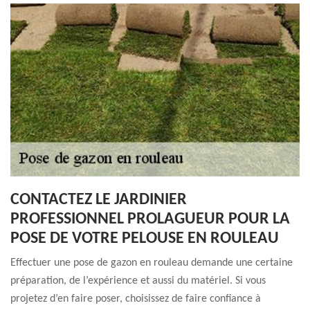
CONTACTEZ LE JARDINIER
PROFESSIONNEL PROLAGUEUR POUR LA
POSE DE VOTRE PELOUSE EN ROULEAU
Effectuer une pose de gazon en rouleau demande une certaine
préparation, de l’expérience et aussi du matériel. Si vous
projetez d’en faire poser, choisissez de faire confiance à