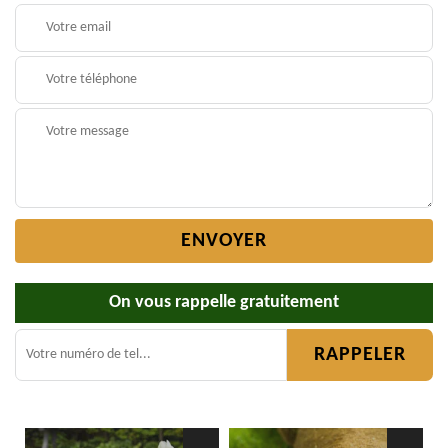
On vous rappelle gratuitement