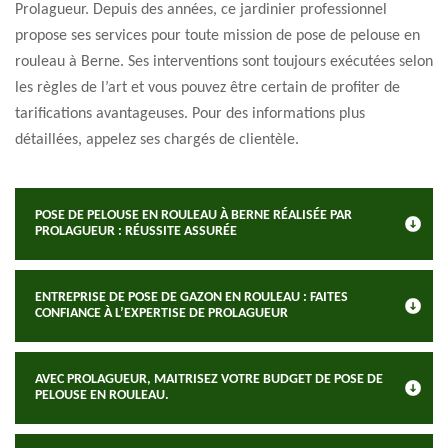
Prolagueur. Depuis des années, ce jardinier professionnel
propose ses services pour toute mission de pose de pelouse en
rouleau à Berne. Ses interventions sont toujours exécutées selon
les règles de l’art et vous pouvez être certain de profiter de
tarifications avantageuses. Pour des informations plus
détaillées, appelez ses chargés de clientèle.
POSE DE PELOUSE EN ROULEAU À BERNE RÉALISÉE PAR
PROLAGUEUR : RÉUSSITE ASSURÉE
ENTREPRISE DE POSE DE GAZON EN ROULEAU : FAITES
CONFIANCE À L’EXPERTISE DE PROLAGUEUR
AVEC PROLAGUEUR, MAITRISEZ VOTRE BUDGET DE POSE DE
PELOUSE EN ROULEAU.