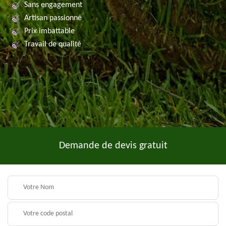
Sans engagement
Artisan passionné
Prix imbattable
Travail de qualité
Demande de devis gratuit