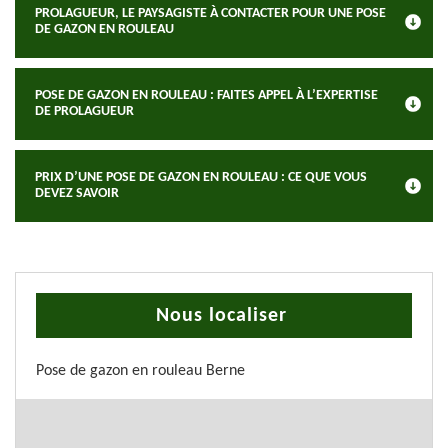
PROLAGUEUR, LE PAYSAGISTE À CONTACTER POUR UNE POSE
DE GAZON EN ROULEAU
POSE DE GAZON EN ROULEAU : FAITES APPEL À L’EXPERTISE
DE PROLAGUEUR
PRIX D’UNE POSE DE GAZON EN ROULEAU : CE QUE VOUS
DEVEZ SAVOIR
Nous localiser
Pose de gazon en rouleau Berne