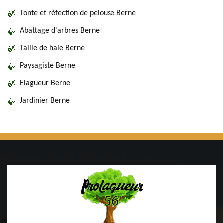
Tonte et réfection de pelouse Berne
Abattage d'arbres Berne
Taille de haie Berne
Paysagiste Berne
Elagueur Berne
Jardinier Berne