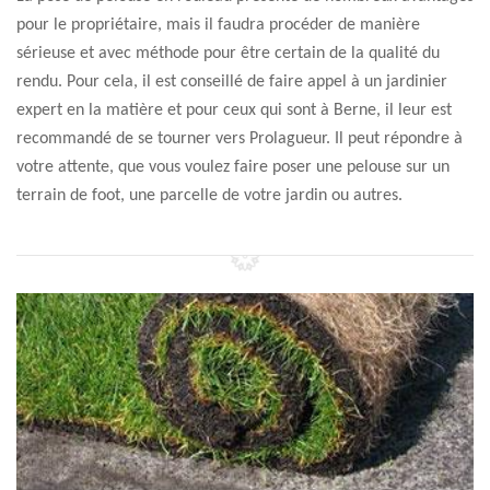
pour le propriétaire, mais il faudra procéder de manière
sérieuse et avec méthode pour être certain de la qualité du
rendu. Pour cela, il est conseillé de faire appel à un jardinier
expert en la matière et pour ceux qui sont à Berne, il leur est
recommandé de se tourner vers Prolagueur. Il peut répondre à
votre attente, que vous voulez faire poser une pelouse sur un
terrain de foot, une parcelle de votre jardin ou autres.