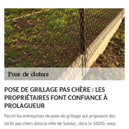
POSE DE GRILLAGE PAS CHÈRE : LES
PROPRIÉTAIRES FONT CONFIANCE À
PROLAGUEUR
Parmi les entreprises de pose de grillage qui proposent des
tarifs pas chers dans la ville de Sulniac, dans le 56250, nous