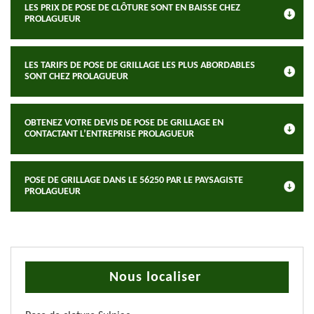
LES PRIX DE POSE DE CLÔTURE SONT EN BAISSE CHEZ
PROLAGUEUR
LES TARIFS DE POSE DE GRILLAGE LES PLUS ABORDABLES
SONT CHEZ PROLAGUEUR
OBTENEZ VOTRE DEVIS DE POSE DE GRILLAGE EN
CONTACTANT L’ENTREPRISE PROLAGUEUR
POSE DE GRILLAGE DANS LE 56250 PAR LE PAYSAGISTE
PROLAGUEUR
Nous localiser