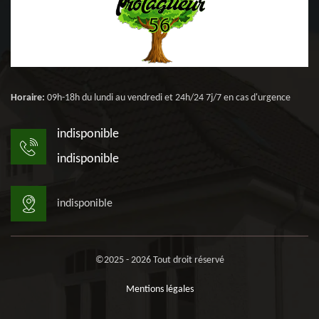
Horaire:
09h-18h du lundi au vendredi et 24h/24 7j/7 en cas d'urgence
indisponible
indisponible
indisponible
©2025 - 2026 Tout droit réservé
Mentions légales