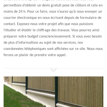
permettons d’obtenir un devis gratuit pose de clôture et cela en
moins de 24 h. Pour ce faire, vous n’aurez qu’à nous envoyer un
courrier électronique en nous écrivant depuis de formulaire de
contact. Exposez-nous votre projet afin que nous puissions
l’étudier et établir le chiffrage des travaux. Vous pourrez ainsi
préparer votre budget consciencieusement. Si vous avez besoin
de plus d’informations au sujet de nos services, nos
coordonnées téléphoniques sont affichées sur ce site. Nous nous
ferons un plaisir de prendre votre appel.