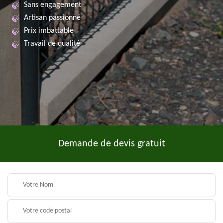
Sans engagement
Artisan passionné
Prix imbattable
Travail de qualité
Demande de devis gratuit