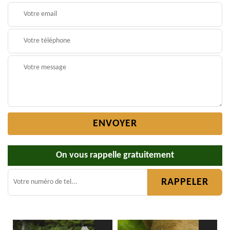
On vous rappelle gratuitement