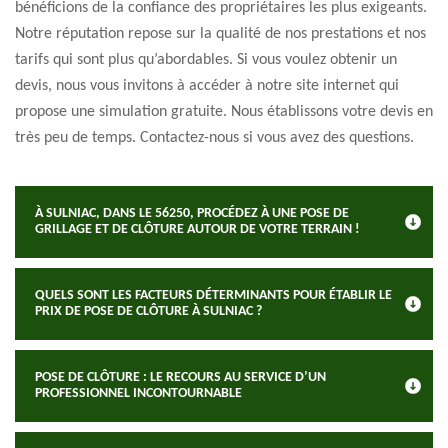
bénéficions de la confiance des propriétaires les plus exigeants.
Notre réputation repose sur la qualité de nos prestations et nos
tarifs qui sont plus qu’abordables. Si vous voulez obtenir un
devis, nous vous invitons à accéder à notre site internet qui
propose une simulation gratuite. Nous établissons votre devis en
très peu de temps. Contactez-nous si vous avez des questions.
À SULNIAC, DANS LE 56250, PROCÉDEZ À UNE POSE DE
GRILLAGE ET DE CLÔTURE AUTOUR DE VOTRE TERRAIN !
QUELS SONT LES FACTEURS DÉTERMINANTS POUR ÉTABLIR LE
PRIX DE POSE DE CLÔTURE À SULNIAC ?
POSE DE CLÔTURE : LE RECOURS AU SERVICE D’UN
PROFESSIONNEL INCONTOURNABLE