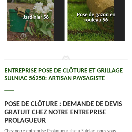
Pose de gazon en
Jardinier 56
rouleau 56
ENTREPRISE POSE DE CLÔTURE ET GRILLAGE
SULNIAC 56250: ARTISAN PAYSAGISTE
POSE DE CLÔTURE : DEMANDE DE DEVIS
GRATUIT CHEZ NOTRE ENTREPRISE
PROLAGUEUR
Chez notre entreprise Prolagueur sise à Sulniac, nous vous