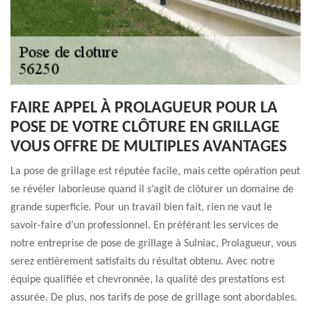
FAIRE APPEL À PROLAGUEUR POUR LA
POSE DE VOTRE CLÔTURE EN GRILLAGE
VOUS OFFRE DE MULTIPLES AVANTAGES
La pose de grillage est réputée facile, mais cette opération peut
se révéler laborieuse quand il s’agit de clôturer un domaine de
grande superficie. Pour un travail bien fait, rien ne vaut le
savoir-faire d’un professionnel. En préférant les services de
notre entreprise de pose de grillage à Sulniac, Prolagueur, vous
serez entièrement satisfaits du résultat obtenu. Avec notre
équipe qualifiée et chevronnée, la qualité des prestations est
assurée. De plus, nos tarifs de pose de grillage sont abordables.