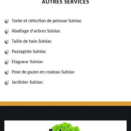
AUTRES SERVICES
Tonte et réfection de pelouse Sulniac
Abattage d'arbres Sulniac
Taille de haie Sulniac
Paysagiste Sulniac
Elagueur Sulniac
Pose de gazon en rouleau Sulniac
Jardinier Sulniac