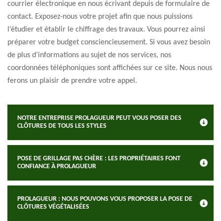
courrier électronique en nous écrivant depuis de formulaire de
contact. Exposez-nous votre projet afin que nous puissions
l’étudier et établir le chiffrage des travaux. Vous pourrez ainsi
préparer votre budget consciencieusement. Si vous avez besoin
de plus d’informations au sujet de nos services, nos
coordonnées téléphoniques sont affichées sur ce site. Nous nous
ferons un plaisir de prendre votre appel.
NOTRE ENTREPRISE PROLAGUEUR PEUT VOUS POSER DES
CLÔTURES DE TOUS LES STYLES
POSE DE GRILLAGE PAS CHÈRE : LES PROPRIÉTAIRES FONT
CONFIANCE À PROLAGUEUR
PROLAGUEUR : NOUS POUVONS VOUS PROPOSER LA POSE DE
CLÔTURES VÉGÉTALISÉES