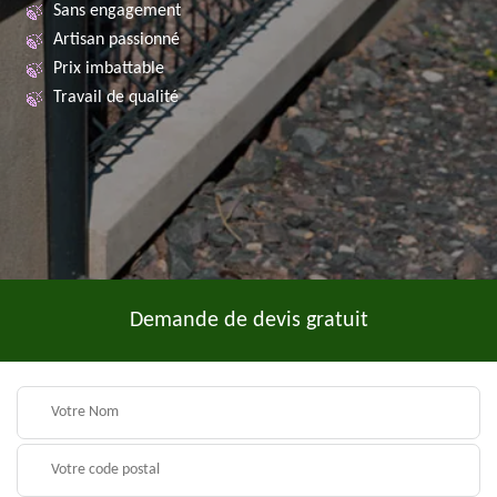
Sans engagement
Artisan passionné
Prix imbattable
Travail de qualité
Demande de devis gratuit