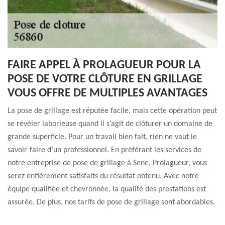
FAIRE APPEL À PROLAGUEUR POUR LA
POSE DE VOTRE CLÔTURE EN GRILLAGE
VOUS OFFRE DE MULTIPLES AVANTAGES
La pose de grillage est réputée facile, mais cette opération peut
se révéler laborieuse quand il s’agit de clôturer un domaine de
grande superficie. Pour un travail bien fait, rien ne vaut le
savoir-faire d’un professionnel. En préférant les services de
notre entreprise de pose de grillage à Sene, Prolagueur, vous
serez entièrement satisfaits du résultat obtenu. Avec notre
équipe qualifiée et chevronnée, la qualité des prestations est
assurée. De plus, nos tarifs de pose de grillage sont abordables.