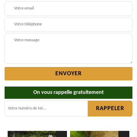
On vous rappelle gratuitement