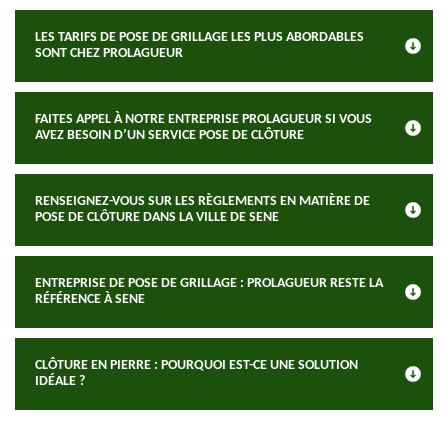
LES TARIFS DE POSE DE GRILLAGE LES PLUS ABORDABLES
SONT CHEZ PROLAGUEUR
FAITES APPEL À NOTRE ENTREPRISE PROLAGUEUR SI VOUS
AVEZ BESOIN D’UN SERVICE POSE DE CLÔTURE
RENSEIGNEZ-VOUS SUR LES RÈGLEMENTS EN MATIÈRE DE
POSE DE CLÔTURE DANS LA VILLE DE SENE
ENTREPRISE DE POSE DE GRILLAGE : PROLAGUEUR RESTE LA
RÉFÉRENCE À SENE
CLÔTURE EN PIERRE : POURQUOI EST-CE UNE SOLUTION
IDÉALE ?