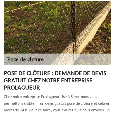
POSE DE CLÔTURE : DEMANDE DE DEVIS
GRATUIT CHEZ NOTRE ENTREPRISE
PROLAGUEUR
Chez notre entreprise Prolagueur sise à Sene, nous vous
permettons d’obtenir un devis gratuit pose de clôture et cela en
moins de 24 h. Pour ce faire, vous n’aurez qu’à nous envoyer un