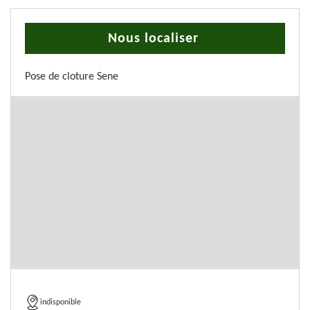
Nous localiser
Pose de cloture Sene
indisponible