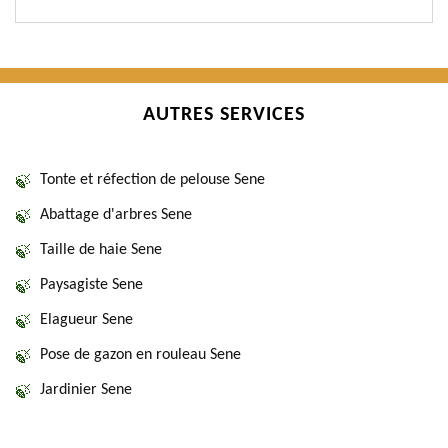
AUTRES SERVICES
Tonte et réfection de pelouse Sene
Abattage d'arbres Sene
Taille de haie Sene
Paysagiste Sene
Elagueur Sene
Pose de gazon en rouleau Sene
Jardinier Sene