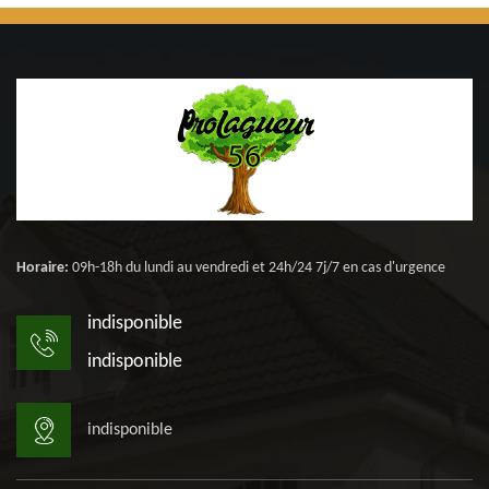
Horaire:
09h-18h du lundi au vendredi et 24h/24 7j/7 en cas d'urgence
indisponible
indisponible
indisponible