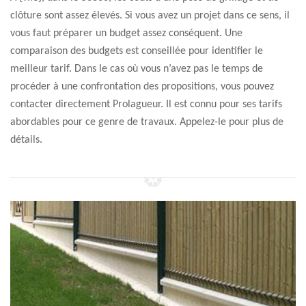
clôture sont assez élevés. Si vous avez un projet dans ce sens, il
vous faut préparer un budget assez conséquent. Une
comparaison des budgets est conseillée pour identifier le
meilleur tarif. Dans le cas où vous n’avez pas le temps de
procéder à une confrontation des propositions, vous pouvez
contacter directement Prolagueur. Il est connu pour ses tarifs
abordables pour ce genre de travaux. Appelez-le pour plus de
détails.