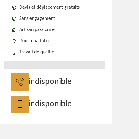
Devis et déplacement gratuits
Sans engagement
Artisan passionné
Prix imbattable
Travail de qualité
indisponible
indisponible