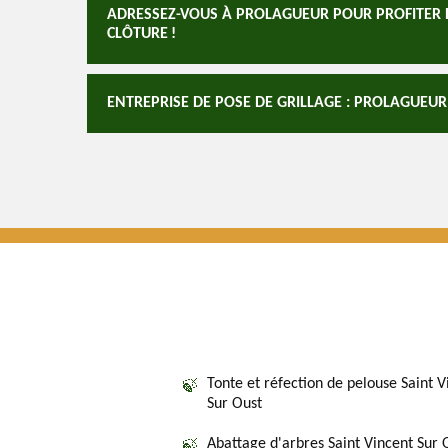
ADRESSEZ-VOUS À PROLAGUEUR POUR PROFITER DE
CLÔTURE !
ENTREPRISE DE POSE DE GRILLAGE : PROLAGUEUR
Tonte et réfection de pelouse Saint V
Sur Oust
Abattage d'arbres Saint Vincent Sur 