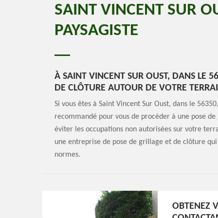
SAINT VINCENT SUR O
PAYSAGISTE
À SAINT VINCENT SUR OUST, DANS LE 5
DE CLÔTURE AUTOUR DE VOTRE TERRAI
Si vous êtes à Saint Vincent Sur Oust, dans le 56350,
recommandé pour vous de procéder à une pose de gri
éviter les occupations non autorisées sur votre terra
une entreprise de pose de grillage et de clôture qui
normes.
OBTENEZ V