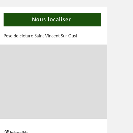
Nous localiser
Pose de cloture Saint Vincent Sur Oust