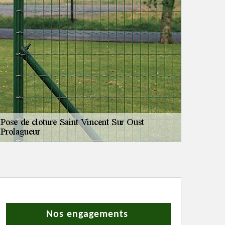
Nos engagements