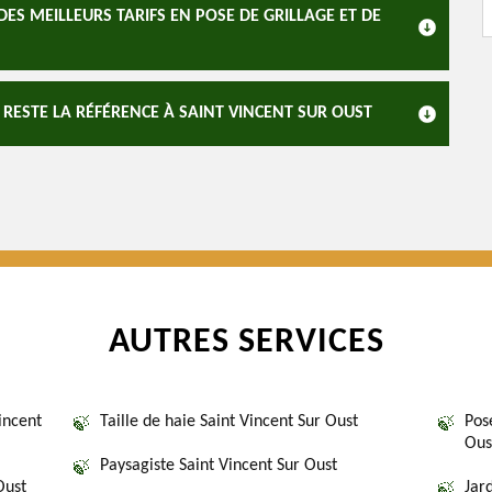
S MEILLEURS TARIFS EN POSE DE GRILLAGE ET DE
 RESTE LA RÉFÉRENCE À SAINT VINCENT SUR OUST
AUTRES SERVICES
incent
Taille de haie Saint Vincent Sur Oust
Pos
Ous
Paysagiste Saint Vincent Sur Oust
Oust
Jar