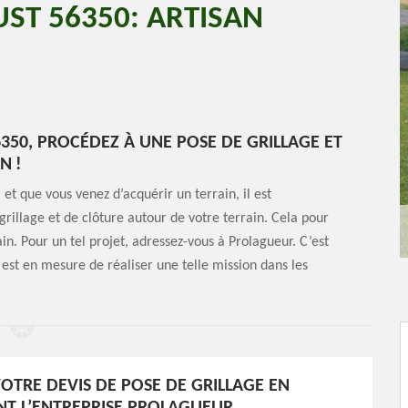
UST 56350: ARTISAN
6350, PROCÉDEZ À UNE POSE DE GRILLAGE ET
N !
 et que vous venez d’acquérir un terrain, il est
llage et de clôture autour de votre terrain. Cela pour
in. Pour un tel projet, adressez-vous à Prolagueur. C’est
 est en mesure de réaliser une telle mission dans les
OTRE DEVIS DE POSE DE GRILLAGE EN