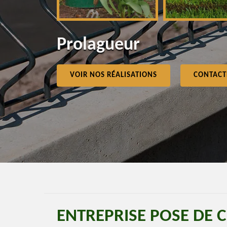
Prolagueur
VOIR NOS RÉALISATIONS
CONTACT
ENTREPRISE POSE DE 