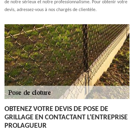
de notre sérieux et notre professionnalisme. Pour obtenir votre
devis, adressez-vous à nos chargés de clientèle.
OBTENEZ VOTRE DEVIS DE POSE DE
GRILLAGE EN CONTACTANT L’ENTREPRISE
PROLAGUEUR