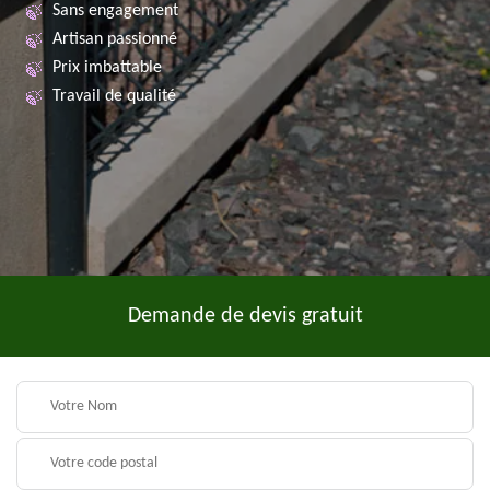
Sans engagement
Artisan passionné
Prix imbattable
Travail de qualité
Demande de devis gratuit