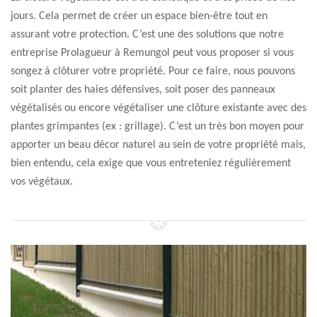
jours. Cela permet de créer un espace bien-être tout en
assurant votre protection. C’est une des solutions que notre
entreprise Prolagueur à Remungol peut vous proposer si vous
songez à clôturer votre propriété. Pour ce faire, nous pouvons
soit planter des haies défensives, soit poser des panneaux
végétalisés ou encore végétaliser une clôture existante avec des
plantes grimpantes (ex : grillage). C’est un très bon moyen pour
apporter un beau décor naturel au sein de votre propriété mais,
bien entendu, cela exige que vous entreteniez régulièrement
vos végétaux.