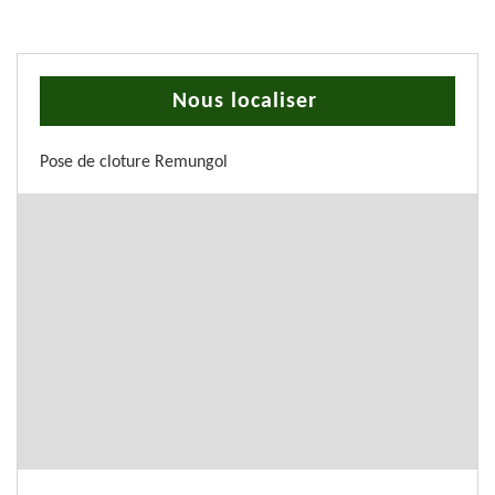
Nous localiser
Pose de cloture Remungol