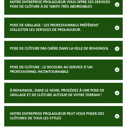
NOTRE ENTREPRISE PROLAGUEUR VOUS OFFRE SES SERVICES
POSE DE CLÔTURE À DE TARIFS TRÈS ABORDABLES
POSE DE GRILLAGE : LES PROFESSIONNELS PRÉFÈRENT
SOLLICITER LES SERVICES DE PROLAGUEUR.
POSE DE CLÔTURE PAS CHÈRE DANS LA VILLE DE REMUNGOL
POSE DE CLÔTURE : LE RECOURS AU SERVICE D’UN
PROFESSIONNEL INCONTOURNABLE
À REMUNGOL, DANS LE 56500, PROCÉDEZ À UNE POSE DE
GRILLAGE ET DE CLÔTURE AUTOUR DE VOTRE TERRAIN !
NOTRE ENTREPRISE PROLAGUEUR PEUT VOUS POSER DES
CLÔTURES DE TOUS LES STYLES