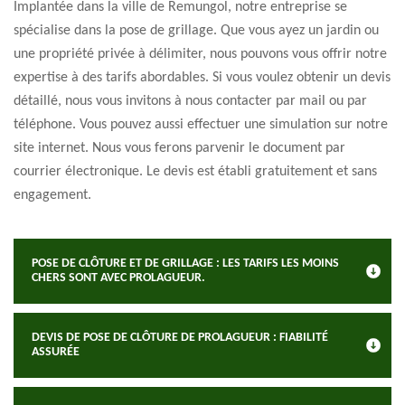
Implantée dans la ville de Remungol, notre entreprise se
spécialise dans la pose de grillage. Que vous ayez un jardin ou
une propriété privée à délimiter, nous pouvons vous offrir notre
expertise à des tarifs abordables. Si vous voulez obtenir un devis
détaillé, nous vous invitons à nous contacter par mail ou par
téléphone. Vous pouvez aussi effectuer une simulation sur notre
site internet. Nous vous ferons parvenir le document par
courrier électronique. Le devis est établi gratuitement et sans
engagement.
POSE DE CLÔTURE ET DE GRILLAGE : LES TARIFS LES MOINS
CHERS SONT AVEC PROLAGUEUR.
DEVIS DE POSE DE CLÔTURE DE PROLAGUEUR : FIABILITÉ
ASSURÉE