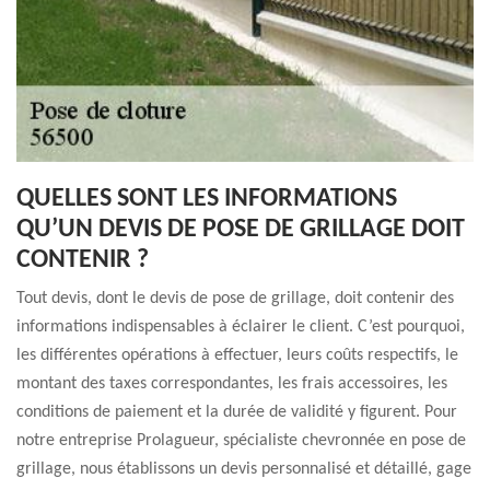
QUELLES SONT LES INFORMATIONS
QU’UN DEVIS DE POSE DE GRILLAGE DOIT
CONTENIR ?
Tout devis, dont le devis de pose de grillage, doit contenir des
informations indispensables à éclairer le client. C’est pourquoi,
les différentes opérations à effectuer, leurs coûts respectifs, le
montant des taxes correspondantes, les frais accessoires, les
conditions de paiement et la durée de validité y figurent. Pour
notre entreprise Prolagueur, spécialiste chevronnée en pose de
grillage, nous établissons un devis personnalisé et détaillé, gage