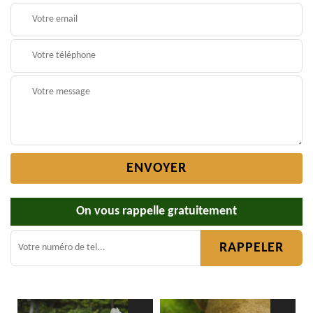
On vous rappelle gratuitement