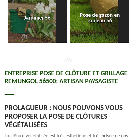
Pose de gazon en
Jardinier 56
rouleau 56
ENTREPRISE POSE DE CLÔTURE ET GRILLAGE
REMUNGOL 56500: ARTISAN PAYSAGISTE
PROLAGUEUR : NOUS POUVONS VOUS
PROPOSER LA POSE DE CLÔTURES
VÉGÉTALISÉES
La clôture végétalisée est très esthétique et très prisée de nos