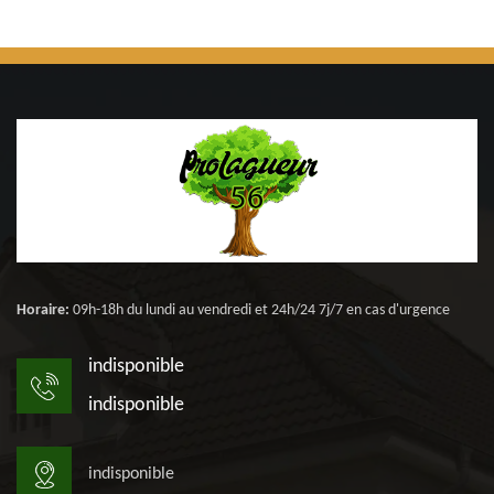
Horaire:
09h-18h du lundi au vendredi et 24h/24 7j/7 en cas d'urgence
indisponible
indisponible
indisponible