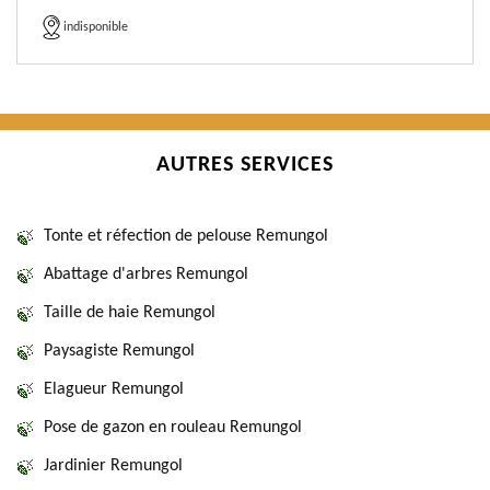
indisponible
AUTRES SERVICES
Tonte et réfection de pelouse Remungol
Abattage d'arbres Remungol
Taille de haie Remungol
Paysagiste Remungol
Elagueur Remungol
Pose de gazon en rouleau Remungol
Jardinier Remungol