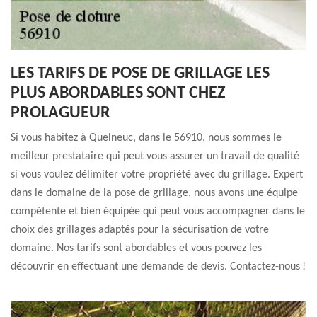
LES TARIFS DE POSE DE GRILLAGE LES
PLUS ABORDABLES SONT CHEZ
PROLAGUEUR
Si vous habitez à Quelneuc, dans le 56910, nous sommes le
meilleur prestataire qui peut vous assurer un travail de qualité
si vous voulez délimiter votre propriété avec du grillage. Expert
dans le domaine de la pose de grillage, nous avons une équipe
compétente et bien équipée qui peut vous accompagner dans le
choix des grillages adaptés pour la sécurisation de votre
domaine. Nos tarifs sont abordables et vous pouvez les
découvrir en effectuant une demande de devis. Contactez-nous !