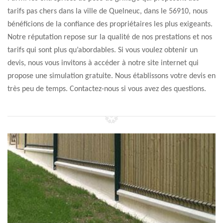
tarifs pas chers dans la ville de Quelneuc, dans le 56910, nous
bénéficions de la confiance des propriétaires les plus exigeants.
Notre réputation repose sur la qualité de nos prestations et nos
tarifs qui sont plus qu’abordables. Si vous voulez obtenir un
devis, nous vous invitons à accéder à notre site internet qui
propose une simulation gratuite. Nous établissons votre devis en
très peu de temps. Contactez-nous si vous avez des questions.