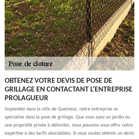
OBTENEZ VOTRE DEVIS DE POSE DE
GRILLAGE EN CONTACTANT L’ENTREPRISE
PROLAGUEUR
Implantée dans la ville de Quelneuc, notre entreprise se
spécialise dans la pose de grillage. Que vous ayez un jardin ou
une propriété privée à délimiter, nous pouvons vous offrir notre
expertise à des tarifs abordables. Si vous voulez obtenir un devis