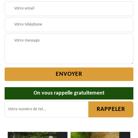
On vous rappelle gratuitement