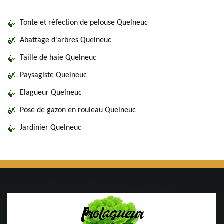
Tonte et réfection de pelouse Quelneuc
Abattage d'arbres Quelneuc
Taille de haie Quelneuc
Paysagiste Quelneuc
Elagueur Quelneuc
Pose de gazon en rouleau Quelneuc
Jardinier Quelneuc