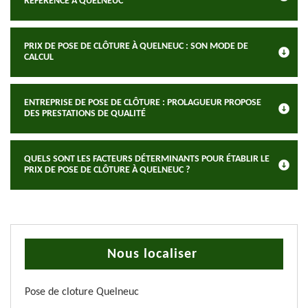
RÉFÉRENCE À QUELNEUC
PRIX DE POSE DE CLÔTURE À QUELNEUC : SON MODE DE
CALCUL
ENTREPRISE DE POSE DE CLÔTURE : PROLAGUEUR PROPOSE
DES PRESTATIONS DE QUALITÉ
QUELS SONT LES FACTEURS DÉTERMINANTS POUR ÉTABLIR LE
PRIX DE POSE DE CLÔTURE À QUELNEUC ?
Nous localiser
Pose de cloture Quelneuc