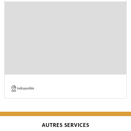
indisponible
AUTRES SERVICES