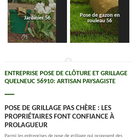
Pose de gazon en
Jardinier 56
rouleau 56
ENTREPRISE POSE DE CLÔTURE ET GRILLAGE
QUELNEUC 56910: ARTISAN PAYSAGISTE
POSE DE GRILLAGE PAS CHÈRE : LES
PROPRIÉTAIRES FONT CONFIANCE À
PROLAGUEUR
Parmi les entreprises de pose de grillage qui proposent des