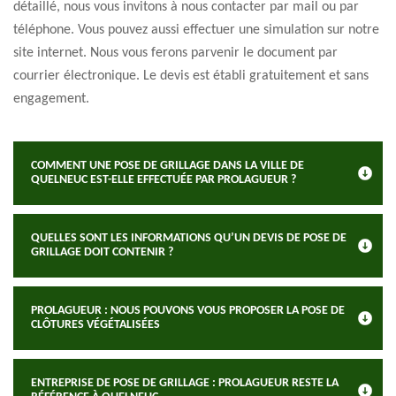
détaillé, nous vous invitons à nous contacter par mail ou par
téléphone. Vous pouvez aussi effectuer une simulation sur notre
site internet. Nous vous ferons parvenir le document par
courrier électronique. Le devis est établi gratuitement et sans
engagement.
COMMENT UNE POSE DE GRILLAGE DANS LA VILLE DE
QUELNEUC EST-ELLE EFFECTUÉE PAR PROLAGUEUR ?
QUELLES SONT LES INFORMATIONS QU’UN DEVIS DE POSE DE
GRILLAGE DOIT CONTENIR ?
PROLAGUEUR : NOUS POUVONS VOUS PROPOSER LA POSE DE
CLÔTURES VÉGÉTALISÉES
ENTREPRISE DE POSE DE GRILLAGE : PROLAGUEUR RESTE LA