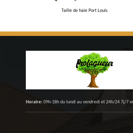
Taille de haie Port Louis
Horaire:
09h-18h du lundi au vendredi et 24h/24 7j/7 e