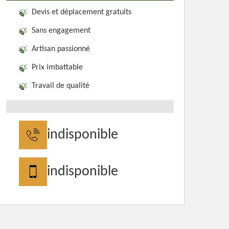
Devis et déplacement gratuits
Sans engagement
Artisan passionné
Prix imbattable
Travail de qualité
indisponible
indisponible