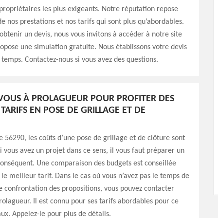
propriétaires les plus exigeants. Notre réputation repose
de nos prestations et nos tarifs qui sont plus qu’abordables.
 obtenir un devis, nous vous invitons à accéder à notre site
ropose une simulation gratuite. Nous établissons votre devis
 temps. Contactez-nous si vous avez des questions.
VOUS À PROLAGUEUR POUR PROFITER DES
TARIFS EN POSE DE GRILLAGE ET DE
le 56290, les coûts d’une pose de grillage et de clôture sont
Si vous avez un projet dans ce sens, il vous faut préparer un
conséquent. Une comparaison des budgets est conseillée
 le meilleur tarif. Dans le cas où vous n’avez pas le temps de
 confrontation des propositions, vous pouvez contacter
olagueur. Il est connu pour ses tarifs abordables pour ce
ux. Appelez-le pour plus de détails.