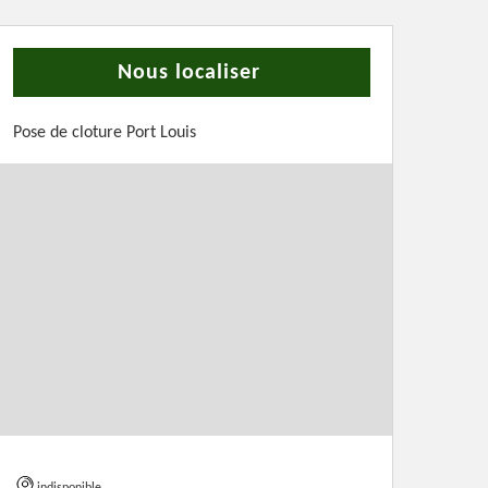
Nous localiser
Pose de cloture Port Louis