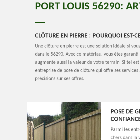
PORT LOUIS 56290: AR
CLÔTURE EN PIERRE : POURQUOI EST-CE
Une clôture en pierre est une solution idéale si vou
dans le 56290. Avec ce matériau, vous êtes garanti d
augmente aussi la valeur de votre terrain. Si tel es
entreprise de pose de clôture qui offre ses services
précisions sur ses offres.
POSE DE GR
CONFIANC
Parmi les entr
chers dans la 