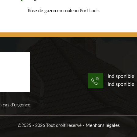
Pose de gazon en rouleau Port Louis
indisponible
indisponible
n cas d'urgence
©2025 - 2026 Tout droit réservé -
Mentions légales