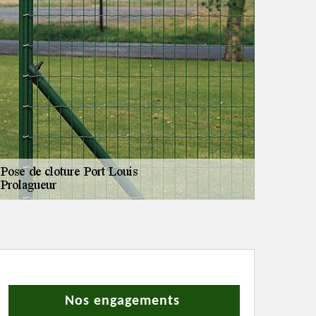
Nos engagements