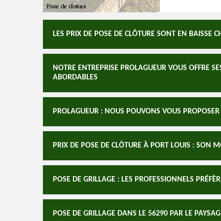
LES PRIX DE POSE DE CLÔTURE SONT EN BAISSE 
NOTRE ENTREPRISE PROLAGUEUR VOUS OFFRE SES 
ABORDABLES
PROLAGUEUR : NOUS POUVONS VOUS PROPOSER L
PRIX DE POSE DE CLÔTURE À PORT LOUIS : SON 
POSE DE GRILLAGE : LES PROFESSIONNELS PRÉFÈR
POSE DE GRILLAGE DANS LE 56290 PAR LE PAYSA