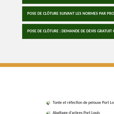
POSE DE CLÔTURE SUIVANT LES NORMES PAR PR
POSE DE CLÔTURE : DEMANDE DE DEVIS GRATUIT
Tonte et réfection de pelouse Port Lo
Abattage d'arbres Port Louis