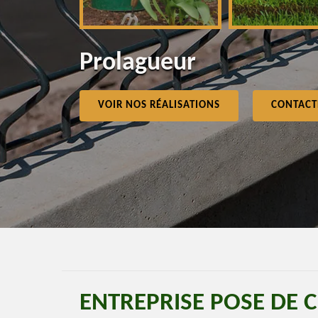
Prolagueur
VOIR NOS RÉALISATIONS
CONTACT
ENTREPRISE POSE DE 