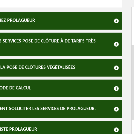
CHEZ PROLAGUEUR
SERVICES POSE DE CLÔTURE À DE TARIFS TRÈS
A POSE DE CLÔTURES VÉGÉTALISÉES
MODE DE CALCUL
ENT SOLLICITER LES SERVICES DE PROLAGUEUR.
GISTE PROLAGUEUR