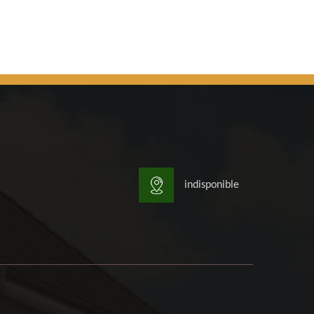
indisponible