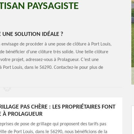
TISAN PAYSAGISTE
 UNE SOLUTION IDÉALE ?
s envisage de procéder à une pose de clôture à Port Louis,
e bénéficier d’une clôture très solide. Une telle clôture
t votre projet, adressez-vous à Prolagueur. C’est une
 à Port Louis, dans le 56290. Contactez-le pour plus de
ILLAGE PAS CHÈRE : LES PROPRIÉTAIRES FONT
E À PROLAGUEUR
eprises de pose de grillage qui proposent des tarifs pas
ville de Port Louis, dans le 56290, nous bénéficions de la